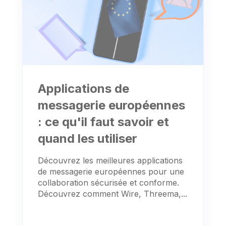
Applications de
messagerie européennes
: ce qu'il faut savoir et
quand les utiliser
Découvrez les meilleures applications
de messagerie européennes pour une
collaboration sécurisée et conforme.
Découvrez comment Wire, Threema,...