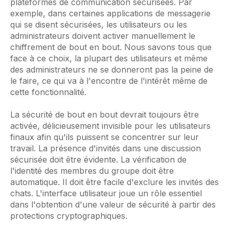
plateformes de communication sécurisées. Par
exemple, dans certaines applications de messagerie
qui se disent sécurisées, les utilisateurs ou les
administrateurs doivent activer manuellement le
chiffrement de bout en bout. Nous savons tous que
face à ce choix, la plupart des utilisateurs et même
des administrateurs ne se donneront pas la peine de
le faire, ce qui va à l'encontre de l'intérêt même de
cette fonctionnalité.
La sécurité de bout en bout devrait toujours être
activée, délicieusement invisible pour les utilisateurs
finaux afin qu'ils puissent se concentrer sur leur
travail. La présence d'invités dans une discussion
sécurisée doit être évidente. La vérification de
l'identité des membres du groupe doit être
automatique. Il doit être facile d'exclure les invités des
chats. L'interface utilisateur joue un rôle essentiel
dans l'obtention d'une valeur de sécurité à partir des
protections cryptographiques.