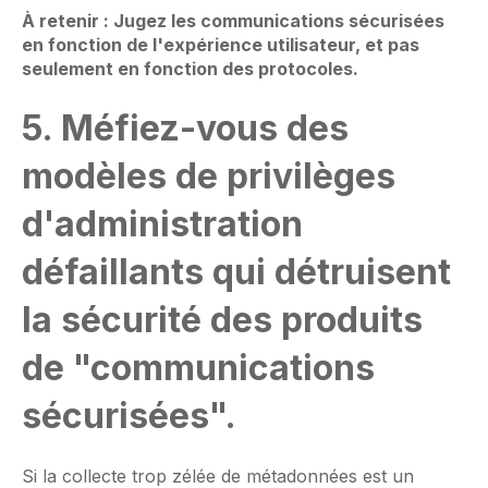
À retenir : Jugez les communications sécurisées
en fonction de l'expérience utilisateur, et pas
seulement en fonction des protocoles.
5. Méfiez-vous des
modèles de privilèges
d'administration
défaillants qui détruisent
la sécurité des produits
de "communications
sécurisées".
Si la collecte trop zélée de métadonnées est un