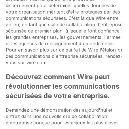
discernement pour déterminer quelles données de
votre organisation méritent d'être protégées par des
communications sécurisées. C'est là que Wire entre
en jeu, en tant que suite de collaboration d'entreprise
sécurisée de premier plan, à laquelle font confiance
les grandes entreprises, les gouvernements, l'armée
et les agences de renseignement du monde entier.
Pour en savoir plus sur ce qui fait de Wire l'étalon-or
des communications d'entreprise sécurisées, rendez-
vous sur wire.com.
Découvrez comment Wire peut
révolutionner les communications
sécurisées de votre entreprise.
Demandez une démonstration dès aujourd'hui et
entrez dans une nouvelle ère de collaboration
d'entreprise conçue pour les enjeux les plus élevés.