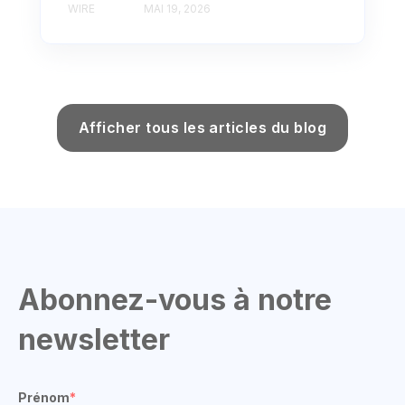
WIRE
MAI 19, 2026
Afficher tous les articles du blog
Abonnez-vous à notre
newsletter
Prénom
*