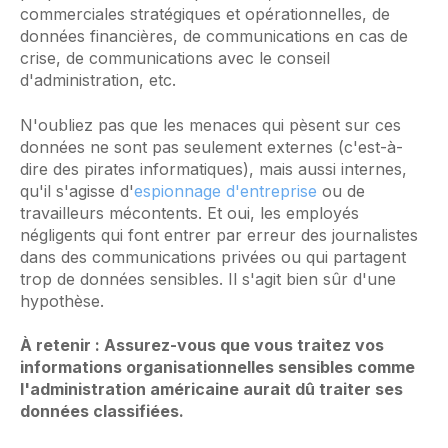
commerciales stratégiques et opérationnelles, de
données financières, de communications en cas de
crise, de communications avec le conseil
d'administration, etc.
N'oubliez pas que les menaces qui pèsent sur ces
données ne sont pas seulement externes (c'est-à-
dire des pirates informatiques), mais aussi internes,
qu'il s'agisse d'
espionnage d'entreprise
ou de
travailleurs mécontents. Et oui, les employés
négligents qui font entrer par erreur des journalistes
dans des communications privées ou qui partagent
trop de données sensibles. Il s'agit bien sûr d'une
hypothèse.
À retenir : Assurez-vous que vous traitez vos
informations organisationnelles sensibles comme
l'administration américaine aurait dû traiter ses
données classifiées.