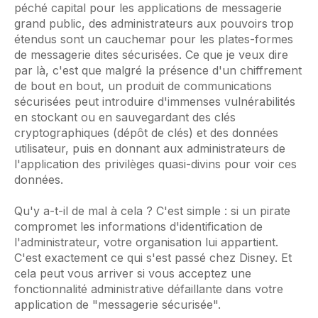
péché capital pour les applications de messagerie
grand public, des administrateurs aux pouvoirs trop
étendus sont un cauchemar pour les plates-formes
de messagerie dites sécurisées. Ce que je veux dire
par là, c'est que malgré la présence d'un chiffrement
de bout en bout, un produit de communications
sécurisées peut introduire d'immenses vulnérabilités
en stockant ou en sauvegardant des clés
cryptographiques (dépôt de clés) et des données
utilisateur, puis en donnant aux administrateurs de
l'application des privilèges quasi-divins pour voir ces
données.
Qu'y a-t-il de mal à cela ? C'est simple : si un pirate
compromet les informations d'identification de
l'administrateur, votre organisation lui appartient.
C'est exactement ce qui s'est passé chez Disney. Et
cela peut vous arriver si vous acceptez une
fonctionnalité administrative défaillante dans votre
application de "messagerie sécurisée".