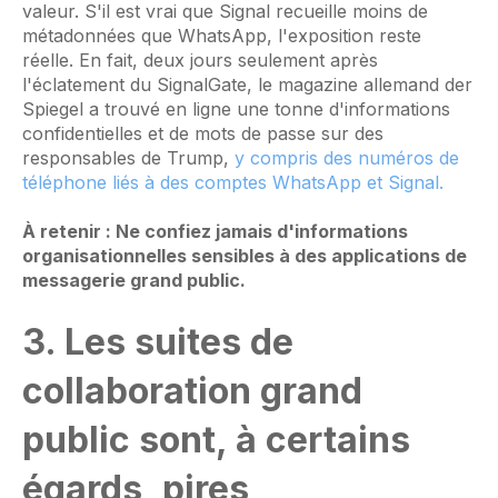
valeur. S'il est vrai que Signal recueille moins de
métadonnées que WhatsApp, l'exposition reste
réelle. En fait, deux jours seulement après
l'éclatement du SignalGate, le magazine allemand der
Spiegel a trouvé en ligne une tonne d'informations
confidentielles et de mots de passe sur des
responsables de Trump,
y compris des numéros de
téléphone liés à des comptes WhatsApp et Signal.
À retenir : Ne confiez jamais d'informations
organisationnelles sensibles à des applications de
messagerie grand public.
3. Les suites de
collaboration grand
public sont, à certains
égards, pires