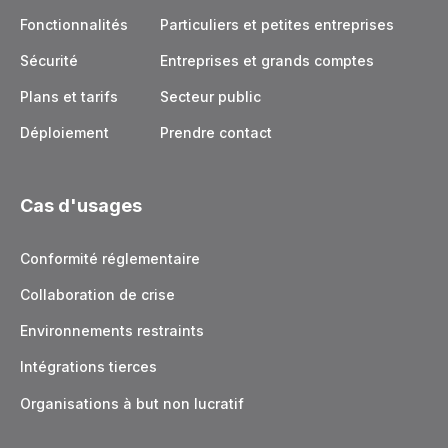
Fonctionnalités
Particuliers et petites entreprises
Sécurité
Entreprises et grands comptes
Plans et tarifs
Secteur public
Déploiement
Prendre contact
Cas d'usages
Conformité réglementaire
Collaboration de crise
Environnements restraints
Intégrations tierces
Organisations à but non lucratif