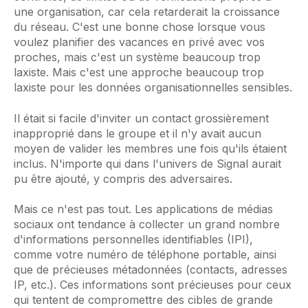
une organisation, car cela retarderait la croissance
du réseau. C'est une bonne chose lorsque vous
voulez planifier des vacances en privé avec vos
proches, mais c'est un système beaucoup trop
laxiste. Mais c'est une approche beaucoup trop
laxiste pour les données organisationnelles sensibles.
Il était si facile d'inviter un contact grossièrement
inapproprié dans le groupe et il n'y avait aucun
moyen de valider les membres une fois qu'ils étaient
inclus. N'importe qui dans l'univers de Signal aurait
pu être ajouté, y compris des adversaires.
Mais ce n'est pas tout. Les applications de médias
sociaux ont tendance à collecter un grand nombre
d'informations personnelles identifiables (IPI),
comme votre numéro de téléphone portable, ainsi
que de précieuses métadonnées (contacts, adresses
IP, etc.). Ces informations sont précieuses pour ceux
qui tentent de compromettre des cibles de grande