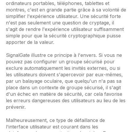
ordinateurs portables, téléphones, tablettes et
montres, c'est en grande partie grâce à sa volonté de
simplifier l'expérience utilisateur. Une sécurité forte
n'est pas seulement une question de cryptage, il
s'agit de rendre l'expérience utilisateur suffisamment
simple pour que la sécurité cryptographique puisse
apporter de la valeur.
SignalGate illustre ce principe à l'envers. Si vous ne
pouvez pas configurer un groupe sécurisé pour
exclure automatiquement les invités externes, ou si
les utilisateurs doivent s'apercevoir par eux-mêmes,
par un balayage oculaire, que quelqu'un n'a pas sa
place dans un contexte de groupe sécurisé, il s'agit
d'un échec en matière de sécurité, car cela favorise
les erreurs dangereuses des utilisateurs au lieu de les
prévenir.
Malheureusement, ce type de défaillance de
l'interface utilisateur est courant dans les