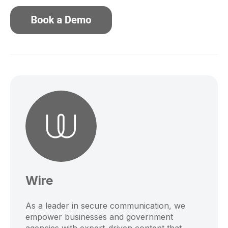
Wire
As a leader in secure communication, we
empower businesses and government