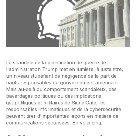
Le scandale de la planification de guerre de
l'administration Trump met en lumière, à juste titre,
un niveau stupéfiant de négligence de la part de
hauts responsables du gouvernement américain.
Mais au-delà du comportement scandaleux, des
bavardages politiques ou des implications
géopolitiques et militaires de SignalGate, les
responsables informatiques et de la cybersécurité
peuvent tirer d'importantes leçons en matière de
communications sécurisées. En voici cinq.