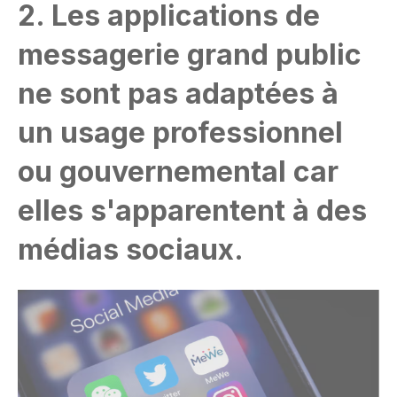
2. Les applications de
messagerie grand public
ne sont pas adaptées à
un usage professionnel
ou gouvernemental car
elles s'apparentent à des
médias sociaux.