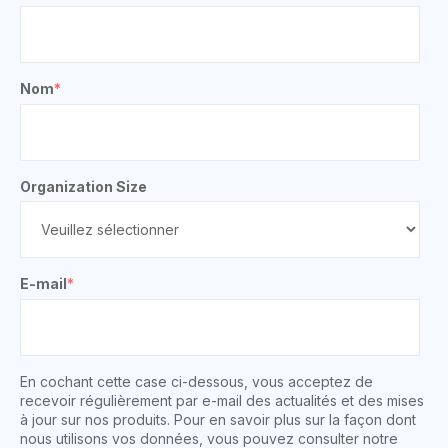
Nom
*
Organization Size
E-mail
*
En cochant cette case ci-dessous, vous acceptez de
recevoir régulièrement par e-mail des actualités et des mises
à jour sur nos produits. Pour en savoir plus sur la façon dont
nous utilisons vos données, vous pouvez consulter notre