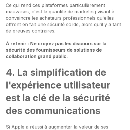
Ce qui rend ces plateformes particulièrement
mauvaises, c'est la quantité de marketing visant à
convaincre les acheteurs professionnels qu'elles
offrent en fait une sécurité solide, alors qu'il y a tant
de preuves contraires.
À retenir : Ne croyez pas les discours sur la
sécurité des fournisseurs de solutions de
collaboration grand public.
4. La simplification de
l'expérience utilisateur
est la clé de la sécurité
des communications
Si Apple a réussi à augmenter la valeur de ses