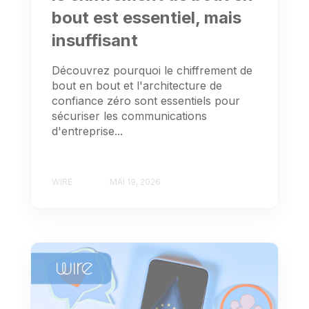
bout est essentiel, mais
insuffisant
Découvrez pourquoi le chiffrement de
bout en bout et l'architecture de
confiance zéro sont essentiels pour
sécuriser les communications
d'entreprise...
WIRE
MAI 19, 2026