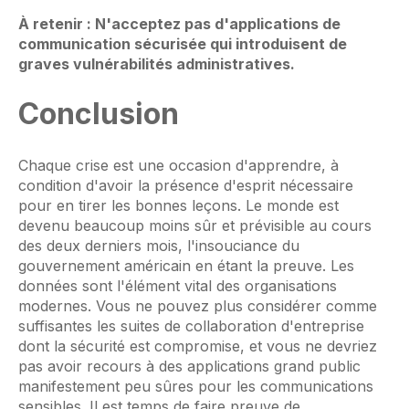
À retenir : N'acceptez pas d'applications de
communication sécurisée qui introduisent de
graves vulnérabilités administratives.
Conclusion
Chaque crise est une occasion d'apprendre, à
condition d'avoir la présence d'esprit nécessaire
pour en tirer les bonnes leçons. Le monde est
devenu beaucoup moins sûr et prévisible au cours
des deux derniers mois, l'insouciance du
gouvernement américain en étant la preuve. Les
données sont l'élément vital des organisations
modernes. Vous ne pouvez plus considérer comme
suffisantes les suites de collaboration d'entreprise
dont la sécurité est compromise, et vous ne devriez
pas avoir recours à des applications grand public
manifestement peu sûres pour les communications
sensibles. Il est temps de faire preuve de