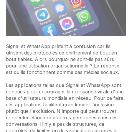
Signal et WhatsApp prêtent à confusion car ils
utilisent des protocoles de chiffrement de bout en
bout fiables. Alors pourquoi ne sont-ils pas sûrs
pour une utilisation organisationnelle ? La réponse
est qu'ils fonctionnent comme des médias sociaux.
Les applications telles que Signal et WhatsApp sont
conçues pour encourager la croissance virale d'une
base d'utilisateurs mondiale en réseau. Pour ce faire,
ces applications facilitent grandement l'inclusion
plutôt que l'exclusion. N'importe qui peut trouver,
connecter et inclure d'autres personnes dans des
conversations. Il n'y a pas de structures, de
contrôles, de limites ou de vérifications propres à