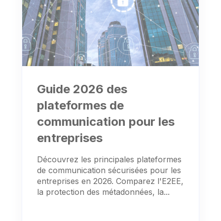
Guide 2026 des
plateformes de
communication pour les
entreprises
Découvrez les principales plateformes
de communication sécurisées pour les
entreprises en 2026. Comparez l'E2EE,
la protection des métadonnées, la...