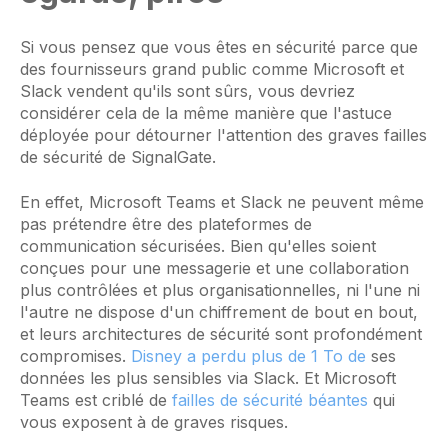
Si vous pensez que vous êtes en sécurité parce que
des fournisseurs grand public comme Microsoft et
Slack vendent qu'ils sont sûrs, vous devriez
considérer cela de la même manière que l'astuce
déployée pour détourner l'attention des graves failles
de sécurité de SignalGate.
En effet, Microsoft Teams et Slack ne peuvent même
pas prétendre être des plateformes de
communication sécurisées. Bien qu'elles soient
conçues pour une messagerie et une collaboration
plus contrôlées et plus organisationnelles, ni l'une ni
l'autre ne dispose d'un chiffrement de bout en bout,
et leurs architectures de sécurité sont profondément
compromises.
Disney a perdu plus de 1 To de
ses
données les plus sensibles via Slack. Et Microsoft
Teams est criblé de
failles de sécurité béantes
qui
vous exposent à de graves risques.