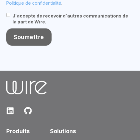
Politique de confidentialité
.
J'accepte de recevoir d'autres communications de
la part de Wire.
Produits
Solutions