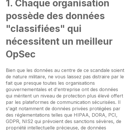
1. Chaque organisation
possède des données
"classifiées" qui
nécessitent un meilleur
OpSec
Bien que les données au centre de ce scandale soient
de nature militaire, ne vous laissez pas distraire par le
fait que presque toutes les organisations
gouvernementales et d'entreprise ont des données
qui méritent un niveau de protection plus élevé offert
par les plateformes de communication sécurisées. Il
s'agit notamment de données privées protégées par
des réglementations telles que HIPAA, DORA, PCI,
GDPR, NIS2 qui prévoient des sanctions sévères, de
propriété intellectuelle précieuse, de données