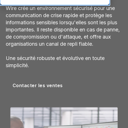
Wire crée un environnement sécurisé pour une
communication de crise rapide et protège les
informations sensibles lorsqu'elles sont les plus
importantes. Il reste disponible en cas de panne,
de compromission ou d'attaque, et offre aux
organisations un canal de repli fiable.
Une sécurité robuste et évolutive en toute
simplicité.
Contacter les ventes