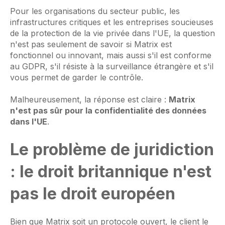
Pour les organisations du secteur public, les
infrastructures critiques et les entreprises soucieuses
de la protection de la vie privée dans l'UE, la question
n'est pas seulement de savoir si Matrix est
fonctionnel ou innovant, mais aussi s'il est conforme
au GDPR, s'il résiste à la surveillance étrangère et s'il
vous permet de garder le contrôle.
Malheureusement, la réponse est claire :
Matrix
n'est pas sûr pour la confidentialité des données
dans l'UE
.
Le problème de juridiction
: le droit britannique n'est
pas le droit européen
Bien que Matrix soit un protocole ouvert, le client le