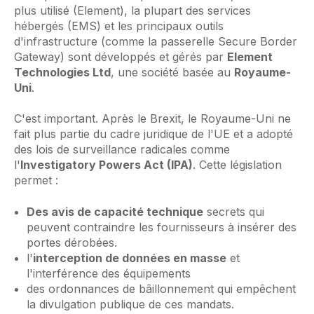
plus utilisé (Element), la plupart des services
hébergés (EMS) et les principaux outils
d'infrastructure (comme la passerelle Secure Border
Gateway) sont développés et gérés par
Element
Technologies Ltd
, une société basée au
Royaume-
Uni
.
C'est important. Après le Brexit, le Royaume-Uni ne
fait plus partie du cadre juridique de l'UE et a adopté
des lois de surveillance radicales comme
l'
Investigatory Powers Act (IPA)
. Cette législation
permet :
Des avis de capacité technique
secrets qui
peuvent contraindre les fournisseurs à insérer des
portes dérobées.
l'
interception de données en masse
et
l'interférence des équipements
des ordonnances de bâillonnement qui empêchent
la divulgation publique de ces mandats.