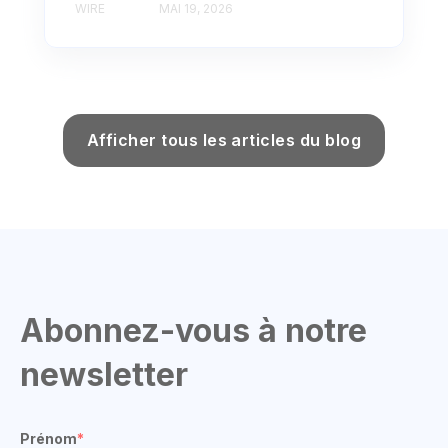
WIRE
MAI 19, 2026
Afficher tous les articles du blog
Abonnez-vous à notre
newsletter
Prénom
*