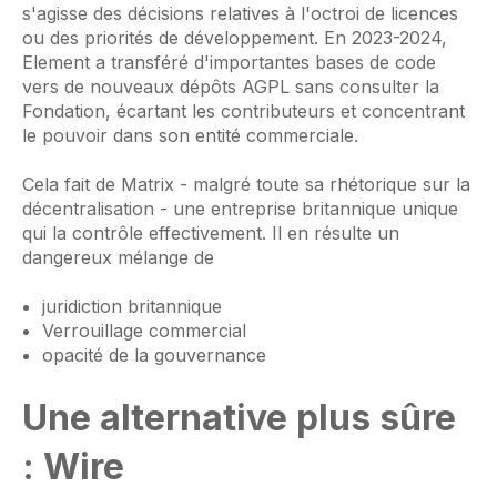
s'agisse des décisions relatives à l'octroi de licences
ou des priorités de développement. En 2023-2024,
Element a transféré d'importantes bases de code
vers de nouveaux dépôts AGPL sans consulter la
Fondation, écartant les contributeurs et concentrant
le pouvoir dans son entité commerciale.
Cela fait de Matrix - malgré toute sa rhétorique sur la
décentralisation - une entreprise britannique unique
qui la contrôle effectivement. Il en résulte un
dangereux mélange de
juridiction britannique
Verrouillage commercial
opacité de la gouvernance
Une alternative plus sûre
: Wire