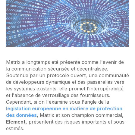
Matrix a longtemps été présenté comme l'avenir de
la communication sécurisée et décentralisée.
Soutenue par un protocole ouvert, une communauté
de développeurs dynamique et des passerelles vers
les systèmes existants, elle promet l'interopérabilité
et l'absence de verrouillage des fournisseurs.
Cependant, si on l'examine sous l'angle de la
législation européenne en matière de protection
des données
, Matrix et son champion commercial,
Element
, présentent des risques importants et sous-
estimés.