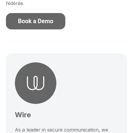
fédérée.
Wire
As a leader in secure communication, we