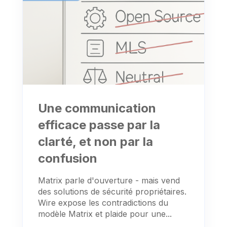
Une communication
efficace passe par la
clarté, et non par la
confusion
Matrix parle d'ouverture - mais vend
des solutions de sécurité propriétaires.
Wire expose les contradictions du
modèle Matrix et plaide pour une...