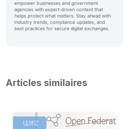
empower businesses and government
agencies with expert-driven content that
helps protect what matters. Stay ahead with
industry trends, compliance updates, and
best practices for secure digital exchanges.
Articles similaires