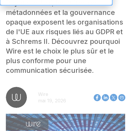
Royaume-Uni, les fuites de
métadonnées et la gouvernance
opaque exposent les organisations
de l'UE aux risques liés au GDPR et
à Schrems II. Découvrez pourquoi
Wire est le choix le plus sûr et le
plus conforme pour une
communication sécurisée.
Wire
mai 19, 2026