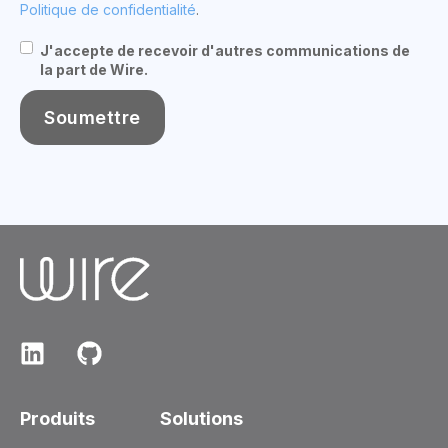
Politique de confidentialité
.
J'accepte de recevoir d'autres communications de
la part de Wire.
Produits
Solutions