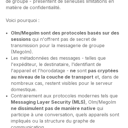
de groupe - présentent de sérieuses limitations en
matière de confidentialité.
Voici pourquoi :
Olm/Megolm sont des protocoles basés sur des
sessions
qui n'offrent pas de secret de
transmission pour la messagerie de groupe
(Megolm).
Les métadonnées des messages - telles que
l'expéditeur, le destinataire, l'identifiant de
l'appareil et l'horodatage -
ne
sont
pas cryptées
au niveau de la couche de transport
et, dans de
nombreux cas, restent visibles pour le serveur
domestique.
Contrairement aux protocoles modernes tels que
Messaging Layer Security (MLS)
, Olm/Megolm
ne dissimulent pas de manière native
qui
participe à une conversation, quels appareils sont
impliqués ou la structure du graphe de
communication.