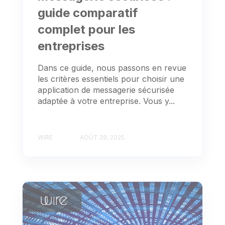
guide comparatif
complet pour les
entreprises
Dans ce guide, nous passons en revue
les critères essentiels pour choisir une
application de messagerie sécurisée
adaptée à votre entreprise. Vous y...
WIRE
AOÛT 28, 2025