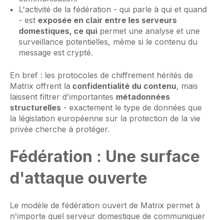
L'activité de la fédération - qui parle à qui et quand
- est
exposée en clair entre les serveurs
domestiques, ce qui
permet une analyse et une
surveillance potentielles, même si le contenu du
message est crypté.
En bref : les protocoles de chiffrement hérités de
Matrix offrent la
confidentialité du contenu
, mais
laissent filtrer d'importantes
métadonnées
structurelles
- exactement le type de données que
la législation européenne sur la protection de la vie
privée cherche à protéger.
Fédération : Une surface
d'attaque ouverte
Le modèle de fédération ouvert de Matrix permet à
n'importe quel serveur domestique de communiquer