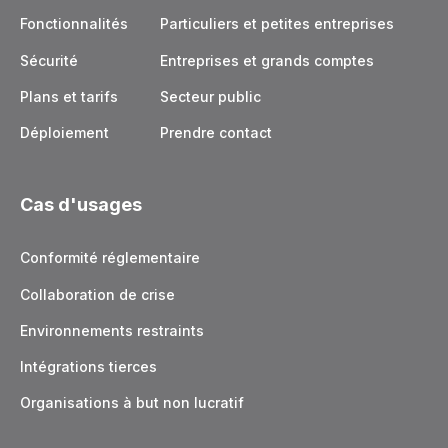
Fonctionnalités
Particuliers et petites entreprises
Sécurité
Entreprises et grands comptes
Plans et tarifs
Secteur public
Déploiement
Prendre contact
Cas d'usages
Conformité réglementaire
Collaboration de crise
Environnements restraints
Intégrations tierces
Organisations à but non lucratif