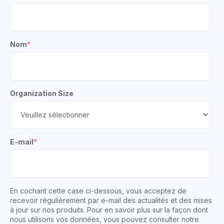
Nom
*
Organization Size
E-mail
*
En cochant cette case ci-dessous, vous acceptez de
recevoir régulièrement par e-mail des actualités et des mises
à jour sur nos produits. Pour en savoir plus sur la façon dont
nous utilisons vos données, vous pouvez consulter notre