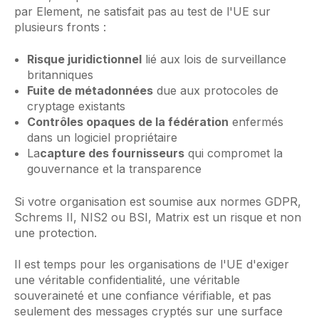
par Element, ne satisfait pas au test de l'UE sur
plusieurs fronts :
Risque juridictionnel
lié aux lois de surveillance
britanniques
Fuite de métadonnées
due aux protocoles de
cryptage existants
Contrôles opaques de la fédération
enfermés
dans un logiciel propriétaire
La
capture des fournisseurs
qui compromet la
gouvernance et la transparence
Si votre organisation est soumise aux normes GDPR,
Schrems II, NIS2 ou BSI, Matrix est un risque et non
une protection.
Il est temps pour les organisations de l'UE d'exiger
une véritable confidentialité, une véritable
souveraineté et une confiance vérifiable, et pas
seulement des messages cryptés sur une surface