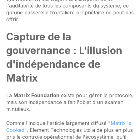
l'auditabilité de tous les composants du système, ce
qu'une passerelle frontalière propriétaire ne peut pas
offrir.
Capture de la
gouvernance : L'illusion
d'indépendance de
Matrix
La
Matrix Foundation
existe pour gérer le protocole,
mais son indépendance a fait l'objet d'un examen
minutieux.
Comme l'indique l'article largement diffusé "
Matrix Is
Cooked
", Element Technologies Ltd a de plus en plus
pris le contrôle opérationnel de l'écosystème, qu'il