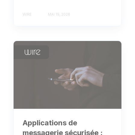
WIRE
MAI 19, 2026
Applications de
messagerie sécurisée :