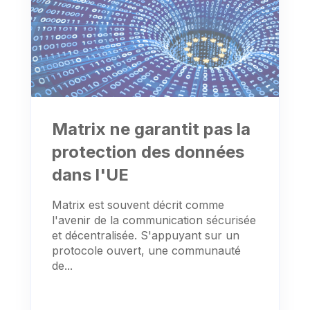
Matrix ne garantit pas la
protection des données
dans l'UE
Matrix est souvent décrit comme
l'avenir de la communication sécurisée
et décentralisée. S'appuyant sur un
protocole ouvert, une communauté
de...