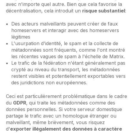
avec n'importe quel autre. Bien que cela favorise la
décentralisation, cela introduit un
risque substantiel
:
Des acteurs malveillants peuvent créer de faux
homeservers et interagir avec des homeservers
légitimes
L'usurpation d'identité, le spam et la collecte de
métadonnées sont fréquents, comme l'ont montré
les récentes vagues de spam à l'échelle de Matrix.
Le trafic de la fédération n'étant généralement pas
crypté au niveau du transport, les métadonnées
restent visibles et potentiellement exportables vers
des juridictions non européennes.
Ceci est particulièrement problématique dans le cadre
du
GDPR
, qui traite les métadonnées comme des
données personnelles. Si votre serveur domestique
partage le trafic avec un homologue étranger ou
malveillant, même brièvement, vous risquez
d'
exporter illégalement des données à caractère