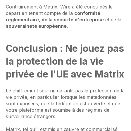
Contrairement à Matrix, Wire a été conçu dès le
départ en tenant compte de la
conformité
réglementaire, de la sécurité d'entreprise
et de la
souveraineté européenne
.
Conclusion : Ne jouez pas
la protection de la vie
privée de l'UE avec Matrix
Le chiffrement seul ne garantit pas la protection de la
vie privée, en particulier lorsque les métadonnées
sont exposées, que la fédération est ouverte et que
votre plateforme est soumise à des régimes de
surveillance étrangers.
Matrix, tel qu'il est mis en œuvre et commercialisé