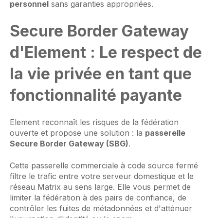
personnel
sans garanties appropriées.
Secure Border Gateway
d'Element : Le respect de
la vie privée en tant que
fonctionnalité payante
Element reconnaît les risques de la fédération
ouverte et propose une solution : la
passerelle
Secure Border Gateway (SBG)
.
Cette passerelle commerciale à code source fermé
filtre le trafic entre votre serveur domestique et le
réseau Matrix au sens large. Elle vous permet de
limiter la fédération à des pairs de confiance, de
contrôler les fuites de métadonnées et d'atténuer