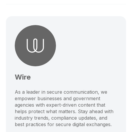
Wire
As a leader in secure communication, we
empower businesses and government
agencies with expert-driven content that
helps protect what matters. Stay ahead with
industry trends, compliance updates, and
best practices for secure digital exchanges.