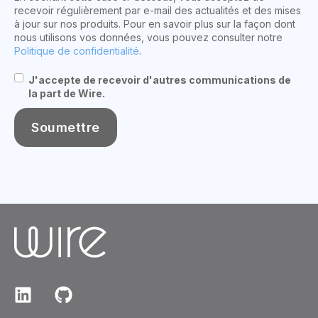
recevoir régulièrement par e-mail des actualités et des mises
à jour sur nos produits. Pour en savoir plus sur la façon dont
nous utilisons vos données, vous pouvez consulter notre
Politique de confidentialité
.
J'accepte de recevoir d'autres communications de
la part de Wire.