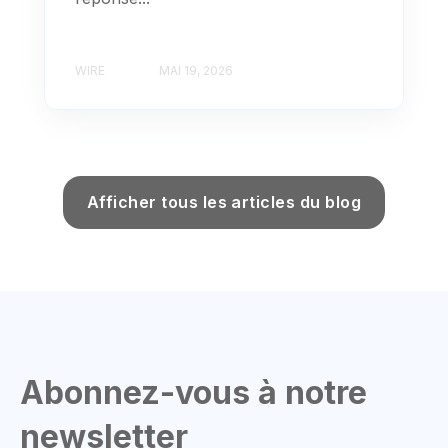
WIRE
MAI 19, 2026
Afficher tous les articles du blog
Abonnez-vous à notre
newsletter