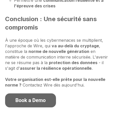
Permettre une
communication résiliente et à
l'épreuve des crises
Conclusion : Une sécurité sans
compromis
À une époque où les cybermenaces se multiplient,
l'approche de Wire, qui
va au-delà du cryptage
,
constitue la
norme de nouvelle génération
en
matière de communication interne sécurisée. L'avenir
ne se résume pas à la
protection des données
- il
s'agit d'
assurer la résilience opérationnelle
.
Votre organisation est-elle prête pour la nouvelle
norme ?
Contactez Wire dès aujourd'hui.