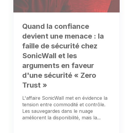
Quand la confiance
devient une menace : la
faille de sécurité chez
SonicWall et les
arguments en faveur
d'une sécurité « Zero
Trust »
L'affaire SonicWall met en évidence la
tension entre commodité et contrôle.
Les sauvegardes dans le nuage
améliorent la disponibilité, mais la...