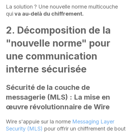
La solution ? Une nouvelle norme multicouche
qui
va au-delà du chiffrement.
2. Décomposition de la
"nouvelle norme" pour
une communication
interne sécurisée
Sécurité de la couche de
messagerie (MLS) : La mise en
œuvre révolutionnaire de Wire
Wire s'appuie sur la norme
Messaging Layer
Security (MLS)
pour offrir un chiffrement de bout