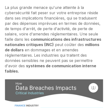
La plus grande menace qu'une atteinte à la
cybersécurité fait peser sur votre entreprise réside
dans ses implications financières, qui se traduisent
par des dépenses imprévues en termes de données,
de temps d'arrêt, de perte d'activité, de perte de
salaire, voire d'amendes réglementaires. Une seule
faille dans les
communications des
infrastructures
nationales critiques (INC)
peut coûter des
millions
de dollars
en dommages et en amendes
réglementaires. Les industries qui traitent des
données sensibles ne peuvent pas se permettre
d'avoir des
systèmes de communication interne
faibles.