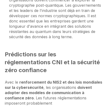
organisations doivent commencer à explorer la
cryptographie post-quantique. Les gouvernements
et les leaders de l'industrie sont déjà en train de
développer ces normes cryptographiques. Il est
donc essentiel que les entreprises gardent une
longueur d'avance en intégrant des solutions
résistantes au quantum dans leurs stratégies de
sécurité des données à long terme.
Prédictions sur les
réglementations CNI et la sécurité
zéro confiance
Avec le
renforcement du NIS2 et des lois mondiales
sur la cybersécurité
, les organisations
doivent
adopter des modèles de communication à
confiance zéro
. Les futures réglementations
imposeront probablement