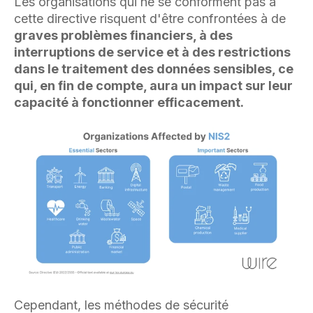
Les organisations qui ne se conforment pas à
cette directive risquent d'être confrontées à de
graves problèmes financiers, à des
interruptions de service et à des restrictions
dans le traitement des données sensibles, ce
qui, en fin de compte, aura un impact sur leur
capacité à fonctionner efficacement.
Cependant, les méthodes de sécurité