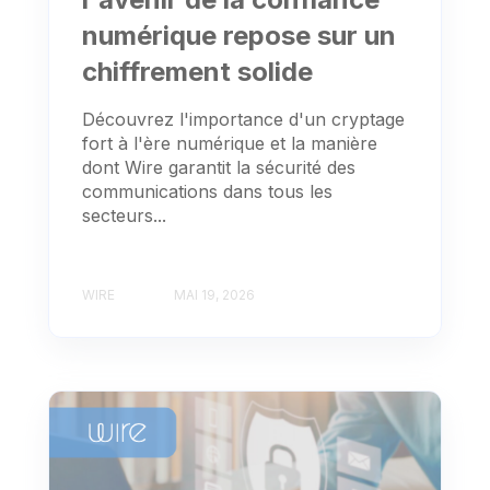
numérique repose sur un
chiffrement solide
Découvrez l'importance d'un cryptage
fort à l'ère numérique et la manière
dont Wire garantit la sécurité des
communications dans tous les
secteurs...
WIRE
MAI 19, 2026