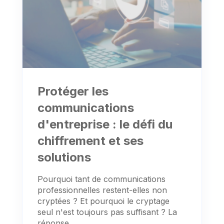
Protéger les
communications
d'entreprise : le défi du
chiffrement et ses
solutions
Pourquoi tant de communications
professionnelles restent-elles non
cryptées ? Et pourquoi le cryptage
seul n'est toujours pas suffisant ? La
réponse...