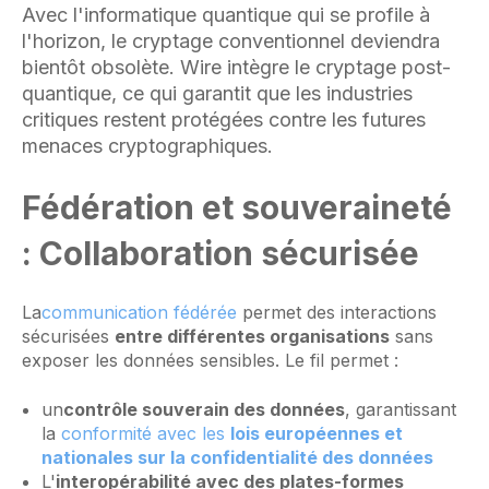
Avec l'informatique quantique qui se profile à
l'horizon, le cryptage conventionnel deviendra
bientôt obsolète. Wire intègre le cryptage post-
quantique, ce qui garantit que les industries
critiques restent protégées contre les futures
menaces cryptographiques.
Fédération et souveraineté
: Collaboration sécurisée
La
communication fédérée
permet des interactions
sécurisées
entre différentes organisations
sans
exposer les données sensibles. Le fil permet :
un
contrôle souverain des données
, garantissant
la
conformité avec les
lois européennes et
nationales sur la confidentialité des données
L'
interopérabilité avec des plates-formes