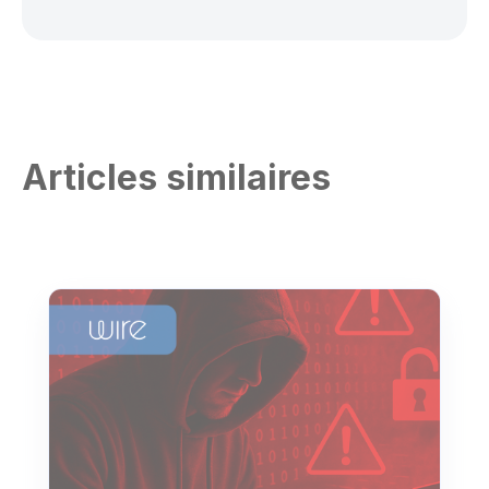
Articles similaires