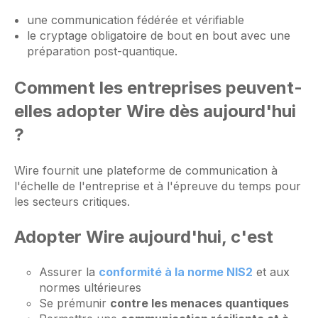
une communication fédérée et vérifiable
le cryptage obligatoire de bout en bout avec une
préparation post-quantique.
Comment les entreprises peuvent-
elles adopter Wire dès aujourd'hui
?
Wire fournit une plateforme de communication à
l'échelle de l'entreprise et à l'épreuve du temps pour
les secteurs critiques.
Adopter Wire aujourd'hui, c'est
Assurer la
conformité à la norme NIS2
et aux
normes ultérieures
Se prémunir
contre les menaces quantiques