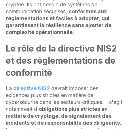
cryptée. Ils ont besoin de systèmes de
communication sécurisés,
conformes aux
réglementations et faciles à adopter, qui
garantissent la résilience sans ajouter de
complexité opérationnelle.
Le rôle de la directive NIS2
et des réglementations de
conformité
La
directive NIS2
devrait imposer des
exigences plus strictes en matière de
cybersécurité dans les secteurs critiques. Il s'agit
notamment d'
obligations plus strictes en
matière de cryptage, de signalement des
incidents et de responsabilité des dirigeants.