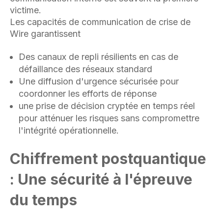
victime.
Les capacités de communication de crise de
Wire garantissent
Des canaux de repli résilients en cas de
défaillance des réseaux standard
Une diffusion d'urgence sécurisée pour
coordonner les efforts de réponse
une prise de décision cryptée en temps réel
pour atténuer les risques sans compromettre
l'intégrité opérationnelle.
Chiffrement postquantique
: Une sécurité à l'épreuve
du temps