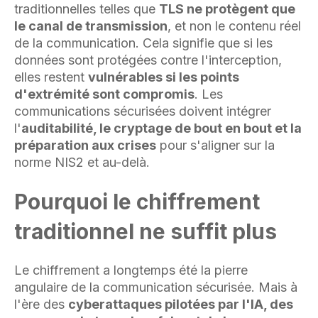
traditionnelles telles que
TLS ne protègent que
le canal de transmission
, et non le contenu réel
de la communication. Cela signifie que si les
données sont protégées contre l'interception,
elles restent
vulnérables si les points
d'extrémité sont compromis
. Les
communications sécurisées doivent intégrer
l'
auditabilité, le cryptage de bout en bout et la
préparation aux crises
pour s'aligner sur la
norme NIS2 et au-delà.
Pourquoi le chiffrement
traditionnel ne suffit plus
Le chiffrement a longtemps été la pierre
angulaire de la communication sécurisée. Mais à
l'ère des
cyberattaques pilotées par l'IA, des