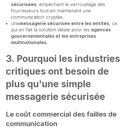
sécurisées
, empêchant le verrouillage des
fournisseurs tout en maintenant une
communication cryptée.
une
messagerie sécurisée entre les entités
, ce
qui en fait la solution idéale pour les
agences
gouvernementales et les entreprises
multinationales.
3. Pourquoi les industries
critiques ont besoin de
plus qu'une simple
messagerie sécurisée
Le coût commercial des failles de
communication