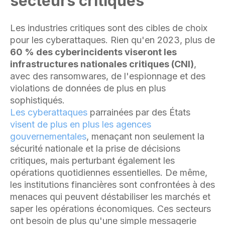
secteurs critiques
Les industries critiques sont des cibles de choix
pour les cyberattaques. Rien qu'en 2023, plus de
60 % des cyberincidents viseront les
infrastructures nationales critiques (CNI)
,
avec des ransomwares, de l'espionnage et des
violations de données de plus en plus
sophistiqués.
Les cyberattaques
parrainées par des États
visent de plus en plus les agences
gouvernementales
, menaçant non seulement la
sécurité nationale et la prise de décisions
critiques, mais perturbant également les
opérations quotidiennes essentielles. De même,
les institutions financières sont confrontées à des
menaces qui peuvent déstabiliser les marchés et
saper les opérations économiques. Ces secteurs
ont besoin de plus qu'une simple messagerie