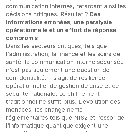
communication internes, retardant ainsi les
décisions critiques. Résultat ?
Des
informations erronées, une paralysie
opérationnelle et un effort de réponse
compromis.
Dans les secteurs critiques, tels que
l'administration, la finance et les soins de
santé, la communication interne sécurisée
n'est pas seulement une question de
confidentialité. Il s'agit de résilience
opérationnelle, de gestion de crise et de
sécurité nationale. Le chiffrement
traditionnel ne suffit plus. L'évolution des
menaces, les changements
réglementaires tels que NIS2 et l'essor de
l'informatique quantique exigent une