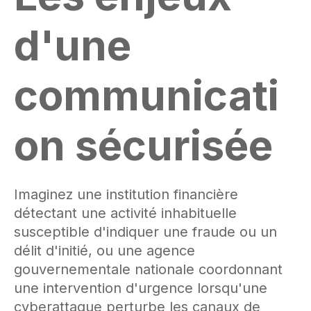
d'une
communicati
on sécurisée
Imaginez une institution financière
détectant une activité inhabituelle
susceptible d'indiquer une fraude ou un
délit d'initié, ou une agence
gouvernementale nationale coordonnant
une intervention d'urgence lorsqu'une
cyberattaque perturbe les canaux de