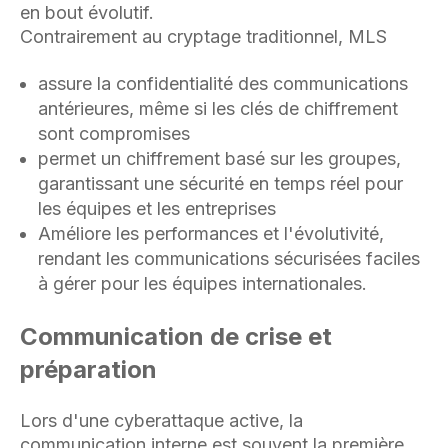
en bout évolutif.
Contrairement au cryptage traditionnel, MLS
assure la confidentialité des communications
antérieures, même si les clés de chiffrement
sont compromises
permet un chiffrement basé sur les groupes,
garantissant une sécurité en temps réel pour
les équipes et les entreprises
Améliore les performances et l'évolutivité,
rendant les communications sécurisées faciles
à gérer pour les équipes internationales.
Communication de crise et
préparation
Lors d'une cyberattaque active, la
communication interne est souvent la première