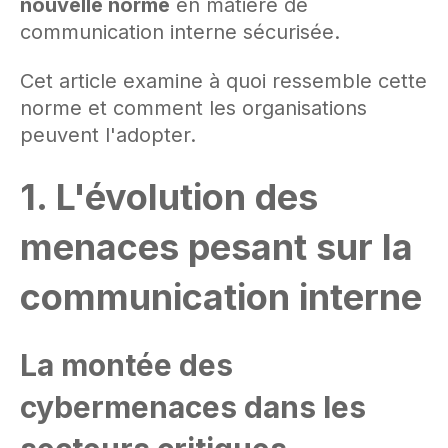
nouvelle norme
en matière de
communication interne sécurisée.
Cet article examine à quoi ressemble cette
norme et comment les organisations
peuvent l'adopter.
1. L'évolution des
menaces pesant sur la
communication interne
La montée des
cybermenaces dans les