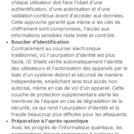
chaque utilisateur doit faire l'objet d'une
authentification, d'une autorisation et d'une
validation continue avant d'accéder aux données.
Cette approche garantit que même si les clés de
chiffrement sont compromises, l'accès aux
informations sensibles reste limité et contrôlé.
Bouclier d'identification
Contrairement au courrier électronique
traditionnel, où l'usurpation d'identité est plus
facile, ID Shield vérifie automatiquement l'identité
des utilisateurs et l'autorisation des appareils par le
biais d'un système distinct et sécurisé de manière
indépendante, empêchant ainsi tout accès non
autorisé, même en cas de vol d'un appareil. Cette
couche de protection supplémentaire alerte les
membres de l'équipe en cas de dégradation de la
sécurité, ce qui rend l'usurpation d'identité et la
fraude beaucoup plus difficiles pour les attaquants.
Préparation à l'après-quantique
Avec les progrès de l'informatique quantique, les