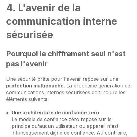
4. L'avenir de la
communication interne
sécurisée
Pourquoi le chiffrement seul n'est
pas l'avenir
Une sécurité prête pour l'avenir repose sur une
protection multicouche
. La prochaine génération de
communications internes sécurisées doit inclure les
éléments suivants
Une architecture de confiance zéro
Le modèle de confiance zéro repose sur le
principe qu'aucun utilisateur ou appareil n'est
intrinsèquement digne de confiance. Au contraire,