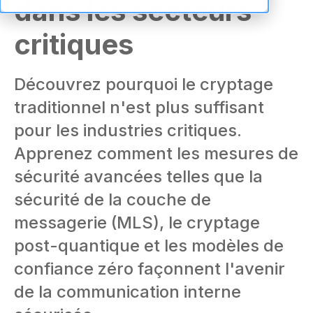
dans les secteurs
critiques
Découvrez pourquoi le cryptage
traditionnel n'est plus suffisant
pour les industries critiques.
Apprenez comment les mesures de
sécurité avancées telles que la
sécurité de la couche de
messagerie (MLS), le cryptage
post-quantique et les modèles de
confiance zéro façonnent l'avenir
de la communication interne