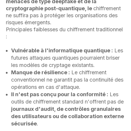
menaces de type deepfake et de la
cryptographie post-quantique, le
chiffrement
ne suffira pas à protéger les organisations des
risques émergents.
Principales faiblesses du chiffrement traditionnel
:
Vulnérable à l'informatique quantique :
Les
futures attaques quantiques pourraient briser
les modèles de cryptage existants.
Manque de résilience :
Le chiffrement
conventionnel ne garantit pas la continuité des
opérations en cas d'attaque.
Il n'est pas conçu pour la conformité :
Les
outils de chiffrement standard n'offrent pas de
journaux d'audit, de contrôles granulaires
des utilisateurs ou de collaboration externe
sécurisée
.