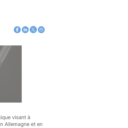
ique visant à
en Allemagne et en