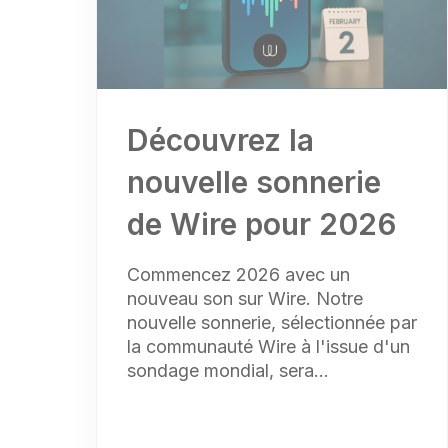
Découvrez la
nouvelle sonnerie
de Wire pour 2026
Commencez 2026 avec un
nouveau son sur Wire. Notre
nouvelle sonnerie, sélectionnée par
la communauté Wire à l'issue d'un
sondage mondial, sera...