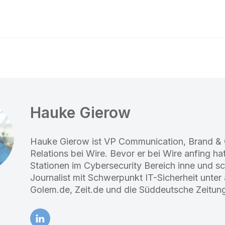
Hauke Gierow
Hauke Gierow ist VP Communication, Brand &
Relations bei Wire. Bevor er bei Wire anfing ha
Stationen im Cybersecurity Bereich inne und sc
Journalist mit Schwerpunkt IT-Sicherheit unter
Golem.de, Zeit.de und die Süddeutsche Zeitun