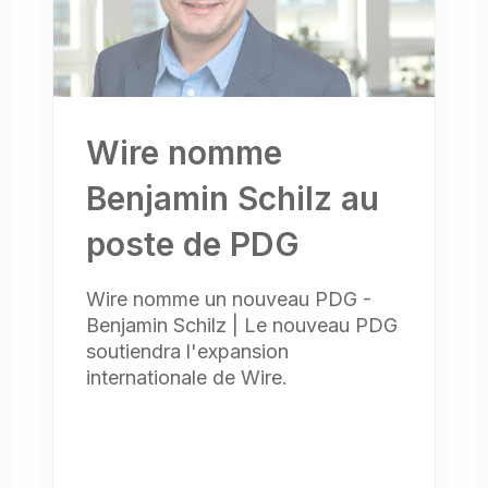
Wire nomme
Benjamin Schilz au
poste de PDG
Wire nomme un nouveau PDG -
Benjamin Schilz | Le nouveau PDG
soutiendra l'expansion
internationale de Wire.