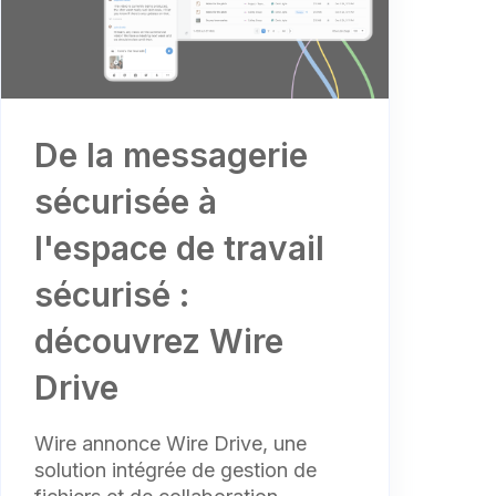
De la messagerie
sécurisée à
l'espace de travail
sécurisé :
découvrez Wire
Drive
Wire annonce Wire Drive, une
solution intégrée de gestion de