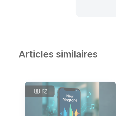
Articles similaires