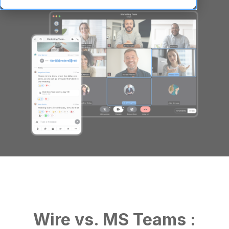
Wire vs. MS Teams :