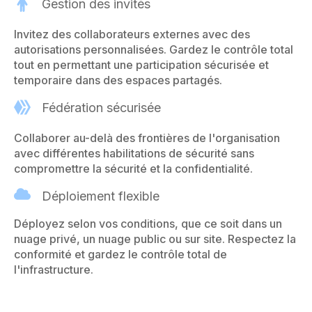
Gestion des invités
Invitez des collaborateurs externes avec des
autorisations personnalisées. Gardez le contrôle total
tout en permettant une participation sécurisée et
temporaire dans des espaces partagés.
Fédération sécurisée
Collaborer au-delà des frontières de l'organisation
avec différentes habilitations de sécurité sans
compromettre la sécurité et la confidentialité.
Déploiement flexible
Déployez selon vos conditions, que ce soit dans un
nuage privé, un nuage public ou sur site. Respectez la
conformité et gardez le contrôle total de
l'infrastructure.