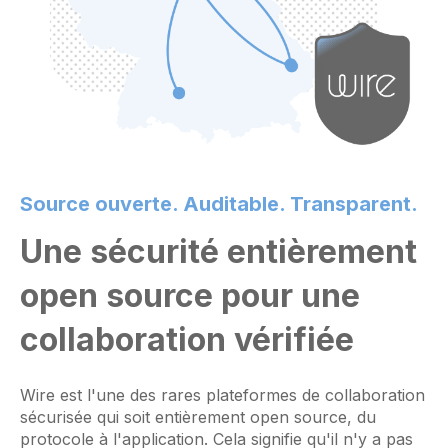
Source ouverte. Auditable. Transparent.
Une sécurité entièrement
open source pour une
collaboration vérifiée
Wire est l'une des rares plateformes de collaboration
sécurisée qui soit entièrement open source, du
protocole à l'application. Cela signifie qu'il n'y a pas