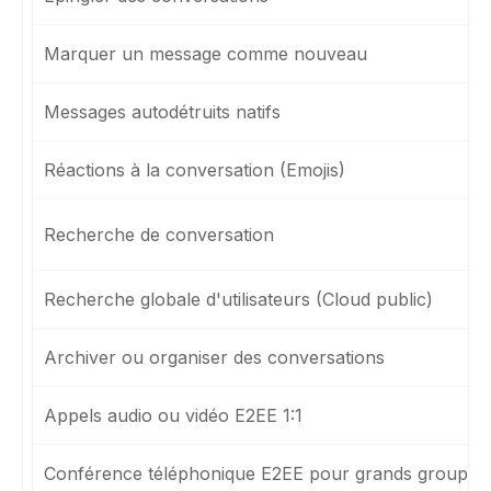
Marquer un message comme nouveau
Messages autodétruits natifs
Réactions à la conversation (Emojis)
Recherche de conversation
Recherche globale d'utilisateurs (Cloud public)
Archiver ou organiser des conversations
Appels audio ou vidéo E2EE 1:1
Conférence téléphonique E2EE pour grands groupes