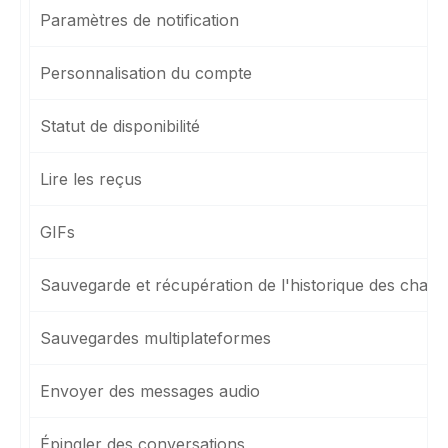
Paramètres de notification
Personnalisation du compte
Statut de disponibilité
Lire les reçus
GIFs
Sauvegarde et récupération de l'historique des chats
Sauvegardes multiplateformes
Envoyer des messages audio
Épingler des conversations