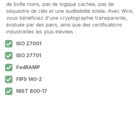
de boîte noire, pas de logique cachée, pas de
séquestre de clés et une auditabilité totale. Avec Wire,
vous bénéficiez d'une cryptographie transparente,
évaluée par des pairs, ainsi que des certifications
industrielles les plus élevées :
ISO 27001
ISO 27701
FedRAMP
FIPS 140-2
NIST 800-17