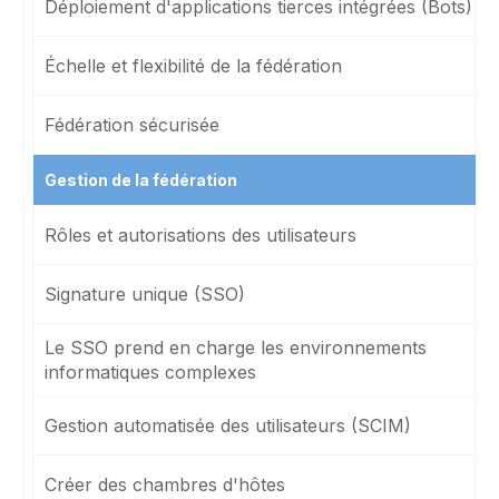
Déploiement d'applications tierces intégrées (Bots)
Échelle et flexibilité de la fédération
Fédération sécurisée
Gestion de la fédération
Rôles et autorisations des utilisateurs
Signature unique (SSO)
Le SSO prend en charge les environnements
informatiques complexes
Gestion automatisée des utilisateurs (SCIM)
Créer des chambres d'hôtes