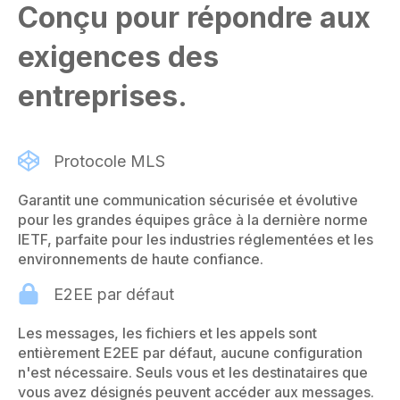
Conçu pour répondre aux
exigences des
entreprises.
Protocole MLS
Garantit une communication sécurisée et évolutive
pour les grandes équipes grâce à la dernière norme
IETF, parfaite pour les industries réglementées et les
environnements de haute confiance.
E2EE par défaut
Les messages, les fichiers et les appels sont
entièrement E2EE par défaut, aucune configuration
n'est nécessaire. Seuls vous et les destinataires que
vous avez désignés peuvent accéder aux messages.