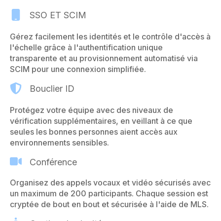
SSO ET SCIM
Gérez facilement les identités et le contrôle d'accès à
l'échelle grâce à l'authentification unique
transparente et au provisionnement automatisé via
SCIM pour une connexion simplifiée.
Bouclier ID
Protégez votre équipe avec des niveaux de
vérification supplémentaires, en veillant à ce que
seules les bonnes personnes aient accès aux
environnements sensibles.
Conférence
Organisez des appels vocaux et vidéo sécurisés avec
un maximum de 200 participants. Chaque session est
cryptée de bout en bout et sécurisée à l'aide de MLS.