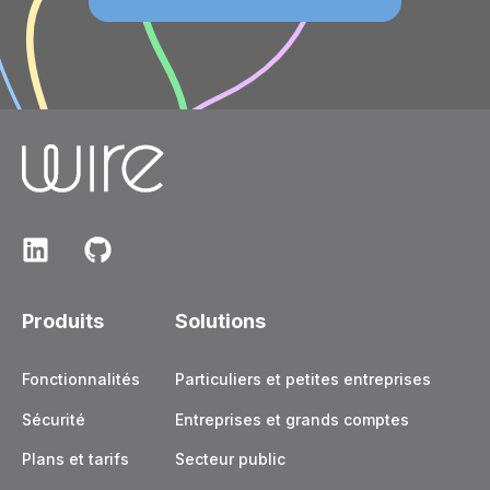
Produits
Solutions
Fonctionnalités
Particuliers et petites entreprises
Sécurité
Entreprises et grands comptes
Plans et tarifs
Secteur public