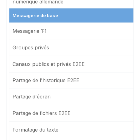
numérique allemande
Messagerie de base
Messagerie 1:1
Groupes privés
Canaux publics et privés E2EE
Partage de l'historique E2EE
Partage d'écran
Partage de fichiers E2EE
Formatage du texte