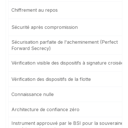
Chiffrement au repos
Sécurité après compromission
Sécurisation parfaite de l'acheminement (Perfect
Forward Secrecy)
Vérification visible des dispositifs à signature croisée
Vérification des dispositifs de la flotte
Connaissance nulle
Architecture de confiance zéro
Instrument approuvé par le BSI pour la souveraineté