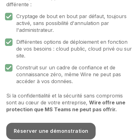
différente :
Cryptage de bout en bout par défaut, toujours
activé, sans possibilité d'annulation par
l'administrateur.
Différentes options de déploiement en fonction
de vos besoins : cloud public, cloud privé ou sur
site.
Construit sur un cadre de confiance et de
connaissance zéro, même Wire ne peut pas
accéder à vos données.
Si la confidentialité et la sécurité sans compromis
sont au cœur de votre entreprise,
Wire offre une
protection que MS Teams ne peut pas offrir.
Réserver une démonstration