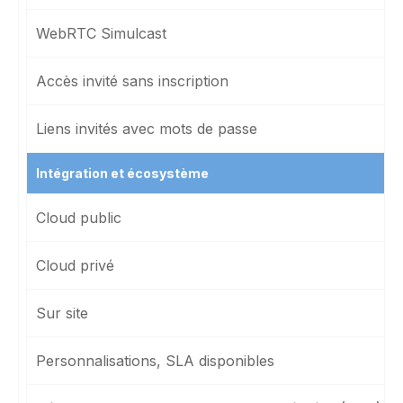
WebRTC Simulcast
Accès invité sans inscription
Liens invités avec mots de passe
Intégration et écosystème
Cloud public
Cloud privé
Sur site
Personnalisations, SLA disponibles