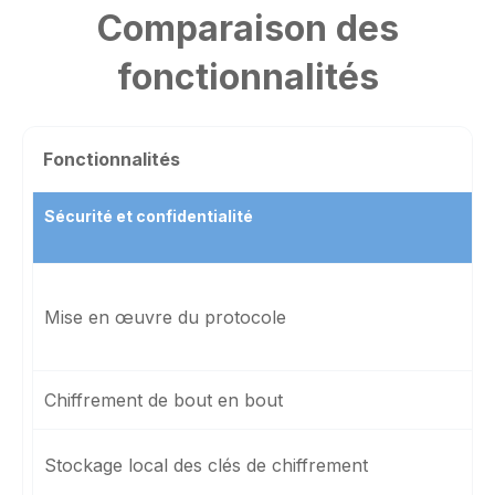
Comparaison des
fonctionnalités
Fonctionnalités
Sécurité et confidentialité
Mise en œuvre du protocole
Chiffrement de bout en bout
Stockage local des clés de chiffrement