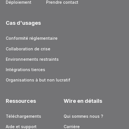
Déploiement
Prendre contact
Cas d'usages
Conformité réglementaire
Collaboration de crise
Environnements restraints
Intégrations tierces
Organisations à but non lucratif
Ressources
Wire en détails
Téléchargements
Qui sommes nous ?
Aide et support
Carrière