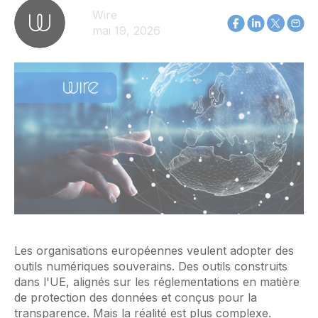
Wire
mai 19, 2026
Les organisations européennes veulent adopter des
outils numériques souverains. Des outils construits
dans l'UE, alignés sur les réglementations en matière
de protection des données et conçus pour la
transparence. Mais la réalité est plus complexe.