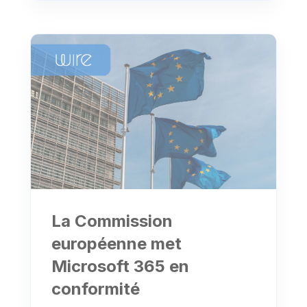
La Commission
européenne met
Microsoft 365 en
conformité