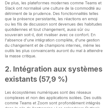
De plus, les plateformes modernes comme Teams et
Slack ont normalisé une culture de la commodité au
détriment de la prudence. Des fonctionnalités telles
que la présence persistante, les réactions en emoji
ou les fils de discussion sont devenues des habitudes
quotidiennes et tout changement, aussi sûr ou
souverain soit-il, doit rivaliser avec ce confort. En
l'absence d'une intégration complète, d'une gestion
du changement et de champions internes, même les
outils les plus convaincants auront du mal à atteindre
la masse critique.
2. Intégration aux systèmes
existants (57,9 %)
Les écosystèmes numériques sont des réseaux
complexes et non des applications isolées. Des outils
comme Teams et Zoom sont profondément intégrés