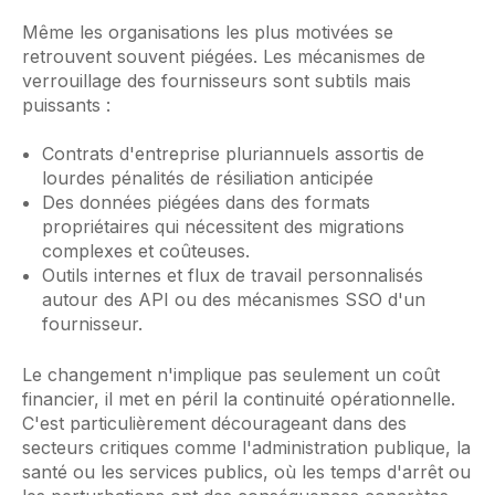
Même les organisations les plus motivées se
retrouvent souvent piégées. Les mécanismes de
verrouillage des fournisseurs sont subtils mais
puissants :
Contrats d'entreprise pluriannuels assortis de
lourdes pénalités de résiliation anticipée
Des données piégées dans des formats
propriétaires qui nécessitent des migrations
complexes et coûteuses.
Outils internes et flux de travail personnalisés
autour des API ou des mécanismes SSO d'un
fournisseur.
Le changement n'implique pas seulement un coût
financier, il met en péril la continuité opérationnelle.
C'est particulièrement décourageant dans des
secteurs critiques comme l'administration publique, la
santé ou les services publics, où les temps d'arrêt ou