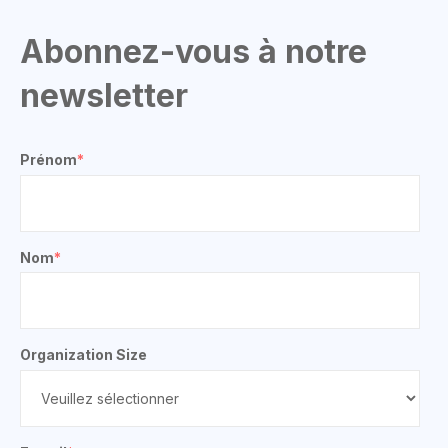
Abonnez-vous à notre
newsletter
Prénom
*
Nom
*
Organization Size