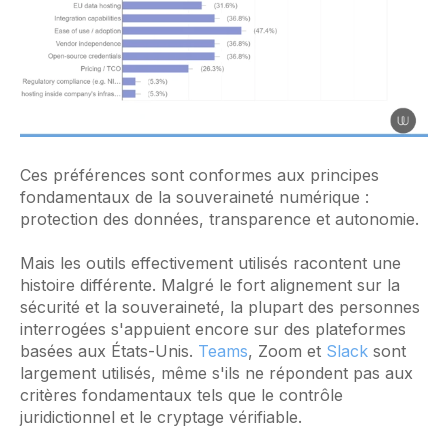
Ces préférences sont conformes aux principes
fondamentaux de la souveraineté numérique :
protection des données, transparence et autonomie.
Mais les outils effectivement utilisés racontent une
histoire différente. Malgré le fort alignement sur la
sécurité et la souveraineté, la plupart des personnes
interrogées s'appuient encore sur des plateformes
basées aux États-Unis.
Teams
, Zoom et
Slack
sont
largement utilisés, même s'ils ne répondent pas aux
critères fondamentaux tels que le contrôle
juridictionnel et le cryptage vérifiable.