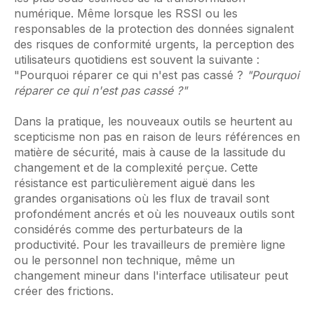
numérique. Même lorsque les RSSI ou les
responsables de la protection des données signalent
des risques de conformité urgents, la perception des
utilisateurs quotidiens est souvent la suivante :
"Pourquoi réparer ce qui n'est pas cassé ?
"Pourquoi
réparer ce qui n'est pas cassé ?"
Dans la pratique, les nouveaux outils se heurtent au
scepticisme non pas en raison de leurs références en
matière de sécurité, mais à cause de la lassitude du
changement et de la complexité perçue. Cette
résistance est particulièrement aiguë dans les
grandes organisations où les flux de travail sont
profondément ancrés et où les nouveaux outils sont
considérés comme des perturbateurs de la
productivité. Pour les travailleurs de première ligne
ou le personnel non technique, même un
changement mineur dans l'interface utilisateur peut
créer des frictions.