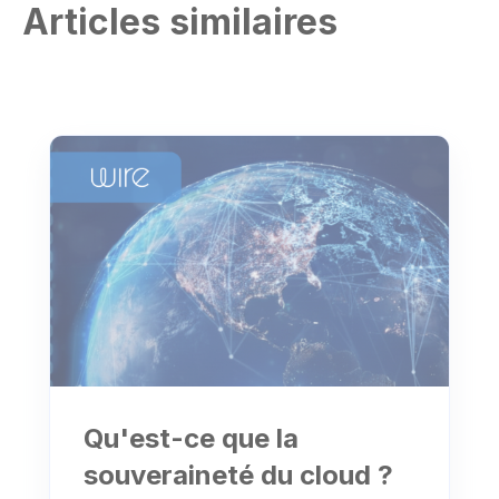
Articles similaires
Qu'est-ce que la
souveraineté du cloud ?