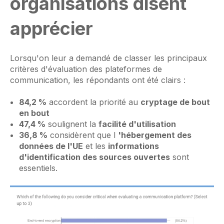
organisations disent
apprécier
Lorsqu'on leur a demandé de classer les principaux
critères d'évaluation des plateformes de
communication, les répondants ont été clairs :
84,2 %
accordent la priorité au
cryptage de bout
en bout
47,4 %
soulignent la
facilité d'utilisation
36,8 %
considèrent que l
'hébergement des
données de l'UE
et les
informations
d'identification des sources ouvertes
sont
essentiels.