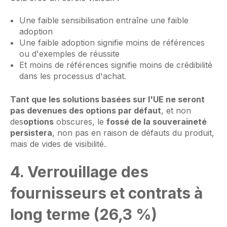
Une faible sensibilisation entraîne une faible
adoption
Une faible adoption signifie moins de références
ou d'exemples de réussite
Et moins de références signifie moins de crédibilité
dans les processus d'achat.
Tant que les solutions basées sur l'UE ne seront
pas devenues des options par défaut
, et non
des
options
obscures, le
fossé de la souveraineté
persistera
, non pas en raison de défauts du produit,
mais de vides de visibilité.
4. Verrouillage des
fournisseurs et contrats à
long terme (26,3 %)