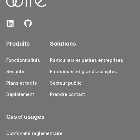
Produits
Solutions
Fonctionnalités
Particuliers et petites entreprises
Sécurité
Entreprises et grands comptes
Plans et tarifs
Secteur public
Déploiement
Prendre contact
Cas d'usages
Conformité réglementaire