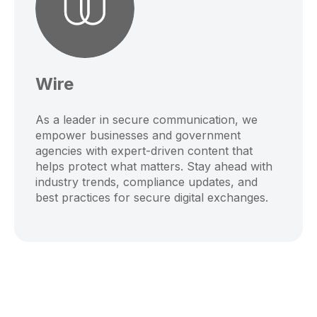
Wire
As a leader in secure communication, we
empower businesses and government
agencies with expert-driven content that
helps protect what matters. Stay ahead with
industry trends, compliance updates, and
best practices for secure digital exchanges.