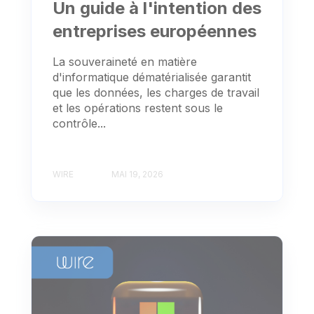
Un guide à l'intention des
entreprises européennes
La souveraineté en matière
d'informatique dématérialisée garantit
que les données, les charges de travail
et les opérations restent sous le
contrôle...
WIRE
MAI 19, 2026