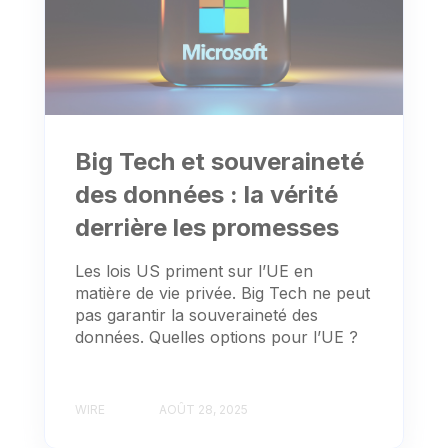
Big Tech et souveraineté
des données : la vérité
derrière les promesses
Les lois US priment sur l’UE en
matière de vie privée. Big Tech ne peut
pas garantir la souveraineté des
données. Quelles options pour l’UE ?
WIRE
AOÛT 28, 2025