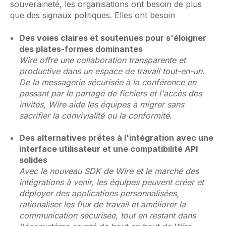
souveraineté, les organisations ont besoin de plus
que des signaux politiques. Elles ont besoin
Des voies claires et soutenues pour s'éloigner
des plates-formes dominantes
Wire offre une collaboration transparente et
productive dans un espace de travail tout-en-un.
De la messagerie sécurisée à la conférence en
passant par le partage de fichiers et l'accès des
invités, Wire aide les équipes à migrer sans
sacrifier la convivialité ou la conformité.
Des alternatives prêtes à l'intégration avec une
interface utilisateur et une compatibilité API
solides
Avec le nouveau SDK de Wire et le marché des
intégrations à venir, les équipes peuvent créer et
déployer des applications personnalisées,
rationaliser les flux de travail et améliorer la
communication sécurisée, tout en restant dans