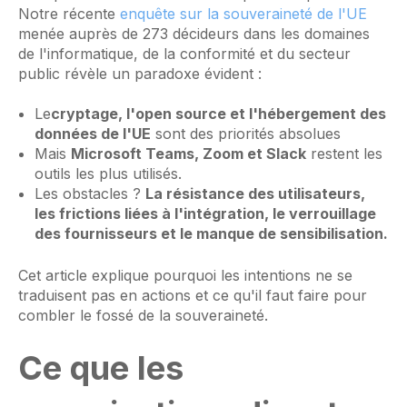
Notre récente
enquête sur la souveraineté de l'UE
menée auprès de 273 décideurs dans les domaines
de l'informatique, de la conformité et du secteur
public révèle un paradoxe évident :
Le
cryptage, l'open source et l'hébergement des
données de l'UE
sont des priorités absolues
Mais
Microsoft Teams, Zoom et Slack
restent les
outils les plus utilisés.
Les obstacles ?
La résistance des utilisateurs,
les frictions liées à l'intégration, le verrouillage
des fournisseurs et le manque de sensibilisation.
Cet article explique pourquoi les intentions ne se
traduisent pas en actions et ce qu'il faut faire pour
combler le fossé de la souveraineté.
Ce que les