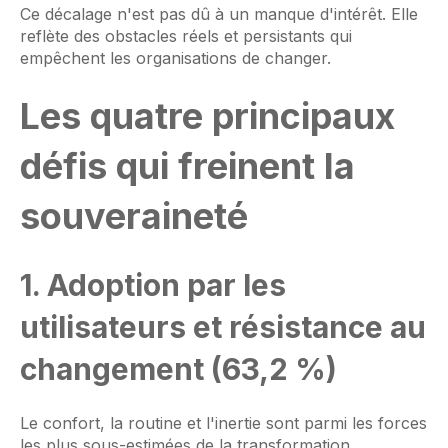
Ce décalage n'est pas dû à un manque d'intérêt. Elle
reflète des obstacles réels et persistants qui
empêchent les organisations de changer.
Les quatre principaux
défis qui freinent la
souveraineté
1. Adoption par les
utilisateurs et résistance au
changement (63,2 %)
Le confort, la routine et l'inertie sont parmi les forces
les plus sous-estimées de la transformation