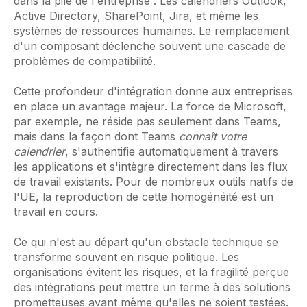
dans la pile de l'entreprise : Les calendriers Outlook,
Active Directory, SharePoint, Jira, et même les
systèmes de ressources humaines. Le remplacement
d'un composant déclenche souvent une cascade de
problèmes de compatibilité.
Cette profondeur d'intégration donne aux entreprises
en place un avantage majeur. La force de Microsoft,
par exemple, ne réside pas seulement dans Teams,
mais dans la façon dont Teams
connaît votre
calendrier
, s'authentifie automatiquement à travers
les applications et s'intègre directement dans les flux
de travail existants. Pour de nombreux outils natifs de
l'UE, la reproduction de cette homogénéité est un
travail en cours.
Ce qui n'est au départ qu'un obstacle technique se
transforme souvent en risque politique. Les
organisations évitent les risques, et la fragilité perçue
des intégrations peut mettre un terme à des solutions
prometteuses avant même qu'elles ne soient testées.