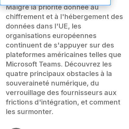
Malgré la priorité donnée au
chiffrement et à l'hébergement des
données dans l'UE, les
organisations européennes
continuent de s'appuyer sur des
plateformes américaines telles que
Microsoft Teams. Découvrez les
quatre principaux obstacles à la
souveraineté numérique, du
verrouillage des fournisseurs aux
frictions d'intégration, et comment
les surmonter.