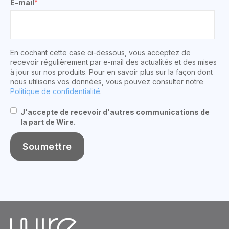
E-mail
*
En cochant cette case ci-dessous, vous acceptez de
recevoir régulièrement par e-mail des actualités et des mises
à jour sur nos produits. Pour en savoir plus sur la façon dont
nous utilisons vos données, vous pouvez consulter notre
Politique de confidentialité
.
J'accepte de recevoir d'autres communications de
la part de Wire.