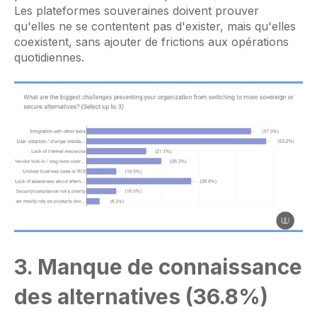
Les plateformes souveraines doivent prouver
qu'elles ne se contentent pas d'exister, mais qu'elles
coexistent, sans ajouter de frictions aux opérations
quotidiennes.
3. Manque de connaissance
des alternatives (36.8%)