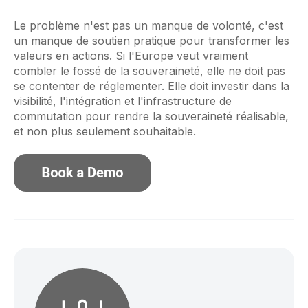
Le problème n'est pas un manque de volonté, c'est
un manque de soutien pratique pour transformer les
valeurs en actions. Si l'Europe veut vraiment
combler le fossé de la souveraineté, elle ne doit pas
se contenter de réglementer. Elle doit investir dans la
visibilité, l'intégration et l'infrastructure de
commutation pour rendre la souveraineté réalisable,
et non plus seulement souhaitable.