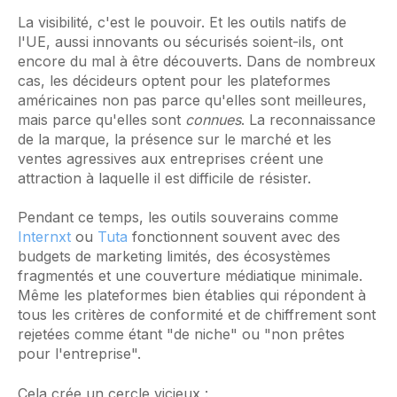
La visibilité, c'est le pouvoir. Et les outils natifs de
l'UE, aussi innovants ou sécurisés soient-ils, ont
encore du mal à être découverts. Dans de nombreux
cas, les décideurs optent pour les plateformes
américaines non pas parce qu'elles sont meilleures,
mais parce qu'elles sont
connues
. La reconnaissance
de la marque, la présence sur le marché et les
ventes agressives aux entreprises créent une
attraction à laquelle il est difficile de résister.
Pendant ce temps, les outils souverains comme
Internxt
ou
Tuta
fonctionnent souvent avec des
budgets de marketing limités, des écosystèmes
fragmentés et une couverture médiatique minimale.
Même les plateformes bien établies qui répondent à
tous les critères de conformité et de chiffrement sont
rejetées comme étant "de niche" ou "non prêtes
pour l'entreprise".
Cela crée un cercle vicieux :