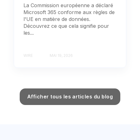
La Commission européenne a déclaré
Microsoft 365 conforme aux règles de
l'UE en matière de données.
Découvrez ce que cela signifie pour
les...
WIRE
MAI 19, 2026
Afficher tous les articles du blog