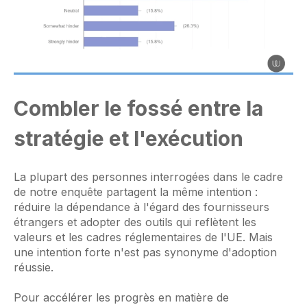
Combler le fossé entre la
stratégie et l'exécution
La plupart des personnes interrogées dans le cadre
de notre enquête partagent la même intention :
réduire la dépendance à l'égard des fournisseurs
étrangers et adopter des outils qui reflètent les
valeurs et les cadres réglementaires de l'UE. Mais
une intention forte n'est pas synonyme d'adoption
réussie.
Pour accélérer les progrès en matière de