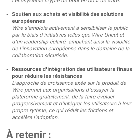
l'écosystème crypté de bout en bout de Wire.
Soutien aux achats et visibilité des solutions
européennes
Wire s'emploie activement à sensibiliser le public
par le biais d'initiatives telles que Wire Uncut et
d'un leadership éclairé, amplifiant ainsi la visibilité
de l'innovation européenne dans le domaine de la
collaboration sécurisée.
Ressources d'intégration des utilisateurs finaux
pour réduire les résistances
L'approche de croissance axée sur le produit de
Wire permet aux organisations d'essayer la
plateforme gratuitement, de la faire évoluer
progressivement et d'intégrer les utilisateurs à leur
propre rythme, ce qui réduit les frictions et
accélère l'adoption.
À retenir :