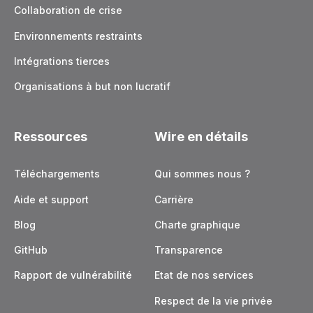
Collaboration de crise
Environnements restraints
Intégrations tierces
Organisations à but non lucratif
Ressources
Wire en détails
Téléchargements
Qui sommes nous ?
Aide et support
Carrière
Blog
Charte graphique
GitHub
Transparence
Rapport de vulnérabilité
Etat de nos services
Respect de la vie privée