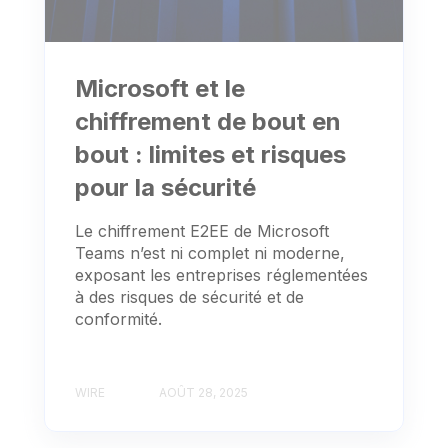
Microsoft et le
chiffrement de bout en
bout : limites et risques
pour la sécurité
Le chiffrement E2EE de Microsoft
Teams n’est ni complet ni moderne,
exposant les entreprises réglementées
à des risques de sécurité et de
conformité.
WIRE
AOÛT 28, 2025