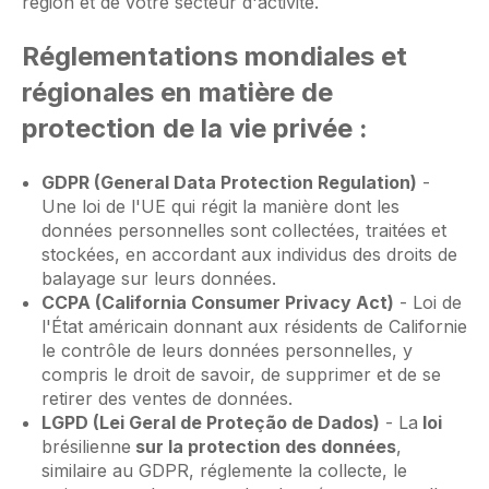
région et de votre secteur d'activité.
Réglementations mondiales et
régionales en matière de
protection de la vie privée :
GDPR (General Data Protection Regulation)
-
Une loi de l'UE qui régit la manière dont les
données personnelles sont collectées, traitées et
stockées, en accordant aux individus des droits de
balayage sur leurs données.
CCPA (California Consumer Privacy Act)
- Loi de
l'État américain donnant aux résidents de Californie
le contrôle de leurs données personnelles, y
compris le droit de savoir, de supprimer et de se
retirer des ventes de données.
LGPD (Lei Geral de Proteção de Dados)
- La
loi
brésilienne
sur la protection des données
,
similaire au GDPR, réglemente la collecte, le