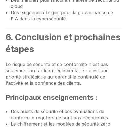
cloud
Des exigences élargies pour la gouvernance de
l'IA dans la cybersécurité.
6. Conclusion et prochaines
étapes
Le risque de sécurité et de conformité n'est pas
seulement un fardeau réglementaire - c'est une
priorité stratégique qui garantit la continuité de
l'activité et la confiance des clients.
Principaux enseignements :
Des audits de sécurité et des évaluations de
conformité réguliers ne sont pas négociables.
Le chiffrement et les modèles de sécurité zéro