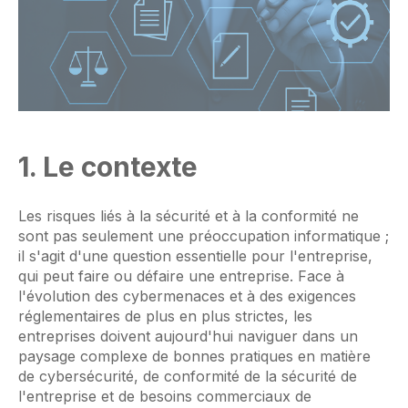
1. Le contexte
Les risques liés à la sécurité et à la conformité ne
sont pas seulement une préoccupation informatique ;
il s'agit d'une question essentielle pour l'entreprise,
qui peut faire ou défaire une entreprise. Face à
l'évolution des cybermenaces et à des exigences
réglementaires de plus en plus strictes, les
entreprises doivent aujourd'hui naviguer dans un
paysage complexe de bonnes pratiques en matière
de cybersécurité, de conformité de la sécurité de
l'entreprise et de besoins commerciaux de