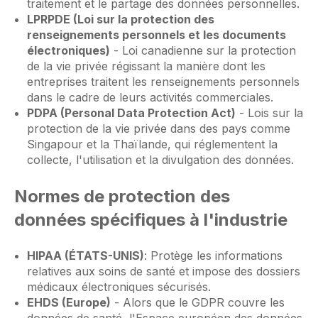
traitement et le partage des données personnelles.
LPRPDE (Loi sur la protection des
renseignements personnels et les documents
électroniques)
- Loi canadienne sur la protection
de la vie privée régissant la manière dont les
entreprises traitent les renseignements personnels
dans le cadre de leurs activités commerciales.
PDPA (Personal Data Protection Act)
- Lois sur la
protection de la vie privée dans des pays comme
Singapour et la Thaïlande, qui réglementent la
collecte, l'utilisation et la divulgation des données.
Normes de protection des
données spécifiques à l'industrie
HIPAA (ÉTATS-UNIS)
: Protège les informations
relatives aux soins de santé et impose des dossiers
médicaux électroniques sécurisés.
EHDS (Europe)
- Alors que le GDPR couvre les
données de santé, l'Espace européen des données