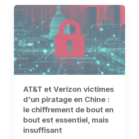
AT&T et Verizon victimes
d'un piratage en Chine :
le chiffrement de bout en
bout est essentiel, mais
insuffisant