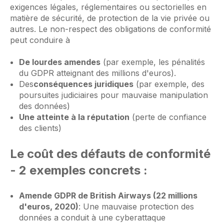
exigences légales, réglementaires ou sectorielles en
matière de sécurité, de protection de la vie privée ou
autres. Le non-respect des obligations de conformité
peut conduire à
De lourdes amendes
(par exemple, les pénalités
du GDPR atteignant des millions d'euros).
Des
conséquences juridiques
(par exemple, des
poursuites judiciaires pour mauvaise manipulation
des données)
Une atteinte à la réputation
(perte de confiance
des clients)
Le coût des défauts de conformité
- 2 exemples concrets :
Amende GDPR de British Airways (22 millions
d'euros, 2020)
: Une mauvaise protection des
données a conduit à une cyberattaque