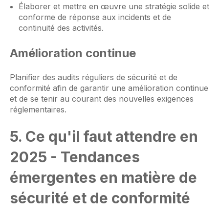
Élaborer et mettre en œuvre une stratégie solide et
conforme de réponse aux incidents et de
continuité des activités.
Amélioration continue
Planifier des audits réguliers de sécurité et de
conformité afin de garantir une amélioration continue
et de se tenir au courant des nouvelles exigences
réglementaires.
5. Ce qu'il faut attendre en
2025 - Tendances
émergentes en matière de
sécurité et de conformité