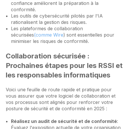
confiance améliorent la préparation à la
conformité.
Les outils de cybersécurité pilotés par l'IA
rationalisent la gestion des risques.
Les plateformes de collaboration
sécurisées
(comme Wire
) sont essentielles pour
minimiser les risques de conformité.
Collaboration sécurisée :
Prochaines étapes pour les RSSI et
les responsables informatiques
Voici une feuille de route rapide et pratique pour
vous assurer que votre logiciel de collaboration et
vos processus sont alignés pour renforcer votre
posture de sécurité et de conformité en 2025 :
Réalisez un audit de sécurité et de conformité
:
Évaluez l'exposition actuelle de votre organisation