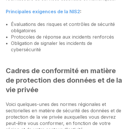
Principales exigences de la NIS2
:
Évaluations des risques et contrôles de sécurité
obligatoires
Protocoles de réponse aux incidents renforcés
Obligation de signaler les incidents de
cybersécurité
Cadres de conformité en matière
de protection des données et de la
vie privée
Voici quelques-unes des normes régionales et
sectorielles en matière de sécurité des données et de
protection de la vie privée auxquelles vous devrez
peut-être vous conformer, en fonction de votre