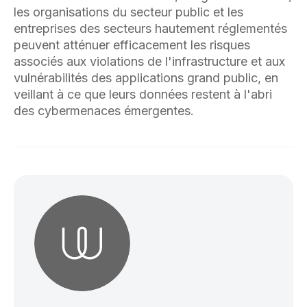
les organisations du secteur public et les
entreprises des secteurs hautement réglementés
peuvent atténuer efficacement les risques
associés aux violations de l'infrastructure et aux
vulnérabilités des applications grand public, en
veillant à ce que leurs données restent à l'abri
des cybermenaces émergentes.