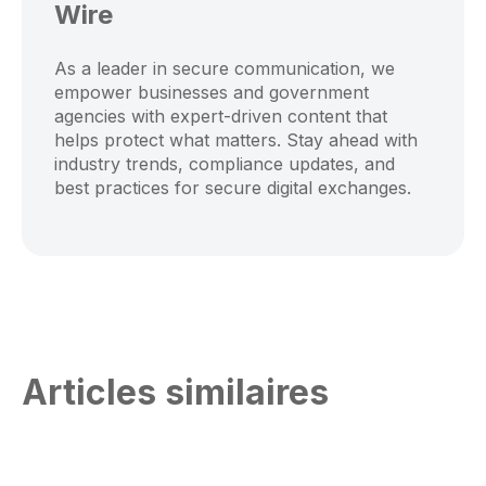
Wire
As a leader in secure communication, we
empower businesses and government
agencies with expert-driven content that
helps protect what matters. Stay ahead with
industry trends, compliance updates, and
best practices for secure digital exchanges.
Articles similaires