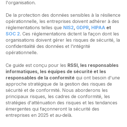
l'organisation.
De la protection des données sensibles à la résilience
opérationnelle, les entreprises doivent adhérer à des
réglementations telles que
NIS2
,
GDPR
,
HIPAA
et
SOC 2
. Ces réglementations dictent la façon dont les
organisations doivent gérer les risques de sécurité, la
confidentialité des données et l'intégrité
opérationnelle.
Ce guide est conçu pour les
RSSI, les responsables
informatiques, les équipes de sécurité et les
responsables de la conformité
qui ont besoin d'une
approche stratégique de la gestion des risques de
sécurité et de conformité. Nous aborderons les
principaux risques, les cadres de conformité, les
stratégies d'atténuation des risques et les tendances
émergentes qui façonneront la sécurité des
entreprises en 2025 et au-delà.