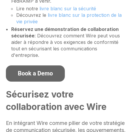
FedRAMP à venir.
Lire notre
livre blanc sur la sécurité
Découvrez le
livre blanc sur la protection de la
vie privée
Réservez une démonstration de collaboration
sécurisée
: Découvrez comment Wire peut vous
aider à répondre à vos exigences de conformité
tout en sécurisant les communications
d'entreprise.
Sécurisez votre
collaboration avec Wire
En intégrant Wire comme pilier de votre stratégie
de communication sécurisée, les gouvernements,