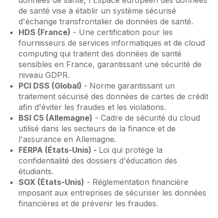
de santé vise à établir un système sécurisé
d'échange transfrontalier de données de santé.
HDS (France)
- Une certification pour les
fournisseurs de services informatiques et de cloud
computing qui traitent des données de santé
sensibles en France, garantissant une sécurité de
niveau GDPR.
PCI DSS (Global)
- Norme garantissant un
traitement sécurisé des données de cartes de crédit
afin d'éviter les fraudes et les violations.
BSI C5 (Allemagne)
- Cadre de sécurité du cloud
utilisé dans les secteurs de la finance et de
l'assurance en Allemagne.
FERPA (États-Unis) -
Loi qui protège la
confidentialité des dossiers d'éducation des
étudiants.
SOX (États-Unis)
- Réglementation financière
imposant aux entreprises de sécuriser les données
financières et de prévenir les fraudes.