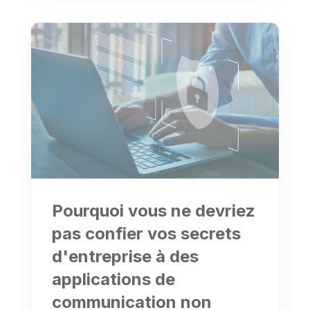
Pourquoi vous ne devriez
pas confier vos secrets
d'entreprise à des
applications de
communication non