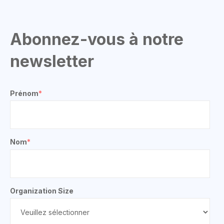
Abonnez-vous à notre
newsletter
Prénom
*
Nom
*
Organization Size