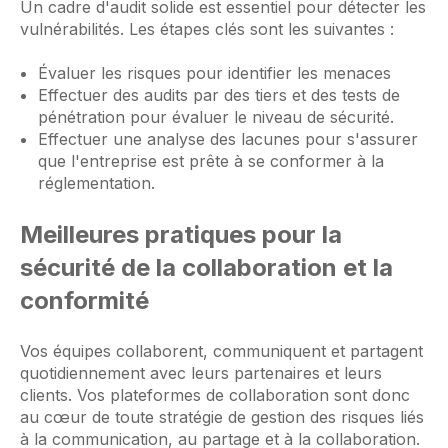
Un cadre d'audit solide est essentiel pour détecter les
vulnérabilités. Les étapes clés sont les suivantes :
Évaluer les risques pour identifier les menaces
Effectuer des audits par des tiers et des tests de
pénétration pour évaluer le niveau de sécurité.
Effectuer une analyse des lacunes pour s'assurer
que l'entreprise est prête à se conformer à la
réglementation.
Meilleures pratiques pour la
sécurité de la collaboration et la
conformité
Vos équipes collaborent, communiquent et partagent
quotidiennement avec leurs partenaires et leurs
clients. Vos plateformes de collaboration sont donc
au cœur de toute stratégie de gestion des risques liés
à la communication, au partage et à la collaboration.