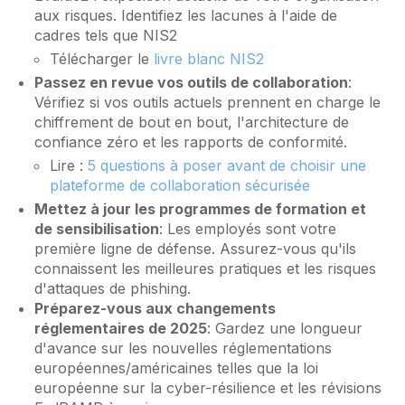
aux risques. Identifiez les lacunes à l'aide de
cadres tels que NIS2
Télécharger le
livre blanc NIS2
Passez en revue vos outils de collaboration
:
Vérifiez si vos outils actuels prennent en charge le
chiffrement de bout en bout, l'architecture de
confiance zéro et les rapports de conformité.
Lire :
5 questions à poser avant de choisir une
plateforme de collaboration sécurisée
Mettez à jour les programmes de formation et
de sensibilisation
: Les employés sont votre
première ligne de défense. Assurez-vous qu'ils
connaissent les meilleures pratiques et les risques
d'attaques de phishing.
Préparez-vous aux changements
réglementaires de 2025
: Gardez une longueur
d'avance sur les nouvelles réglementations
européennes/américaines telles que la loi
européenne sur la cyber-résilience et les révisions