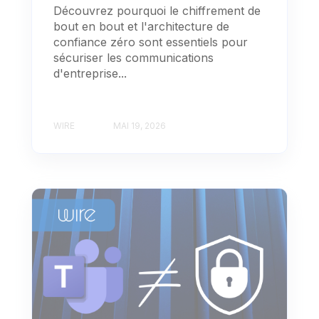
Découvrez pourquoi le chiffrement de
bout en bout et l'architecture de
confiance zéro sont essentiels pour
sécuriser les communications
d'entreprise...
WIRE
MAI 19, 2026