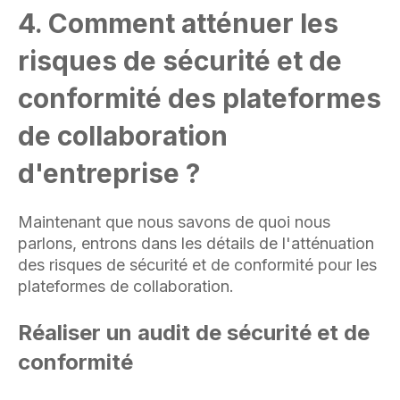
4. Comment atténuer les
risques de sécurité et de
conformité des plateformes
de collaboration
d'entreprise ?
Maintenant que nous savons de quoi nous
parlons, entrons dans les détails de l'atténuation
des risques de sécurité et de conformité pour les
plateformes de collaboration
.
Réaliser un audit de sécurité et de
conformité