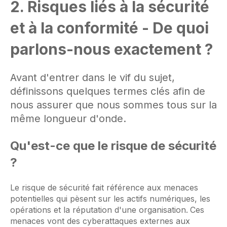
2. Risques liés à la sécurité
et à la conformité - De quoi
parlons-nous exactement ?
Avant d'entrer dans le vif du sujet,
définissons quelques termes clés afin de
nous assurer que nous sommes tous sur la
même longueur d'onde.
Qu'est-ce que le risque de sécurité
?
Le risque de sécurité fait référence aux menaces
potentielles qui pèsent sur les actifs numériques, les
opérations et la réputation d'une organisation.
Ces
menaces vont des cyberattaques externes aux