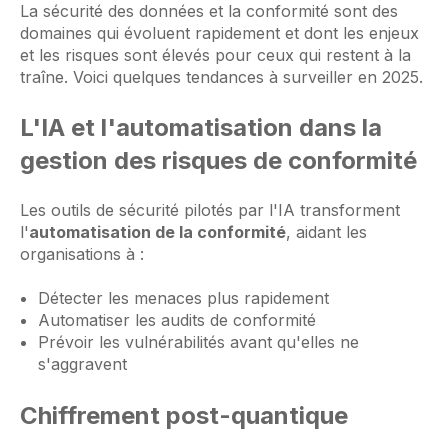
La sécurité des données et la conformité sont des
domaines qui évoluent rapidement et dont les enjeux
et les risques sont élevés pour ceux qui restent à la
traîne. Voici quelques tendances à surveiller en 2025.
L'IA et l'automatisation dans la
gestion des risques de conformité
Les outils de sécurité pilotés par l'IA transforment
l'
automatisation de la conformité
, aidant les
organisations à :
Détecter les menaces plus rapidement
Automatiser les audits de conformité
Prévoir les vulnérabilités avant qu'elles ne
s'aggravent
Chiffrement post-quantique