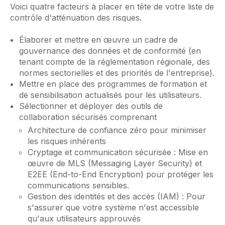
Voici quatre facteurs à placer en tête de votre liste de
contrôle d'atténuation des risques.
Élaborer et mettre en œuvre un cadre de
gouvernance des données et de conformité (en
tenant compte de la réglementation régionale, des
normes sectorielles et des priorités de l'entreprise).
Mettre en place des programmes de formation et
de sensibilisation actualisés pour les utilisateurs.
Sélectionner et déployer des outils de
collaboration sécurisés comprenant
Architecture de confiance zéro pour minimiser
les risques inhérents
Cryptage et communication sécurisée : Mise en
œuvre de MLS (Messaging Layer Security) et
E2EE (End-to-End Encryption) pour protéger les
communications sensibles.
Gestion des identités et des accès (IAM) : Pour
s'assurer que votre système n'est accessible
qu'aux utilisateurs approuvés