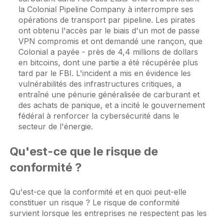
la Colonial Pipeline Company à interrompre ses
opérations de transport par pipeline. Les pirates
ont obtenu l'accès par le biais d'un mot de passe
VPN compromis et ont demandé une rançon, que
Colonial a payée - près de 4,4 millions de dollars
en bitcoins, dont une partie a été récupérée plus
tard par le FBI. L'incident a mis en évidence les
vulnérabilités des infrastructures critiques, a
entraîné une pénurie généralisée de carburant et
des achats de panique, et a incité le gouvernement
fédéral à renforcer la cybersécurité dans le
secteur de l'énergie.
Qu'est-ce que le risque de
conformité ?
Qu'est-ce que la conformité et en quoi peut-elle
constituer un risque ? Le risque de conformité
survient lorsque les entreprises ne respectent pas les