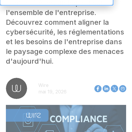
conformité ont un impact sur
l'ensemble de l'entreprise.
Découvrez comment aligner la
cybersécurité, les réglementations
et les besoins de l'entreprise dans
le paysage complexe des menaces
d'aujourd'hui.
Wire
mai 19, 2026