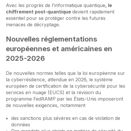
Avec les progrès de l'informatique quantique
, le
chiffrement post-quantique
devient rapidement
essentiel pour se protéger contre les futures
menaces de décryptage.
Nouvelles réglementations
européennes et américaines en
2025-2026
De nouvelles normes telles que la loi européenne sur
la cyberrésilience, attendue en 2026, le système
européen de certification de la cybersécurité pour les
services en nuage (EUCS) et la révision du
programme FedRAMP par les États-Unis imposeront
de nouvelles exigences, notamment
des sanctions plus sévères en cas de violation de
données
Des mandats plus stricts en matière de sécurité du