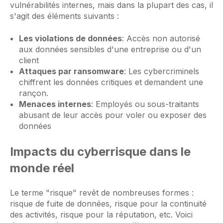
vulnérabilités internes, mais dans la plupart des cas, il
s'agit des éléments suivants :
Les violations de données
: Accès non autorisé
aux données sensibles d'une entreprise ou d'un
client
Attaques par ransomware
: Les cybercriminels
chiffrent les données critiques et demandent une
rançon.
Menaces internes
: Employés ou sous-traitants
abusant de leur accès pour voler ou exposer des
données
Impacts du cyberrisque dans le
monde réel
Le terme "risque" revêt de nombreuses formes :
risque de fuite de données, risque pour la continuité
des activités, risque pour la réputation, etc. Voici