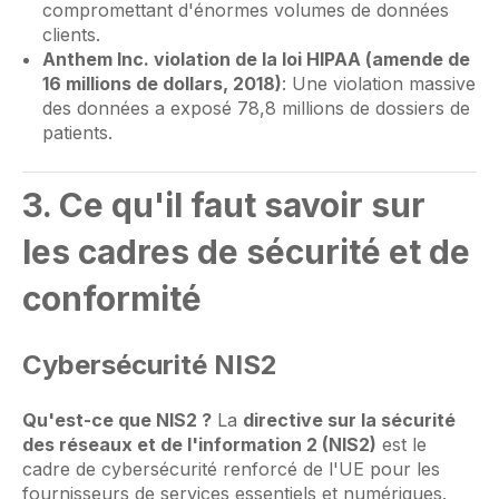
compromettant d'énormes volumes de données
clients.
Anthem Inc. violation de la loi HIPAA (amende de
16 millions de dollars, 2018)
: Une violation massive
des données a exposé 78,8 millions de dossiers de
patients.
3. Ce qu'il faut savoir sur
les cadres de sécurité et de
conformité
Cybersécurité NIS2
Qu'est-ce que NIS2 ?
La
directive sur la sécurité
des réseaux et de l'information 2 (NIS2)
est le
cadre de cybersécurité renforcé de l'UE pour les
fournisseurs de services essentiels et numériques.