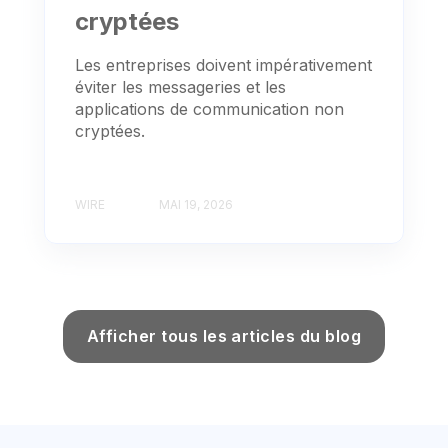
cryptées
Les entreprises doivent impérativement
éviter les messageries et les
applications de communication non
cryptées.
WIRE
MAI 19, 2026
Afficher tous les articles du blog