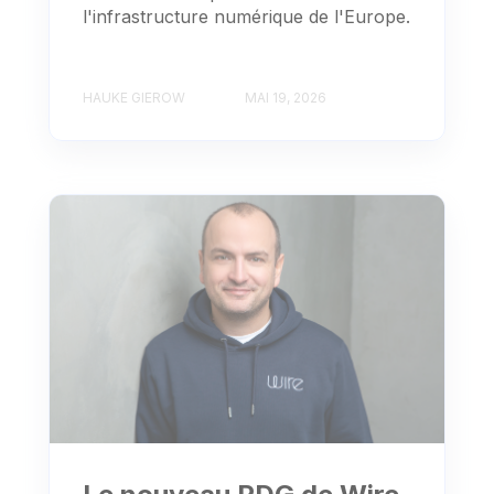
l'infrastructure numérique de l'Europe.
HAUKE GIEROW
MAI 19, 2026