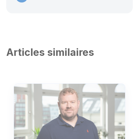
Articles similaires