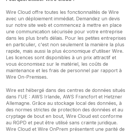
Wire Cloud offre toutes les fonctionnalités de Wire
avec un déploiement immédiat. Demandez un devis
sur notre site web et commencez à mettre en place
une communication sécurisée pour votre entreprise
dans les plus brefs délais. Pour les petites entreprises
en particulier, c'est non seulement la manière la plus
rapide, mais aussi la plus économique d'utiliser Wire.
Les licences sont disponibles à un prix attractif et
vous économisez sur le matériel, les coûts de
maintenance et les frais de personnel par rapport à
Wire On-Premises.
Wire est hébergé dans des centres de données situés
dans l'UE : AWS Irlande, AWS Francfort et Hetzner
Allemagne. Grâce au stockage local des données, à
des normes strictes de protection des données et au
cryptage de bout en bout, Wire Cloud est conforme
au RGPD et peut être utilisé sans crainte juridique.
Wire Cloud et Wire OnPrem présentent une parité de