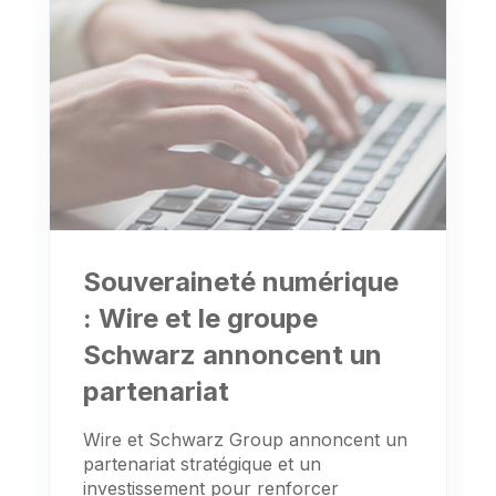
Souveraineté numérique
: Wire et le groupe
Schwarz annoncent un
partenariat
Wire et Schwarz Group annoncent un
partenariat stratégique et un
investissement pour renforcer