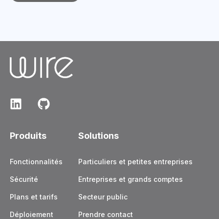
Produits
Solutions
Fonctionnalités
Particuliers et petites entreprises
Sécurité
Entreprises et grands comptes
Plans et tarifs
Secteur public
Déploiement
Prendre contact