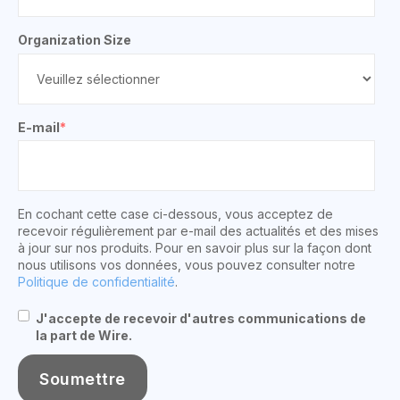
Organization Size
E-mail
*
En cochant cette case ci-dessous, vous acceptez de
recevoir régulièrement par e-mail des actualités et des mises
à jour sur nos produits. Pour en savoir plus sur la façon dont
nous utilisons vos données, vous pouvez consulter notre
Politique de confidentialité
.
J'accepte de recevoir d'autres communications de
la part de Wire.