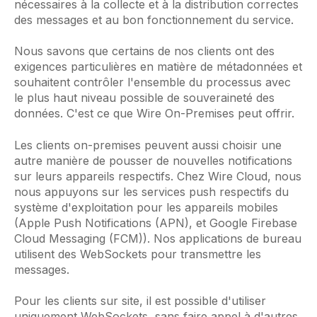
nécessaires à la collecte et à la distribution correctes
des messages et au bon fonctionnement du service.
Nous savons que certains de nos clients ont des
exigences particulières en matière de métadonnées et
souhaitent contrôler l'ensemble du processus avec
le plus haut niveau possible de souveraineté des
données. C'est ce que Wire On-Premises peut offrir.
Les clients on-premises peuvent aussi choisir une
autre manière de pousser de nouvelles notifications
sur leurs appareils respectifs. Chez Wire Cloud, nous
nous appuyons sur les services push respectifs du
système d'exploitation pour les appareils mobiles
(Apple Push Notifications (APN), et Google Firebase
Cloud Messaging (FCM)). Nos applications de bureau
utilisent des WebSockets pour transmettre les
messages.
Pour les clients sur site, il est possible d'utiliser
uniquement WebSockets, sans faire appel à d'autres