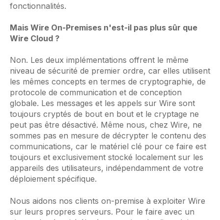
fonctionnalités.
Mais Wire On-Premises n'est-il pas plus sûr que
Wire Cloud ?
Non. Les deux implémentations offrent le même
niveau de sécurité de premier ordre, car elles utilisent
les mêmes concepts en termes de cryptographie, de
protocole de communication et de conception
globale. Les messages et les appels sur Wire sont
toujours cryptés de bout en bout et le cryptage ne
peut pas être désactivé. Même nous, chez Wire, ne
sommes pas en mesure de décrypter le contenu des
communications, car le matériel clé pour ce faire est
toujours et exclusivement stocké localement sur les
appareils des utilisateurs, indépendamment de votre
déploiement spécifique.
Nous aidons nos clients on-premise à exploiter Wire
sur leurs propres serveurs. Pour le faire avec un