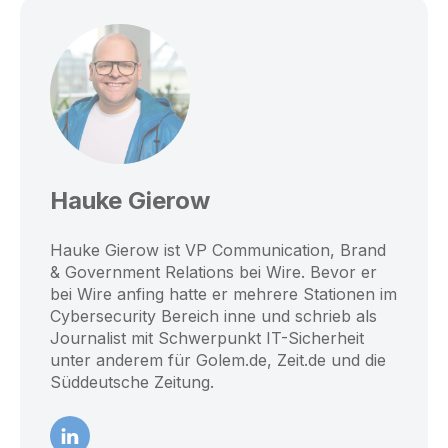
Hauke Gierow
Hauke Gierow ist VP Communication, Brand
& Government Relations bei Wire. Bevor er
bei Wire anfing hatte er mehrere Stationen im
Cybersecurity Bereich inne und schrieb als
Journalist mit Schwerpunkt IT-Sicherheit
unter anderem für Golem.de, Zeit.de und die
Süddeutsche Zeitung.