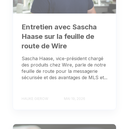
Entretien avec Sascha
Haase sur la feuille de
route de Wire
Sascha Haase, vice-président chargé
des produits chez Wire, parle de notre
feuille de route pour la messagerie
sécurisée et des avantages de MLS et...
HAUKE GIEROW
MAI 19, 2026