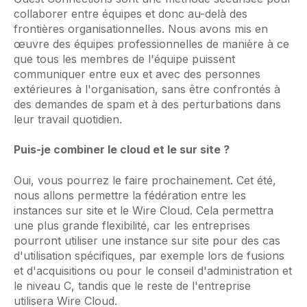
collaborer entre équipes et donc au-delà des
frontières organisationnelles. Nous avons mis en
œuvre des équipes professionnelles de manière à ce
que tous les membres de l'équipe puissent
communiquer entre eux et avec des personnes
extérieures à l'organisation, sans être confrontés à
des demandes de spam et à des perturbations dans
leur travail quotidien.
Puis-je combiner le cloud et le sur site ?
Oui, vous pourrez le faire prochainement. Cet été,
nous allons permettre la fédération entre les
instances sur site et le Wire Cloud. Cela permettra
une plus grande flexibilité, car les entreprises
pourront utiliser une instance sur site pour des cas
d'utilisation spécifiques, par exemple lors de fusions
et d'acquisitions ou pour le conseil d'administration et
le niveau C, tandis que le reste de l'entreprise
utilisera Wire Cloud.