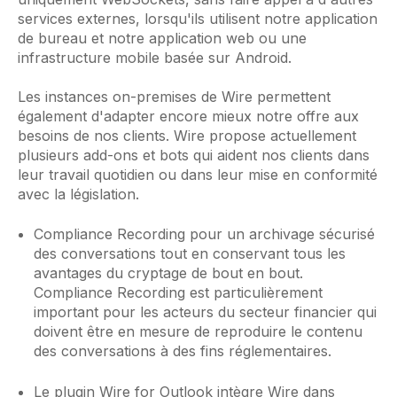
services externes, lorsqu'ils utilisent notre application
de bureau et notre application web ou une
infrastructure mobile basée sur Android.
Les instances on-premises de Wire permettent
également d'adapter encore mieux notre offre aux
besoins de nos clients. Wire propose actuellement
plusieurs add-ons et bots qui aident nos clients dans
leur travail quotidien ou dans leur mise en conformité
avec la législation.
Compliance Recording pour un archivage sécurisé
des conversations tout en conservant tous les
avantages du cryptage de bout en bout.
Compliance Recording est particulièrement
important pour les acteurs du secteur financier qui
doivent être en mesure de reproduire le contenu
des conversations à des fins réglementaires.
Le plugin Wire for Outlook intègre Wire dans