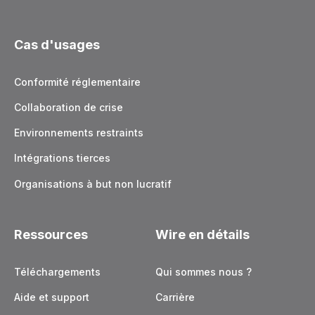
Cas d'usages
Conformité réglementaire
Collaboration de crise
Environnements restraints
Intégrations tierces
Organisations à but non lucratif
Ressources
Wire en détails
Téléchargements
Qui sommes nous ?
Aide et support
Carrière