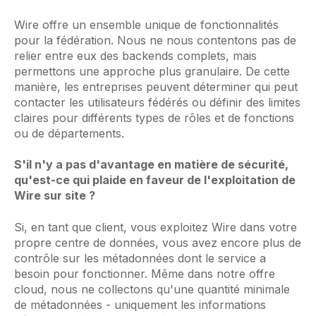
Wire offre un ensemble unique de fonctionnalités
pour la fédération. Nous ne nous contentons pas de
relier entre eux des backends complets, mais
permettons une approche plus granulaire. De cette
manière, les entreprises peuvent déterminer qui peut
contacter les utilisateurs fédérés ou définir des limites
claires pour différents types de rôles et de fonctions
ou de départements.
S'il n'y a pas d'avantage en matière de sécurité,
qu'est-ce qui plaide en faveur de l'exploitation de
Wire sur site ?
Si, en tant que client, vous exploitez Wire dans votre
propre centre de données, vous avez encore plus de
contrôle sur les métadonnées dont le service a
besoin pour fonctionner. Même dans notre offre
cloud, nous ne collectons qu'une quantité minimale
de métadonnées - uniquement les informations