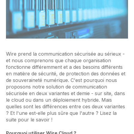
Wire prend la communication sécurisée au sérieux -
et nous comprenons que chaque organisation
fonctionne différemment et a des besoins différents
en matière de sécurité, de protection des données et
de souveraineté numérique. C'est pourquoi nous
proposons notre solution de communication
sécurisée en deux variantes et demie - sur site, dans
le cloud ou dans un déploiement hybride. Mais
quelles sont les différences entre ces deux variantes
? Et l'une est-elle plus sûre que l'autre ? Lisez la
suite pour le savoir !
Pourquoi utiliser Wire Cloud ?