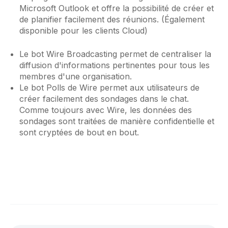
Microsoft Outlook et offre la possibilité de créer et
de planifier facilement des réunions. (Également
disponible pour les clients Cloud)
Le bot Wire Broadcasting permet de centraliser la
diffusion d'informations pertinentes pour tous les
membres d'une organisation.
Le bot Polls de Wire permet aux utilisateurs de
créer facilement des sondages dans le chat.
Comme toujours avec Wire, les données des
sondages sont traitées de manière confidentielle et
sont cryptées de bout en bout.