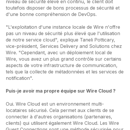
niveau de sécurité élevé en continu, le client doit
toutefois disposer de bons processus de sécurité et
d'une bonne compréhension de DevOps.
"L'exploitation d'une instance locale de Wire n'offre
pas un niveau de sécurité plus élevé que l'utilisation
de notre service cloud", explique Taneli Potticary,
vice-président, Services Delivery and Solutions chez
Wire. "Cependant, avec un déploiement local de
Wire, vous avez un plus grand contrôle sur certains
aspects de votre infrastructure de communication,
tels que la collecte de métadonnées et les services de
notification".
Puis-je avoir ma propre équipe sur Wire Cloud ?
Oui. Wire Cloud est un environnement multi-
locataires sécurisé. Cela permet aux clients de se
connecter à d'autres organisations (partenaires,
clients) qui utilisent également Wire Cloud. Les Wire
Guest Connections sont une méthode sécurisée pour