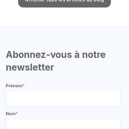
Abonnez-vous à notre
newsletter
Prénom
*
Nom
*