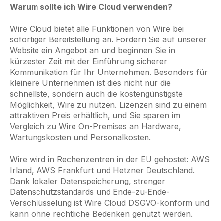
Warum sollte ich Wire Cloud verwenden?
Wire Cloud bietet alle Funktionen von Wire bei
sofortiger Bereitstellung an. Fordern Sie auf unserer
Website ein Angebot an und beginnen Sie in
kürzester Zeit mit der Einführung sicherer
Kommunikation für Ihr Unternehmen. Besonders für
kleinere Unternehmen ist dies nicht nur die
schnellste, sondern auch die kostengünstigste
Möglichkeit, Wire zu nutzen. Lizenzen sind zu einem
attraktiven Preis erhältlich, und Sie sparen im
Vergleich zu Wire On-Premises an Hardware,
Wartungskosten und Personalkosten.
Wire wird in Rechenzentren in der EU gehostet: AWS
Irland, AWS Frankfurt und Hetzner Deutschland.
Dank lokaler Datenspeicherung, strenger
Datenschutzstandards und Ende-zu-Ende-
Verschlüsselung ist Wire Cloud DSGVO-konform und
kann ohne rechtliche Bedenken genutzt werden.