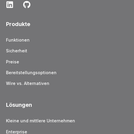
Produkte
Funktionen
Sicherheit
Preise
Bereitstellungsoptionen
Wire vs. Alternativen
Lösungen
Kleine und mittlere Unternehmen
Enterprise