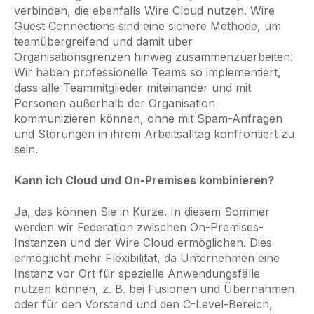
verbinden, die ebenfalls Wire Cloud nutzen. Wire
Guest Connections sind eine sichere Methode, um
teamübergreifend und damit über
Organisationsgrenzen hinweg zusammenzuarbeiten.
Wir haben professionelle Teams so implementiert,
dass alle Teammitglieder miteinander und mit
Personen außerhalb der Organisation
kommunizieren können, ohne mit Spam-Anfragen
und Störungen in ihrem Arbeitsalltag konfrontiert zu
sein.
Kann ich Cloud und On-Premises kombinieren?
Ja, das können Sie in Kürze. In diesem Sommer
werden wir Federation zwischen On-Premises-
Instanzen und der Wire Cloud ermöglichen. Dies
ermöglicht mehr Flexibilität, da Unternehmen eine
Instanz vor Ort für spezielle Anwendungsfälle
nutzen können, z. B. bei Fusionen und Übernahmen
oder für den Vorstand und den C-Level-Bereich,