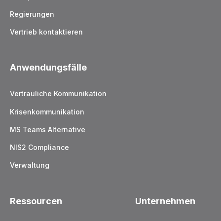
Regierungen
Vertrieb kontaktieren
Anwendungsfälle
Vertrauliche Kommunikation
Krisenkommunikation
MS Teams Alternative
NIS2 Compliance
Verwaltung
Ressourcen
Unternehmen