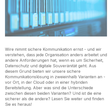
Wire nimmt sichere Kommunikation ernst - und wir
verstehen, dass jede Organisation anders arbeitet und
andere Anforderungen hat, wenn es um Sicherheit,
Datenschutz und digitale Souveränität geht. Aus
diesem Grund bieten wir unsere sichere
Kommunikationslösung in zweieinhalb Varianten an -
vor Ort, in der Cloud oder in einer hybriden
Bereitstellung. Aber was sind die Unterschiede
zwischen diesen beiden Varianten? Und ist die eine
sicherer als die andere? Lesen Sie weiter und finden
Sie es heraus!