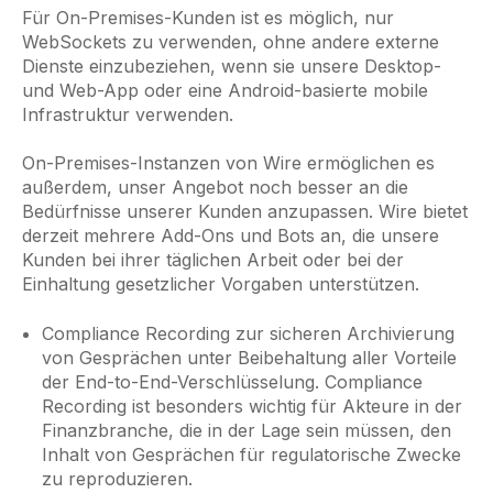
Für On-Premises-Kunden ist es möglich, nur
WebSockets zu verwenden, ohne andere externe
Dienste einzubeziehen, wenn sie unsere Desktop-
und Web-App oder eine Android-basierte mobile
Infrastruktur verwenden.
On-Premises-Instanzen von Wire ermöglichen es
außerdem, unser Angebot noch besser an die
Bedürfnisse unserer Kunden anzupassen. Wire bietet
derzeit mehrere Add-Ons und Bots an, die unsere
Kunden bei ihrer täglichen Arbeit oder bei der
Einhaltung gesetzlicher Vorgaben unterstützen.
Compliance Recording zur sicheren Archivierung
von Gesprächen unter Beibehaltung aller Vorteile
der End-to-End-Verschlüsselung. Compliance
Recording ist besonders wichtig für Akteure in der
Finanzbranche, die in der Lage sein müssen, den
Inhalt von Gesprächen für regulatorische Zwecke
zu reproduzieren.