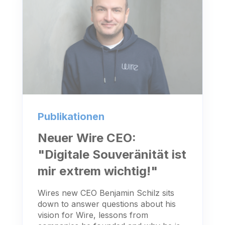
Publikationen
Neuer Wire CEO:
"Digitale Souveränität ist
mir extrem wichtig!"
Wires new CEO Benjamin Schilz sits
down to answer questions about his
vision for Wire, lessons from