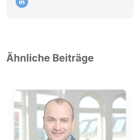
Ähnliche Beiträge