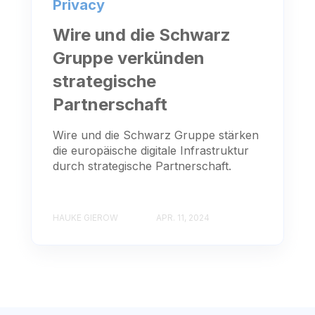
Privacy
Wire und die Schwarz
Gruppe verkünden
strategische
Partnerschaft
Wire und die Schwarz Gruppe stärken
die europäische digitale Infrastruktur
durch strategische Partnerschaft.
HAUKE GIEROW
APR. 11, 2024