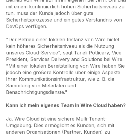
mit einem kontinuierlich hohen Sicherheitsniveau zu
tun, muss der Kunde jedoch über gute
Sicherheitsprozesse und ein gutes Verständnis von
DevOps verfügen.
"Der Betrieb einer lokalen Instanz von Wire bietet
kein höheres Sicherheitsniveau als die Nutzung
unseres Cloud-Service", sagt Taneli Potticary, Vice
President, Services Delivery and Solutions bei Wire.
"Mit einer lokalen Bereitstellung von Wire haben Sie
jedoch eine größere Kontrolle über einige Aspekte
Ihrer Kommunikationsinfrastruktur, wie z. B. die
Sammlung von Metadaten und
Benachrichtigungsdienste."
Kann ich mein eigenes Team in Wire Cloud haben?
Ja. Wire Cloud ist eine sichere Multi-Tenant-
Umgebung. Dies ermöglicht es Kunden, sich mit
anderen Organisationen (Partner, Kunden) zu