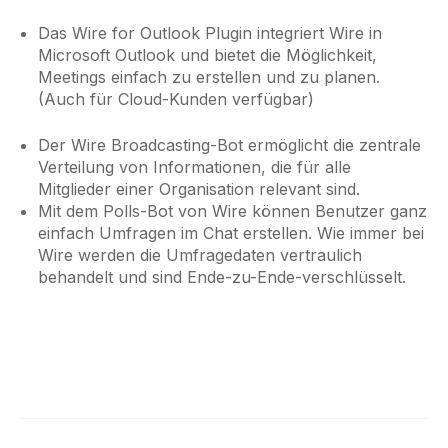
Das Wire for Outlook Plugin integriert Wire in
Microsoft Outlook und bietet die Möglichkeit,
Meetings einfach zu erstellen und zu planen.
(Auch für Cloud-Kunden verfügbar)
Der Wire Broadcasting-Bot ermöglicht die zentrale
Verteilung von Informationen, die für alle
Mitglieder einer Organisation relevant sind.
Mit dem Polls-Bot von Wire können Benutzer ganz
einfach Umfragen im Chat erstellen. Wie immer bei
Wire werden die Umfragedaten vertraulich
behandelt und sind Ende-zu-Ende-verschlüsselt.