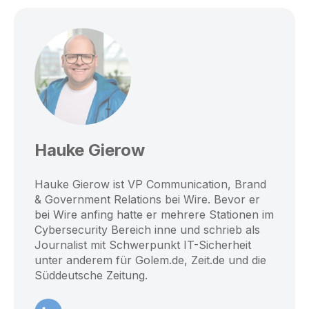
Hauke Gierow
Hauke Gierow ist VP Communication, Brand
& Government Relations bei Wire. Bevor er
bei Wire anfing hatte er mehrere Stationen im
Cybersecurity Bereich inne und schrieb als
Journalist mit Schwerpunkt IT-Sicherheit
unter anderem für Golem.de, Zeit.de und die
Süddeutsche Zeitung.