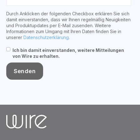
Durch Anklicken der folgenden Checkbox erklären Sie sich
damit einverstanden, dass wir Ihnen regelmäßig Neuigkeiten
und Produktupdates per E-Mail zusenden. Weitere
Informationen zum Umgang mit Ihren Daten finden Sie in
unserer
Datenschutzerklärung
.
Ich bin damit einverstanden, weitere Mitteilungen
von Wire zu erhalten.