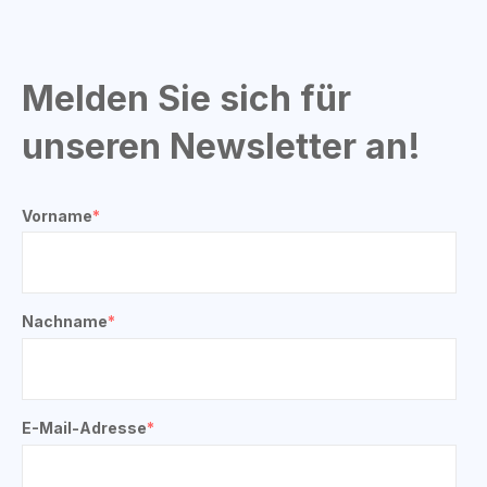
Melden Sie sich für
unseren Newsletter an!
Vorname
*
Nachname
*
E-Mail-Adresse
*