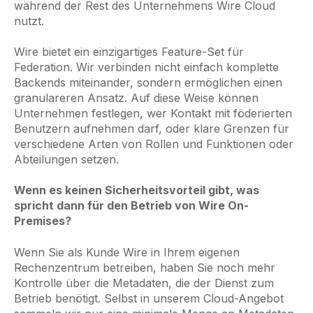
während der Rest des Unternehmens Wire Cloud
nutzt.
Wire bietet ein einzigartiges Feature-Set für
Federation. Wir verbinden nicht einfach komplette
Backends miteinander, sondern ermöglichen einen
granulareren Ansatz. Auf diese Weise können
Unternehmen festlegen, wer Kontakt mit föderierten
Benutzern aufnehmen darf, oder klare Grenzen für
verschiedene Arten von Rollen und Funktionen oder
Abteilungen setzen.
Wenn es keinen Sicherheitsvorteil gibt, was
spricht dann für den Betrieb von Wire On-
Premises?
Wenn Sie als Kunde Wire in Ihrem eigenen
Rechenzentrum betreiben, haben Sie noch mehr
Kontrolle über die Metadaten, die der Dienst zum
Betrieb benötigt. Selbst in unserem Cloud-Angebot