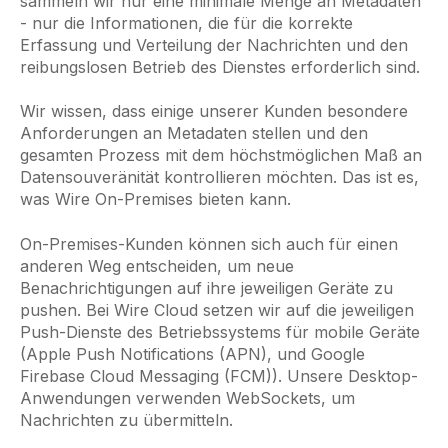
sammeln wir nur eine minimale Menge an Metadaten
- nur die Informationen, die für die korrekte
Erfassung und Verteilung der Nachrichten und den
reibungslosen Betrieb des Dienstes erforderlich sind.
Wir wissen, dass einige unserer Kunden besondere
Anforderungen an Metadaten stellen und den
gesamten Prozess mit dem höchstmöglichen Maß an
Datensouveränität kontrollieren möchten. Das ist es,
was Wire On-Premises bieten kann.
On-Premises-Kunden können sich auch für einen
anderen Weg entscheiden, um neue
Benachrichtigungen auf ihre jeweiligen Geräte zu
pushen. Bei Wire Cloud setzen wir auf die jeweiligen
Push-Dienste des Betriebssystems für mobile Geräte
(Apple Push Notifications (APN), und Google
Firebase Cloud Messaging (FCM)). Unsere Desktop-
Anwendungen verwenden WebSockets, um
Nachrichten zu übermitteln.