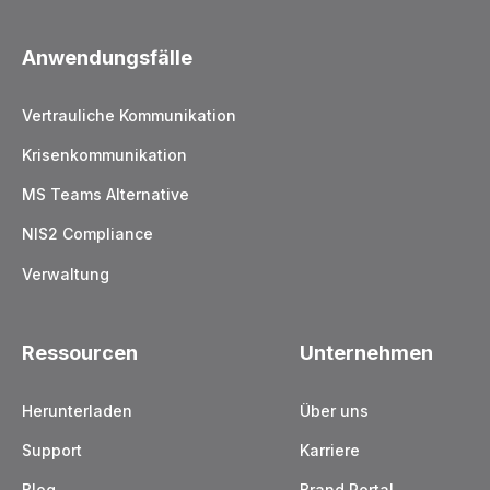
Anwendungsfälle
Vertrauliche Kommunikation
Krisenkommunikation
MS Teams Alternative
NIS2 Compliance
Verwaltung
Ressourcen
Unternehmen
Herunterladen
Über uns
Support
Karriere
Blog
Brand Portal