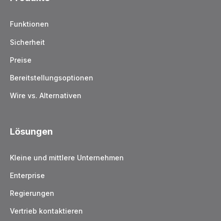
Funktionen
Sicherheit
Preise
Bereitstellungsoptionen
Wire vs. Alternativen
Lösungen
Kleine und mittlere Unternehmen
Enterprise
Regierungen
Vertrieb kontaktieren