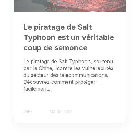
Le piratage de Salt
Typhoon est un véritable
coup de semonce
Le piratage de Salt Typhoon, soutenu
par la Chine, montre les vulnérabilités
du secteur des télécommunications.
Découvrez comment protéger
facilement...
WIRE
MAI 19, 2026