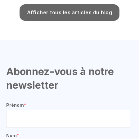
Afficher tous les articles du blog
Abonnez-vous à notre
newsletter
Prénom
*
Nom
*