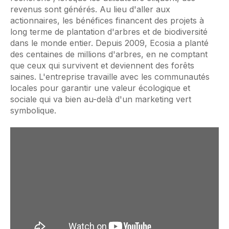
revenus sont générés. Au lieu d'aller aux
actionnaires, les bénéfices financent des projets à
long terme de plantation d'arbres et de biodiversité
dans le monde entier. Depuis 2009, Ecosia a planté
des centaines de millions d'arbres, en ne comptant
que ceux qui survivent et deviennent des forêts
saines. L'entreprise travaille avec les communautés
locales pour garantir une valeur écologique et
sociale qui va bien au-delà d'un marketing vert
symbolique.