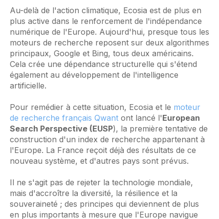
Au-delà de l'action climatique, Ecosia est de plus en
plus active dans le renforcement de l'indépendance
numérique de l'Europe. Aujourd'hui, presque tous les
moteurs de recherche reposent sur deux algorithmes
principaux, Google et Bing, tous deux américains.
Cela crée une dépendance structurelle qui s'étend
également au développement de l'intelligence
artificielle.
Pour remédier à cette situation, Ecosia et le
moteur
de recherche français Qwant
ont lancé l'
European
Search Perspective (EUSP
), la première tentative de
construction d'un index de recherche appartenant à
l'Europe. La France reçoit déjà des résultats de ce
nouveau système, et d'autres pays sont prévus.
Il ne s'agit pas de rejeter la technologie mondiale,
mais d'accroître la diversité, la résilience et la
souveraineté ; des principes qui deviennent de plus
en plus importants à mesure que l'Europe navigue