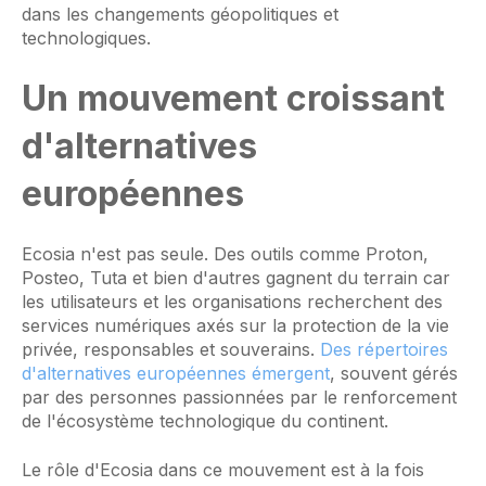
dans les changements géopolitiques et
technologiques.
Un mouvement croissant
d'alternatives
européennes
Ecosia n'est pas seule. Des outils comme Proton,
Posteo, Tuta et bien d'autres gagnent du terrain car
les utilisateurs et les organisations recherchent des
services numériques axés sur la protection de la vie
privée, responsables et souverains.
Des répertoires
d'alternatives européennes émergent
, souvent gérés
par des personnes passionnées par le renforcement
de l'écosystème technologique du continent.
Le rôle d'Ecosia dans ce mouvement est à la fois