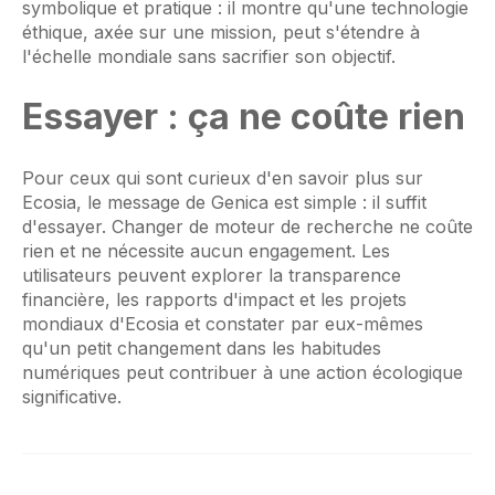
symbolique et pratique : il montre qu'une technologie
éthique, axée sur une mission, peut s'étendre à
l'échelle mondiale sans sacrifier son objectif.
Essayer :
ça ne coûte rien
Pour ceux qui sont curieux d'en savoir plus sur
Ecosia, le message de Genica est simple : il suffit
d'essayer. Changer de moteur de recherche ne coûte
rien et ne nécessite aucun engagement. Les
utilisateurs peuvent explorer la transparence
financière, les rapports d'impact et les projets
mondiaux d'Ecosia et constater par eux-mêmes
qu'un petit changement dans les habitudes
numériques peut contribuer à une action écologique
significative.