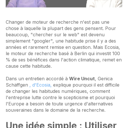
Changer de moteur de recherche n'est pas une
chose à laquelle la plupart des gens pensent. Pour
beaucoup, "chercher sur le web" est devenu
simplement "googler", une habitude prise il y a des
années et rarement remise en question. Mais Ecosia,
le moteur de recherche basé à Berlin qui investit 100
% de ses bénéfices dans l'action climatique, remet en
cause cette habitude.
Dans un entretien accordé à
Wire Uncut
, Genica
Schäffgen
, d'Ecosia,
explique pourquoi il est difficile
de changer les habitudes numériques, comment
l'entreprise lutte contre le scepticisme et pourquoi
l'Europe a besoin de toute urgence d'alternatives
souveraines dans le domaine de la recherche.
Une idée simple : Utiliser