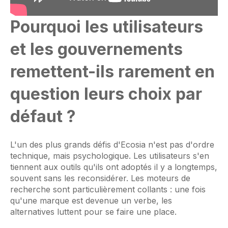
Pourquoi les utilisateurs
et les gouvernements
remettent-ils rarement en
question leurs choix par
défaut ?
L'un des plus grands défis d'Ecosia n'est pas d'ordre
technique, mais psychologique. Les utilisateurs s'en
tiennent aux outils qu'ils ont adoptés il y a longtemps,
souvent sans les reconsidérer. Les moteurs de
recherche sont particulièrement collants : une fois
qu'une marque est devenue un verbe, les
alternatives luttent pour se faire une place.