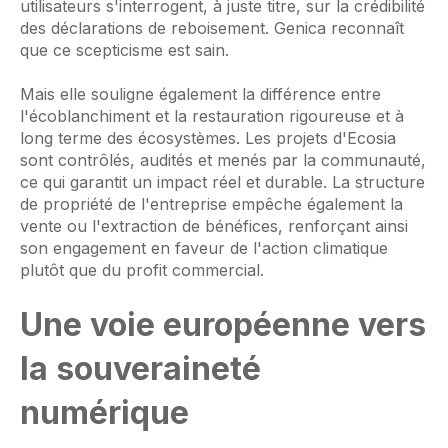
utilisateurs s'interrogent, à juste titre, sur la crédibilité
des déclarations de reboisement. Genica reconnaît
que ce scepticisme est sain.
Mais elle souligne également la différence entre
l'écoblanchiment et la restauration rigoureuse et à
long terme des écosystèmes. Les projets d'Ecosia
sont contrôlés, audités et menés par la communauté,
ce qui garantit un impact réel et durable. La structure
de propriété de l'entreprise empêche également la
vente ou l'extraction de bénéfices, renforçant ainsi
son engagement en faveur de l'action climatique
plutôt que du profit commercial.
Une voie européenne vers
la souveraineté
numérique