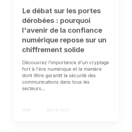
Le débat sur les portes
dérobées : pourquoi
l'avenir de la confiance
numérique repose sur un
chiffrement solide
Découvrez l'importance d'un cryptage
fort à l'ère numérique et la manière
dont Wire garantit la sécurité des
communications dans tous les
secteurs...
WIRE
MAI 19, 2026