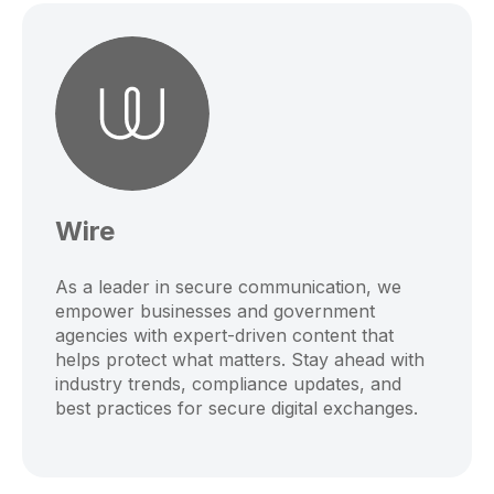
Wire
As a leader in secure communication, we
empower businesses and government
agencies with expert-driven content that
helps protect what matters. Stay ahead with
industry trends, compliance updates, and
best practices for secure digital exchanges.