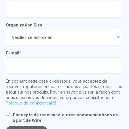
Organization Size
E-mail
*
En cochant cette case ci-dessous, vous acceptez de
recevoir régulièrement par e-mail des actualités et des mises
à jour sur nos produits. Pour en savoir plus sur la façon dont
nous utilisons vos données, vous pouvez consulter notre
Politique de confidentialité
.
J'accepte de recevoir d'autres communications de
la part de Wire.