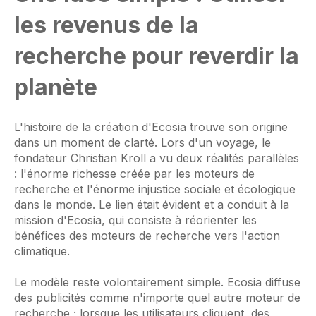
les revenus de la
recherche pour reverdir la
planète
L'histoire de la création d'Ecosia trouve son origine
dans un moment de clarté. Lors d'un voyage, le
fondateur Christian Kroll a vu deux réalités parallèles
: l'énorme richesse créée par les moteurs de
recherche et l'énorme injustice sociale et écologique
dans le monde. Le lien était évident et a conduit à la
mission d'Ecosia, qui consiste à réorienter les
bénéfices des moteurs de recherche vers l'action
climatique.
Le modèle reste volontairement simple. Ecosia diffuse
des publicités comme n'importe quel autre moteur de
recherche ; lorsque les utilisateurs cliquent, des