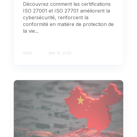
Découvrez comment les certifications
ISO 27001 et ISO 27701 améliorent la
cybersécurité, renforcent la
conformité en matière de protection de
la vie...
WIRE
MAI 19, 2026