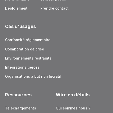
Déploiement
Prendre contact
Cas d'usages
Conformité réglementaire
Collaboration de crise
Environnements restraints
Intégrations tierces
Organisations à but non lucratif
Ressources
Wire en détails
Téléchargements
Qui sommes nous ?