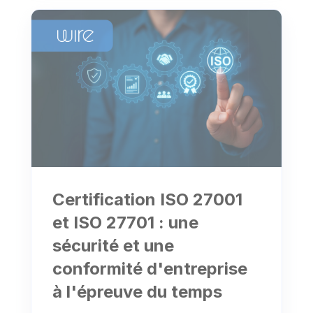
Certification ISO 27001
et ISO 27701 : une
sécurité et une
conformité d'entreprise
à l'épreuve du temps