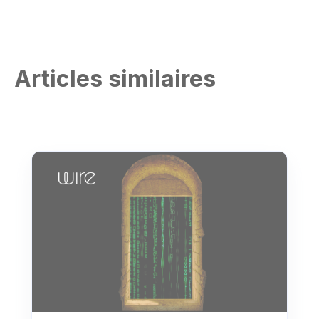
Articles similaires