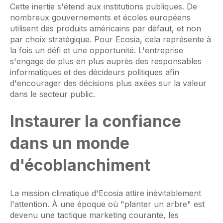
Cette inertie s'étend aux institutions publiques. De
nombreux gouvernements et écoles européens
utilisent des produits américains par défaut, et non
par choix stratégique. Pour Ecosia, cela représente à
la fois un défi et une opportunité. L'entreprise
s'engage de plus en plus auprès des responsables
informatiques et des décideurs politiques afin
d'encourager des décisions plus axées sur la valeur
dans le secteur public.
Instaurer la confiance
dans un monde
d'écoblanchiment
La mission climatique d'Ecosia attire inévitablement
l'attention. À une époque où "planter un arbre" est
devenu une tactique marketing courante, les