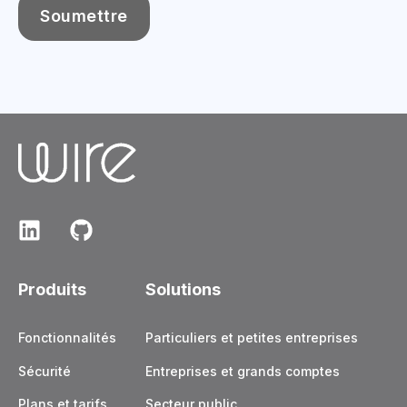
Produits
Solutions
Fonctionnalités
Particuliers et petites entreprises
Sécurité
Entreprises et grands comptes
Plans et tarifs
Secteur public