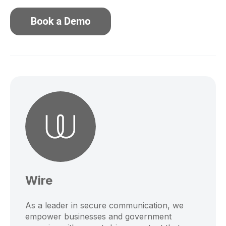
Wire
As a leader in secure communication, we
empower businesses and government