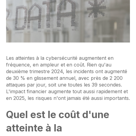
Les atteintes à la cybersécurité augmentent en
fréquence, en ampleur et en coût. Rien qu'au
deuxième trimestre 2024, les incidents ont augmenté
de 30 % en glissement annuel, avec près de 2 200
attaques par jour, soit une toutes les 39 secondes.
L'impact financier augmente tout aussi rapidement et
en 2025, les risques n'ont jamais été aussi importants.
Quel est le coût d'une
atteinte à la