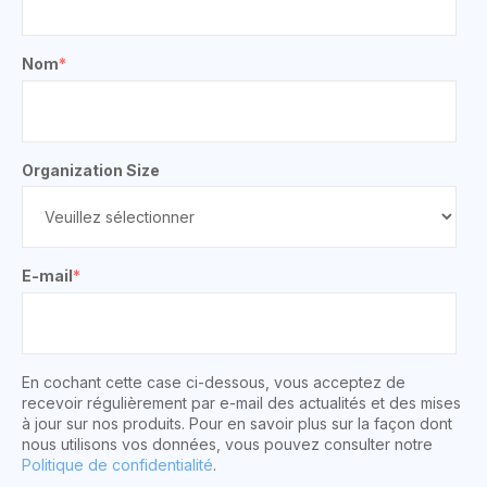
Nom
*
Organization Size
E-mail
*
En cochant cette case ci-dessous, vous acceptez de
recevoir régulièrement par e-mail des actualités et des mises
à jour sur nos produits. Pour en savoir plus sur la façon dont
nous utilisons vos données, vous pouvez consulter notre
Politique de confidentialité
.