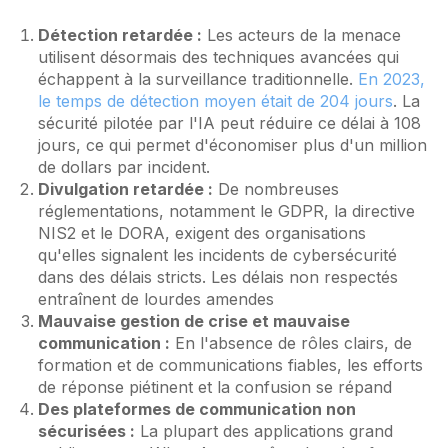
Détection retardée :
Les acteurs de la menace
utilisent désormais des techniques avancées qui
échappent à la surveillance traditionnelle.
En 2023,
le temps de détection moyen était de 204 jours
. La
sécurité pilotée par l'IA peut réduire ce délai à 108
jours, ce qui permet d'économiser plus d'un million
de dollars par incident.
Divulgation retardée :
De nombreuses
réglementations, notamment le GDPR, la directive
NIS2 et le DORA, exigent des organisations
qu'elles signalent les incidents de cybersécurité
dans des délais stricts. Les délais non respectés
entraînent de lourdes amendes
Mauvaise gestion de crise et mauvaise
communication :
En l'absence de rôles clairs, de
formation et de communications fiables, les efforts
de réponse piétinent et la confusion se répand
Des plateformes de communication non
sécurisées :
La plupart des applications grand