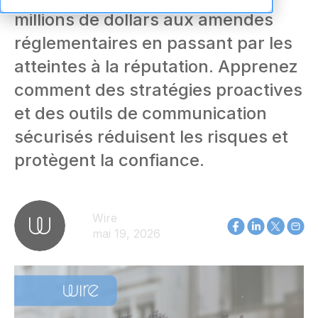
millions de dollars aux amendes
réglementaires en passant par les
atteintes à la réputation. Apprenez
comment des stratégies proactives
et des outils de communication
sécurisés réduisent les risques et
protègent la confiance.
Wire
mai 19, 2026