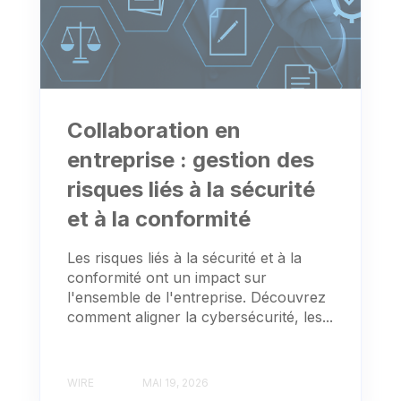
Collaboration en
entreprise : gestion des
risques liés à la sécurité
et à la conformité
Les risques liés à la sécurité et à la
conformité ont un impact sur
l'ensemble de l'entreprise. Découvrez
comment aligner la cybersécurité, les...
WIRE
MAI 19, 2026