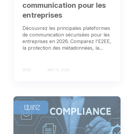
communication pour les
entreprises
Découvrez les principales plateformes
de communication sécurisées pour les
entreprises en 2026. Comparez l'E2EE,
la protection des métadonnées, la...
WIRE
MAI 19, 2026