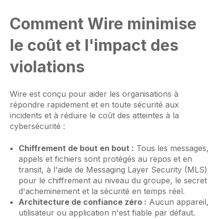
Comment Wire minimise
le coût et l'impact des
violations
Wire est conçu pour aider les organisations à
répondre rapidement et en toute sécurité aux
incidents et à réduire le coût des atteintes à la
cybersécurité :
Chiffrement de bout en bout :
Tous les messages,
appels et fichiers sont protégés au repos et en
transit, à l'aide de Messaging Layer Security (MLS)
pour le chiffrement au niveau du groupe, le secret
d'acheminement et la sécurité en temps réel.
Architecture de confiance zéro :
Aucun appareil,
utilisateur ou application n'est fiable par défaut.