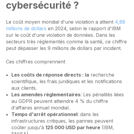
cybersécurité ?
Le coût moyen mondial d'une violation a atteint
4,88
millions de dollars
en 2024, selon le rapport d'IBM
sur le coût d'une violation de données. Dans les
secteurs très réglementés comme la santé, ce chiffre
peut dépasser les 9 millions de dollars par incident.
Ces chiffres comprennent
Les coûts de réponse directs : la
recherche
scientifique, les frais juridiques et les notifications
aux clients.
Les amendes réglementaires
: Les pénalités liées
au GDPR peuvent atteindre 4 % du chiffre
d'affaires annuel mondial.
Temps d'arrêt opérationnel
: dans les
infrastructures critiques, les pannes peuvent
coûter jusqu'à
125 000 USD par heure
(IBM,