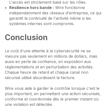
L'accès est strictement basé sur les rôles.
Résilience hors bande :
Wire fonctionne
indépendamment des réseaux d'entreprise, ce qui
garantit la continuité de l'activité même si les
systèmes internes sont compromis.
Conclusion
Le coût d'une atteinte à la cybersécurité ne se
mesure pas seulement en millions de dollars, mais
aussi en perte de confiance, en exposition aux
réglementations et en perturbation des activités.
Chaque heure de retard et chaque canal non
sécurisé utilisé alourdissent la facture.
Wire vous aide à garder le contrôle lorsque c'est le
plus important, en permettant une action sécurisée,
conforme et coordonnée dès le premier instant où
une violation est détectée.