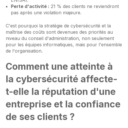
ENISA).
Perte d'activité :
21 % des clients ne reviendront
pas après une violation majeure.
C'est pourquoi la stratégie de cybersécurité et la
maîtrise des coûts sont devenues des priorités au
niveau du conseil d'administration, non seulement
pour les équipes informatiques, mais pour l'ensemble
de l'organisation.
Comment une atteinte à
la cybersécurité affecte-
t-elle la réputation d'une
entreprise et la confiance
de ses clients ?