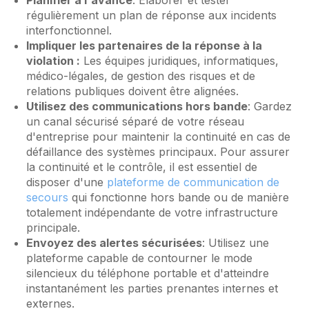
régulièrement un plan de réponse aux incidents
interfonctionnel.
Impliquer les partenaires de la réponse à la
violation :
Les équipes juridiques, informatiques,
médico-légales, de gestion des risques et de
relations publiques doivent être alignées.
Utilisez des communications hors bande
: Gardez
un canal sécurisé séparé de votre réseau
d'entreprise pour maintenir la continuité en cas de
défaillance des systèmes principaux. Pour assurer
la continuité et le contrôle, il est essentiel de
disposer d'une
plateforme de communication de
secours
qui fonctionne hors bande ou de manière
totalement indépendante de votre infrastructure
principale.
Envoyez des alertes sécurisées
: Utilisez une
plateforme capable de contourner le mode
silencieux du téléphone portable et d'atteindre
instantanément les parties prenantes internes et
externes.