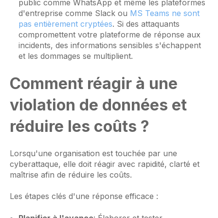
public comme WhatsApp et même les plateformes
d'entreprise comme Slack ou
MS Teams ne sont
pas entièrement cryptées
. Si des attaquants
compromettent votre plateforme de réponse aux
incidents, des informations sensibles s'échappent
et les dommages se multiplient.
Comment réagir à une
violation de données et
réduire les coûts ?
Lorsqu'une organisation est touchée par une
cyberattaque, elle doit réagir avec rapidité, clarté et
maîtrise afin de réduire les coûts.
Les étapes clés d'une réponse efficace :
Planifier à l'avance
: Élaborer et tester