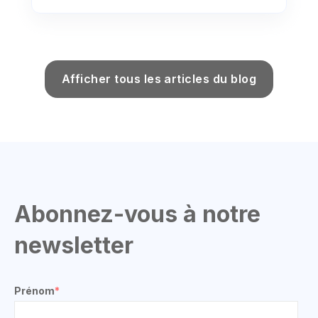
Afficher tous les articles du blog
Abonnez-vous à notre
newsletter
Prénom
*