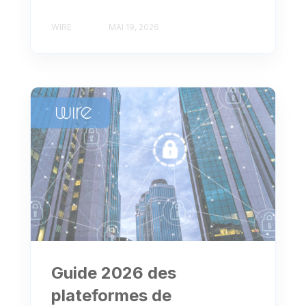
WIRE
MAI 19, 2026
Guide 2026 des
plateformes de