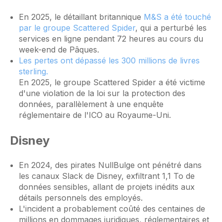
En 2025, le détaillant britannique
M&S a été touché
par le groupe Scattered Spider
, qui a perturbé les
services en ligne pendant 72 heures au cours du
week-end de Pâques.
Les pertes ont dépassé les 300 millions de livres
sterling.
En 2025, le groupe Scattered Spider a été victime
d'une violation de la loi sur la protection des
données, parallèlement à une enquête
réglementaire de l'ICO au Royaume-Uni.
Disney
En 2024, des pirates NullBulge ont pénétré dans
les canaux Slack de Disney, exfiltrant 1,1 To de
données sensibles, allant de projets inédits aux
détails personnels des employés.
L'incident a probablement coûté des centaines de
millions en dommages juridiques, réglementaires et