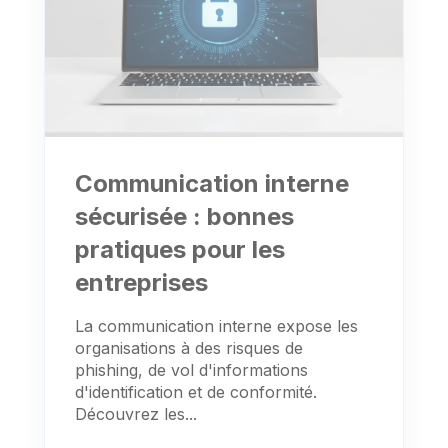
Communication interne
sécurisée : bonnes
pratiques pour les
entreprises
La communication interne expose les
organisations à des risques de
phishing, de vol d'informations
d'identification et de conformité.
Découvrez les...