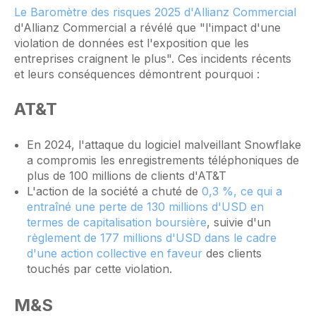
Le Baromètre des risques 2025 d'Allianz Commercial
d'Allianz Commercial a révélé que "l'impact d'une
violation de données est l'exposition que les
entreprises craignent le plus". Ces incidents récents
et leurs conséquences démontrent pourquoi :
AT&T
En 2024, l'attaque du logiciel malveillant Snowflake
a compromis les enregistrements téléphoniques de
plus de 100 millions de clients d'AT&T
L'action de la société a chuté de
0,3 %, ce qui a
entraîné une perte de 130 millions d'USD en
termes de capitalisation boursière
, suivie d'un
règlement de 177 millions d'USD dans le cadre
d'une action collective en faveur
des clients
touchés par cette violation.
M&S