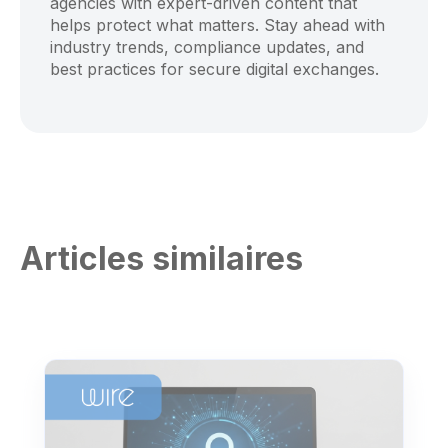
agencies with expert-driven content that
helps protect what matters. Stay ahead with
industry trends, compliance updates, and
best practices for secure digital exchanges.
Articles similaires