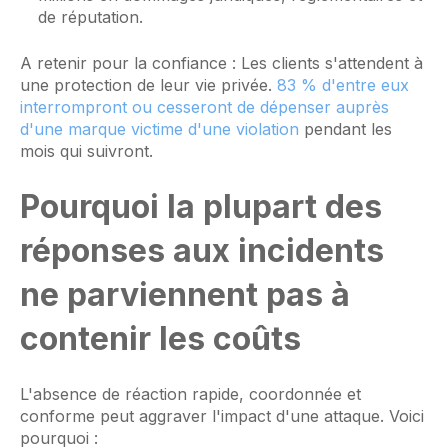
de réputation.
A retenir pour la confiance : Les clients s'attendent à
une protection de leur vie privée.
83 % d'entre eux
interrompront ou cesseront de dépenser auprès
d'une marque victime d'une violation
pendant les
mois qui suivront.
Pourquoi la plupart des
réponses aux incidents
ne parviennent pas à
contenir les coûts
L'absence de réaction rapide, coordonnée et
conforme peut aggraver l'impact d'une attaque. Voici
pourquoi :