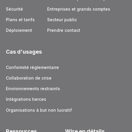
Sécurité
Entreprises et grands comptes
Plans et tarifs
Secteur public
Déploiement
Prendre contact
Cas d'usages
Conformité réglementaire
Collaboration de crise
Environnements restraints
Intégrations tierces
Organisations à but non lucratif
Ressources
Wire en détails