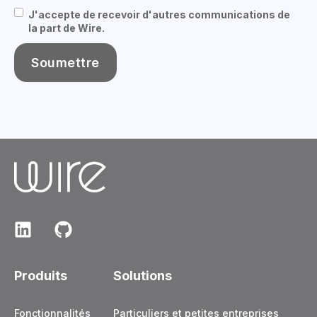
J'accepte de recevoir d'autres communications de
la part de Wire.
Produits
Solutions
Fonctionnalités
Particuliers et petites entreprises