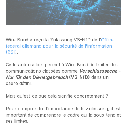
Wire Bund a reçu la Zulassung VS-NfD de l'
Office
fédéral allemand pour la sécurité de l'information
(BSI)
.
Cette autorisation permet à Wire Bund de traiter des
communications classées comme
Verschlusssache -
Nur für den Dienstgebrauch
(VS-NfD)
dans un
cadre défini.
Mais qu'est-ce que cela signifie concrètement ?
Pour comprendre l'importance de la Zulassung, il est
important de comprendre le cadre qui la sous-tend et
ses limites.