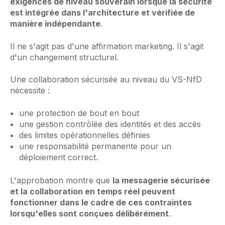
exigences de niveau souverain lorsque la sécurité
est intégrée dans l'architecture et vérifiée de
manière indépendante
.
Il ne s'agit pas d'une affirmation marketing. Il s'agit
d'un changement structurel.
Une collaboration sécurisée au niveau du VS-NfD
nécessite :
une protection de bout en bout
une gestion contrôlée des identités et des accès
des limites opérationnelles définies
une responsabilité permanente pour un
déploiement correct.
L'approbation montre que
la messagerie sécurisée
et la collaboration en temps réel peuvent
fonctionner dans le cadre de ces contraintes
lorsqu'elles sont conçues délibérément
.