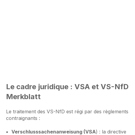
Le cadre juridique : VSA et VS-NfD
Merkblatt
Le traitement des VS-NfD est régi par des règlements
contraignants :
Verschlusssachenanweisung (VSA
) : la directive