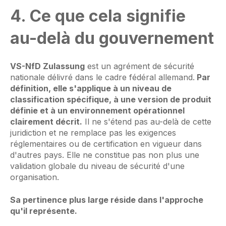
4. Ce que cela signifie
au-delà du gouvernement
VS-NfD Zulassung
est un agrément de sécurité
nationale délivré dans le cadre fédéral allemand.
Par
définition, elle s'applique à un niveau de
classification spécifique, à une version de produit
définie et à un environnement opérationnel
clairement décrit.
Il ne s'étend pas au-delà de cette
juridiction et ne remplace pas les exigences
réglementaires ou de certification en vigueur dans
d'autres pays. Elle ne constitue pas non plus une
validation globale du niveau de sécurité d'une
organisation.
Sa pertinence plus large réside dans l'approche
qu'il représente.