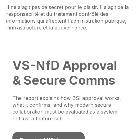
Il ne s'agit pas de secret pour le plaisir. Il s'agit de la
responsabilité et du traitement contrôlé des
informations qui affectent l'administration publique,
l'infrastructure et la gouvernance.
VS-NfD Approval
& Secure Comms
The report explains how BSI approval works,
what it confirms, and why modern secure
collaboration must be evaluated as a system,
not just a feature set.