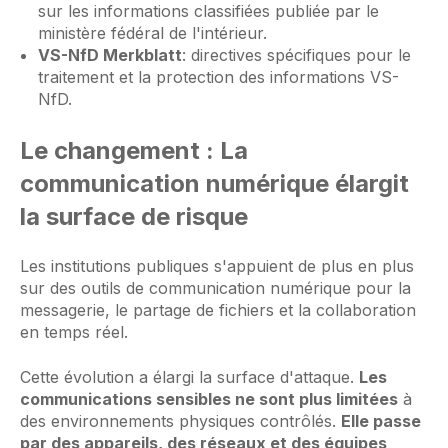
sur les informations classifiées publiée par le
ministère fédéral de l'intérieur.
VS-NfD Merkblatt
: directives spécifiques pour le
traitement et la protection des informations VS-
NfD.
Le changement : La
communication numérique élargit
la surface de risque
Les institutions publiques s'appuient de plus en plus
sur des outils de communication numérique pour la
messagerie, le partage de fichiers et la collaboration
en temps réel.
Cette évolution a élargi la surface d'attaque.
Les
communications sensibles ne sont plus limitées
à
des environnements physiques contrôlés.
Elle passe
par des appareils, des réseaux et des équipes