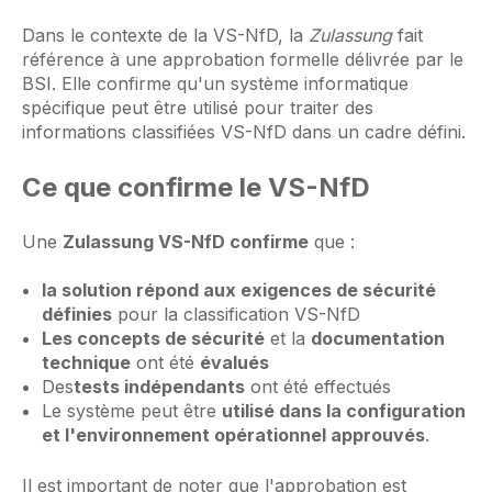
Dans le contexte de la VS-NfD, la
Zulassung
fait
référence à une approbation formelle délivrée par le
BSI. Elle confirme qu'un système informatique
spécifique peut être utilisé pour traiter des
informations classifiées VS-NfD dans un cadre défini.
Ce que confirme le VS-NfD
Une
Zulassung VS-NfD confirme
que :
la solution répond aux exigences de sécurité
définies
pour la classification VS-NfD
Les concepts de sécurité
et la
documentation
technique
ont été
évalués
Des
tests indépendants
ont été effectués
Le système peut être
utilisé dans la configuration
et l'environnement opérationnel approuvés
.
Il est important de noter que l'approbation est