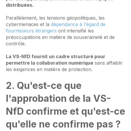
distribuées.
Parallèlement, les tensions géopolitiques, les
cybermenaces et la
dépendance à l'égard de
fournisseurs étrangers
ont intensifié les
préoccupations en matière de souveraineté et de
contrôle.
La VS-NfD fournit un cadre structuré pour
permettre la collaboration numérique
sans affaiblir
les exigences en matière de protection.
2. Qu'est-ce que
l'approbation de la VS-
NfD confirme et qu'est-ce
qu'elle ne confirme pas ?