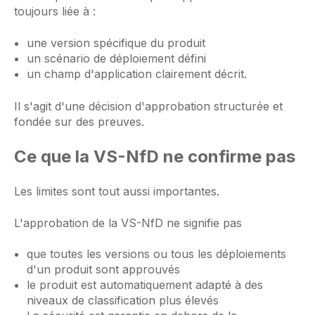
toujours liée à :
une version spécifique du produit
un scénario de déploiement défini
un champ d'application clairement décrit.
Il s'agit d'une décision d'approbation structurée et
fondée sur des preuves.
Ce que la VS-NfD ne confirme pas
Les limites sont tout aussi importantes.
L'approbation de la VS-NfD ne signifie pas
que toutes les versions ou tous les déploiements
d'un produit sont approuvés
le produit est automatiquement adapté à des
niveaux de classification plus élevés