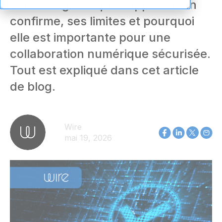
Zulassung : ce que l'approbation
confirme, ses limites et pourquoi
elle est importante pour une
collaboration numérique sécurisée.
Tout est expliqué dans cet article
de blog.
Wire
mai 19, 2026