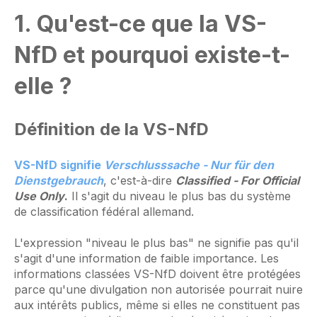
1. Qu'est-ce que la VS-
NfD et pourquoi existe-t-
elle ?
Définition de la VS-NfD
VS-NfD signifie
Verschlusssache - Nur für den
Dienstgebrauch
, c'est-à-dire
Classified - For Official
Use Only
.
Il s'agit du niveau le plus bas du système
de classification fédéral allemand.
L'expression "niveau le plus bas" ne signifie pas qu'il
s'agit d'une information de faible importance. Les
informations classées VS-NfD doivent être protégées
parce qu'une divulgation non autorisée pourrait nuire
aux intérêts publics, même si elles ne constituent pas