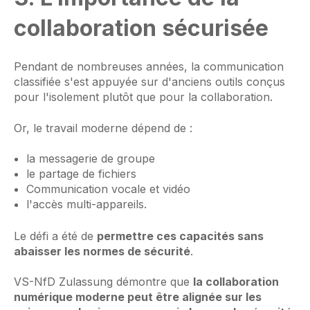
collaboration sécurisée
Pendant de nombreuses années, la communication
classifiée s'est appuyée sur d'anciens outils conçus
pour l'isolement plutôt que pour la collaboration.
Or, le travail moderne dépend de :
la messagerie de groupe
le partage de fichiers
Communication vocale et vidéo
l'accès multi-appareils.
Le défi a été de
permettre ces capacités sans
abaisser les normes de sécurité
.
VS-NfD Zulassung démontre que
la collaboration
numérique moderne peut être alignée sur les