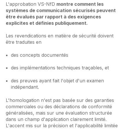
L'approbation VS-NfD
montre comment les
systèmes de communication sécurisés peuvent
être évalués par rapport à des exigences
explicites et définies publiquement.
Les revendications en matière de sécurité doivent
être traduites en
des concepts documentés
des implémentations techniques traçables, et
des preuves ayant fait l'objet d'un examen
indépendant.
L'homologation n'est pas basée sur des garanties
commerciales ou des déclarations de conformité
généralisées, mais sur une évaluation structurée
dans un champ d'application clairement limité.
L'accent mis sur la précision et l'applicabilité limitée