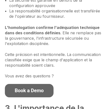
La sécurité est garantie en dehors de la
configuration approuvée
La responsabilité organisationnelle est transférée
de l'opérateur au fournisseur.
L'homologation confirme l'adéquation technique
dans des conditions définies
. Elle ne remplace pas
la gouvernance, l'infrastructure sécurisée ou
l'exploitation disciplinée.
Cette précision est intentionnelle. La communication
classifiée exige que le champ d'application et la
responsabilité soient clairs.
Vous avez des questions ?
3. L'importance de la