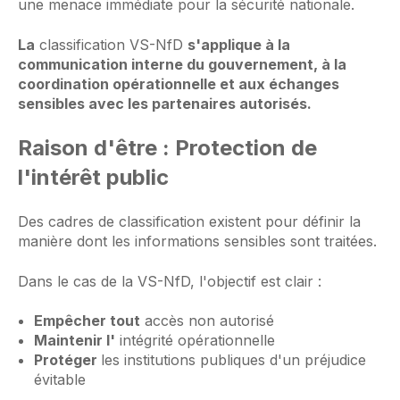
une menace immédiate pour la sécurité nationale.
La
classification VS-NfD
s'applique à la
communication interne du gouvernement, à la
coordination opérationnelle et aux échanges
sensibles avec les partenaires autorisés.
Raison d'être : Protection de
l'intérêt public
Des cadres de classification existent pour définir la
manière dont les informations sensibles sont traitées.
Dans le cas de la VS-NfD, l'objectif est clair :
Empêcher tout
accès non autorisé
Maintenir l'
intégrité opérationnelle
Protéger
les institutions publiques d'un préjudice
évitable