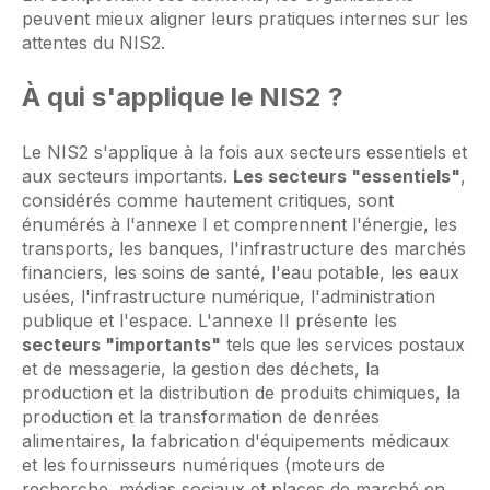
peuvent mieux aligner leurs pratiques internes sur les
attentes du NIS2.
À qui s'applique le NIS2 ?
Le NIS2 s'applique à la fois aux secteurs essentiels et
aux secteurs importants.
Les secteurs "essentiels"
,
considérés comme hautement critiques, sont
énumérés à l'annexe I et comprennent l'énergie, les
transports, les banques, l'infrastructure des marchés
financiers, les soins de santé, l'eau potable, les eaux
usées, l'infrastructure numérique, l'administration
publique et l'espace. L'annexe II présente les
secteurs "importants"
tels que les services postaux
et de messagerie, la gestion des déchets, la
production et la distribution de produits chimiques, la
production et la transformation de denrées
alimentaires, la fabrication d'équipements médicaux
et les fournisseurs numériques (moteurs de
recherche, médias sociaux et places de marché en