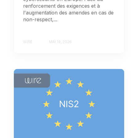
renforcement des exigences et à
l'augmentation des amendes en cas de
non-respect,...
WIRE
MAI 19, 2026