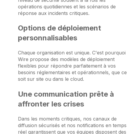
opérations quotidiennes et les scénarios de
réponse aux incidents critiques.
Options de déploiement
personnalisables
Chaque organisation est unique. C'est pourquoi
Wire propose des modèles de déploiement
flexibles pour répondre parfaitement à vos
besoins réglementaires et opérationnels, que ce
soit sur site ou dans le cloud.
Une communication prête à
affronter les crises
Dans les moments critiques, nos canaux de
diffusion sécurisés et nos notifications en temps
réel garantissent que vos équipes disposent des