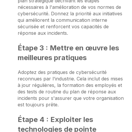
plan stratégique décrivant les étapes
nécessaires à l'amélioration de vos normes de
cybersécurité. Donnez la priorité aux initiatives
qui améliorent la communication interne
sécurisée et renforcent vos capacités de
réponse aux incidents.
Étape 3 : Mettre en œuvre les
meilleures pratiques
Adoptez des pratiques de cybersécurité
reconnues par l'industrie. Cela inclut des mises
à jour régulières, la formation des employés et
des tests de routine du plan de réponse aux
incidents pour s'assurer que votre organisation
est toujours prête.
Étape 4 : Exploiter les
technologies de pointe