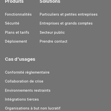
Produits
Solutions
Fonctionnalités
Particuliers et petites entreprises
Sécurité
Entreprises et grands comptes
Plans et tarifs
Secteur public
Déploiement
Prendre contact
Cas d'usages
Conformité réglementaire
Collaboration de crise
Environnements restraints
Intégrations tierces
Organisations à but non lucratif