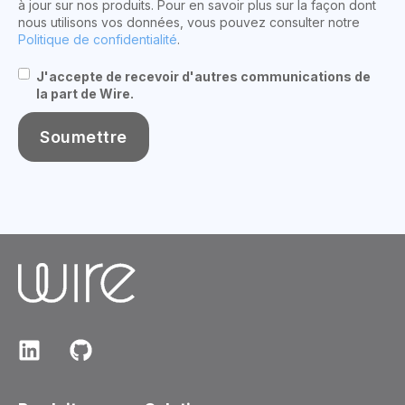
à jour sur nos produits. Pour en savoir plus sur la façon dont
nous utilisons vos données, vous pouvez consulter notre
Politique de confidentialité
.
J'accepte de recevoir d'autres communications de
la part de Wire.