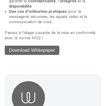
garantit la
confidentialité
, l'
intégrité
et la
disponibilité
Des cas d'utilisation pratiques
pour la
messagerie sécurisée, les appels vidéo et la
communication de crise.
Passez à l'étape suivante de la mise en conformité
avec la norme NIS2 !
Download Whitepaper