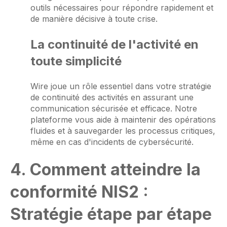
outils nécessaires pour répondre rapidement et
de manière décisive à toute crise.
La continuité de l'activité en
toute simplicité
Wire joue un rôle essentiel dans votre stratégie
de continuité des activités en assurant une
communication sécurisée et efficace. Notre
plateforme vous aide à maintenir des opérations
fluides et à sauvegarder les processus critiques,
même en cas d'incidents de cybersécurité.
4. Comment atteindre la
conformité NIS2 :
Stratégie étape par étape