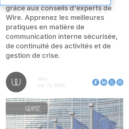
grâce aux conseils d'experts de
Wire. Apprenez les meilleures
pratiques en matière de
communication interne sécurisée,
de continuité des activités et de
gestion de crise.
Wire
mai 19, 2026