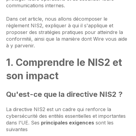
communications internes.
Dans cet article, nous allons décomposer le
règlement NIS2, expliquer à qui il s'applique et
proposer des stratégies pratiques pour atteindre la
conformité, ainsi que la manière dont Wire vous aide
à y parvenir.
1. Comprendre le NIS2 et
son impact
Qu'est-ce que la directive NIS2 ?
La directive NIS2 est un cadre qui renforce la
cybersécurité des entités essentielles et importantes
dans l'UE. Ses
principales exigences
sont les
suivantes