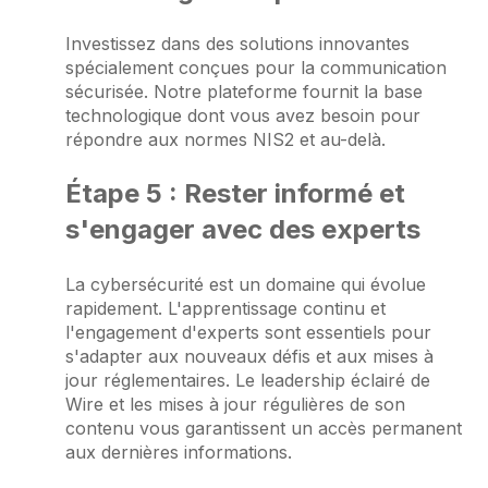
Investissez dans des solutions innovantes
spécialement conçues pour la communication
sécurisée. Notre plateforme fournit la base
technologique dont vous avez besoin pour
répondre aux normes NIS2 et au-delà.
Étape 5 : Rester informé et
s'engager avec des experts
La cybersécurité est un domaine qui évolue
rapidement. L'apprentissage continu et
l'engagement d'experts sont essentiels pour
s'adapter aux nouveaux défis et aux mises à
jour réglementaires. Le leadership éclairé de
Wire et les mises à jour régulières de son
contenu vous garantissent un accès permanent
aux dernières informations.