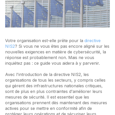
Votre organisation est-elle prête pour la
directive
NIS2
? Si vous ne vous êtes pas encore aligné sur les
nouvelles exigences en matière de cybersécurité, la
réponse est probablement non. Mais ne vous
inquiétez pas : ce guide vous aidera à y parvenir.
Avec l'introduction de la directive NIS2, les
organisations de tous les secteurs, y compris celles
qui gèrent des infrastructures nationales critiques,
sont de plus en plus contraintes d'améliorer leurs
mesures de sécurité. Il est essentiel que les
organisations prennent dès maintenant des mesures
actives pour se mettre en conformité afin de
protéger leurs opérations et de sécuriser leurs