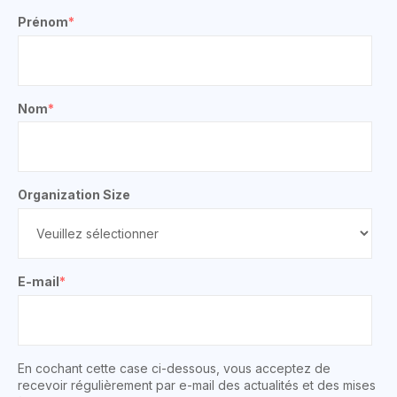
Prénom
*
Nom
*
Organization Size
E-mail
*
En cochant cette case ci-dessous, vous acceptez de
recevoir régulièrement par e-mail des actualités et des mises