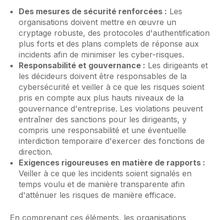
Des mesures de sécurité renforcées :
Les
organisations doivent mettre en œuvre un
cryptage robuste, des protocoles d'authentification
plus forts et des plans complets de réponse aux
incidents afin de minimiser les cyber-risques.
Responsabilité et gouvernance :
Les dirigeants et
les décideurs doivent être responsables de la
cybersécurité et veiller à ce que les risques soient
pris en compte aux plus hauts niveaux de la
gouvernance d'entreprise. Les violations peuvent
entraîner des sanctions pour les dirigeants, y
compris une responsabilité et une éventuelle
interdiction temporaire d'exercer des fonctions de
direction.
Exigences rigoureuses en matière de rapports :
Veiller à ce que les incidents soient signalés en
temps voulu et de manière transparente afin
d'atténuer les risques de manière efficace.
En comprenant ces éléments, les organisations