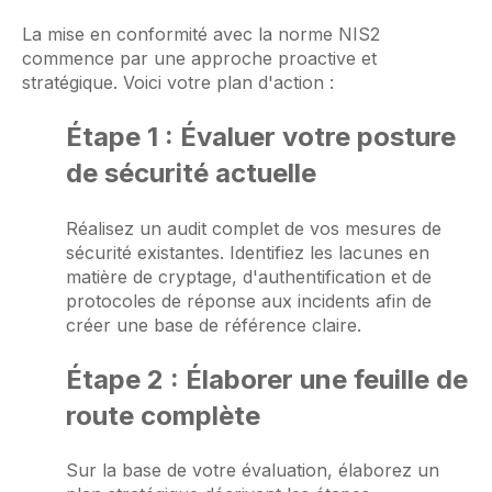
La mise en conformité avec la norme NIS2
commence par une approche proactive et
stratégique. Voici votre plan d'action :
Étape 1 : Évaluer votre posture
de sécurité actuelle
Réalisez un audit complet de vos mesures de
sécurité existantes. Identifiez les lacunes en
matière de cryptage, d'authentification et de
protocoles de réponse aux incidents afin de
créer une base de référence claire.
Étape 2 : Élaborer une feuille de
route complète
Sur la base de votre évaluation, élaborez un