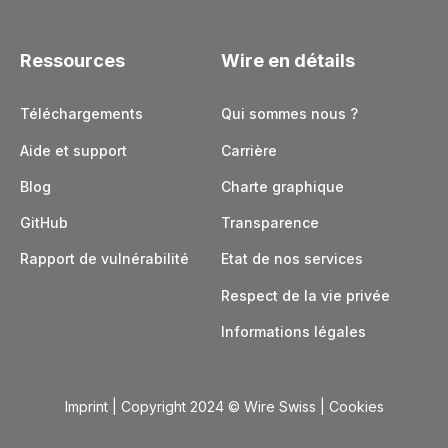
Ressources
Wire en détails
Téléchargements
Qui sommes nous ?
Aide et support
Carrière
Blog
Charte graphique
GitHub
Transparence
Rapport de vulnérabilité
Etat de nos services
Respect de la vie privée
Informations légales
Imprint
| Copyright 2024
© Wire Swiss |
Cookies