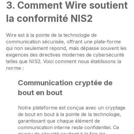
3. Comment Wire soutient
la conformité NIS2
Wire est à la pointe de la technologie de
communication sécurisée, offrant une plate-forme
qui non seulement répond, mais dépasse souvent les
exigences des directives modernes de cybersécurité
telles que NIS2. Voici comment nous établissons la
norme :
Communication cryptée de
bout en bout
Notre plateforme est conçue avec un cryptage
de bout en bout à la pointe de la technologie,
garantissant que chaque élément de
communication interne reste confidentiel. Ce
niveau de sécurité soutient à la fois les