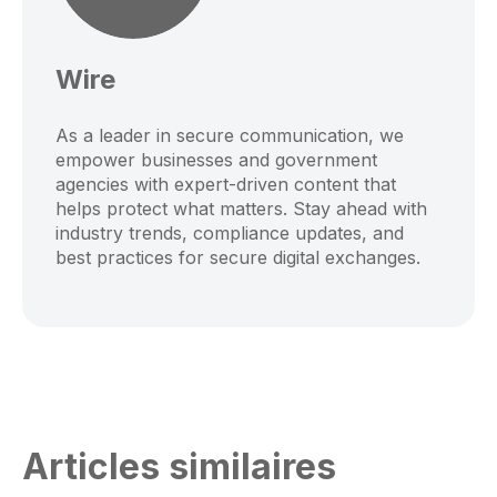
Wire
As a leader in secure communication, we
empower businesses and government
agencies with expert-driven content that
helps protect what matters. Stay ahead with
industry trends, compliance updates, and
best practices for secure digital exchanges.
Articles similaires