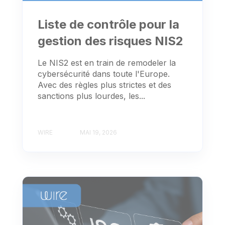
Liste de contrôle pour la
gestion des risques NIS2
Le NIS2 est en train de remodeler la
cybersécurité dans toute l'Europe.
Avec des règles plus strictes et des
sanctions plus lourdes, les...
WIRE
MAI 19, 2026