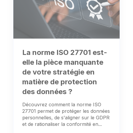
La norme ISO 27701 est-
elle la pièce manquante
de votre stratégie en
matière de protection
des données ?
Découvrez comment la norme ISO
27701 permet de protéger les données
personnelles, de s'aligner sur le GDPR
et de rationaliser la conformité en...