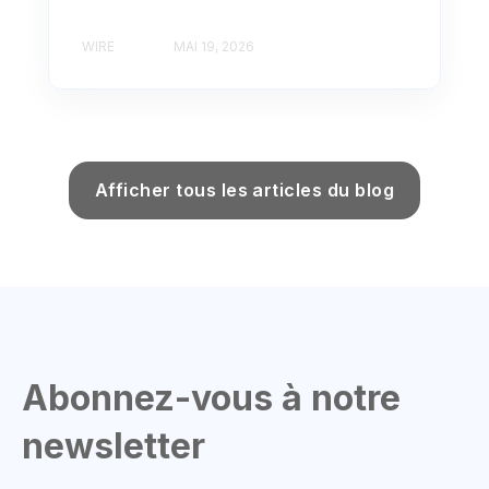
WIRE
MAI 19, 2026
Afficher tous les articles du blog
Abonnez-vous à notre
newsletter