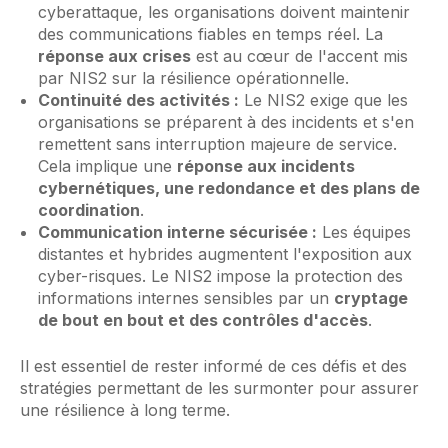
cyberattaque, les organisations doivent maintenir
des communications fiables en temps réel. La
réponse aux crises
est au cœur de l'accent mis
par NIS2 sur la résilience opérationnelle.
Continuité des activités :
Le NIS2 exige que les
organisations se préparent à des incidents et s'en
remettent sans interruption majeure de service.
Cela implique une
réponse aux incidents
cybernétiques, une redondance et des plans de
coordination
.
Communication interne sécurisée :
Les équipes
distantes et hybrides augmentent l'exposition aux
cyber-risques. Le NIS2 impose la protection des
informations internes sensibles par un
cryptage
de bout en bout et des contrôles d'accès
.
Il est essentiel de rester informé de ces défis et des
stratégies permettant de les surmonter pour assurer
une résilience à long terme.