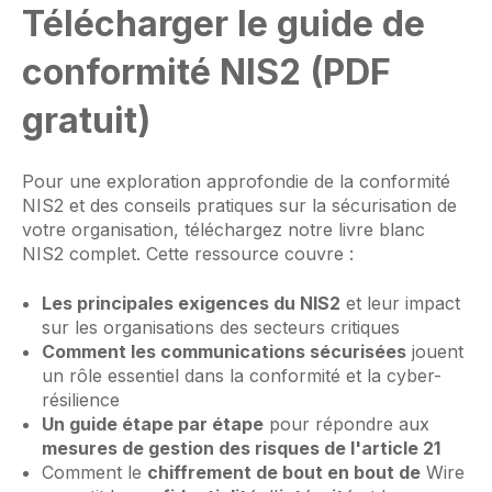
Télécharger le guide de
conformité NIS2 (PDF
gratuit)
Pour une exploration approfondie de la conformité
NIS2 et des conseils pratiques sur la sécurisation de
votre organisation, téléchargez notre livre blanc
NIS2 complet. Cette ressource couvre :
Les principales exigences du NIS2
et leur impact
sur les organisations des secteurs critiques
Comment les communications sécurisées
jouent
un rôle essentiel dans la conformité et la cyber-
résilience
Un guide étape par étape
pour répondre aux
mesures de gestion des risques de l'article 21
Comment le
chiffrement de bout en bout de
Wire