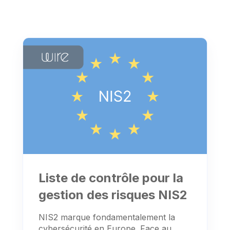
Liste de contrôle pour la
gestion des risques NIS2
NIS2 marque fondamentalement la
cybersécurité en Europe. Face au