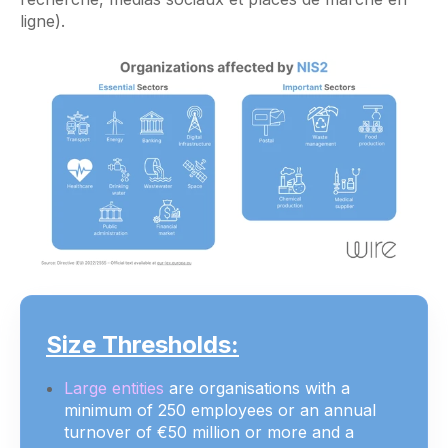
ligne).
Size Thresholds:
Large entities
are organisations with a
minimum of 250 employees or an annual
turnover of €50 million or more and a