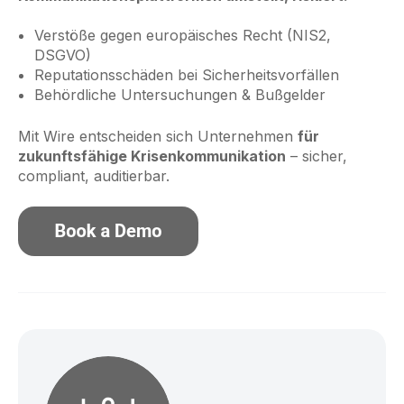
Verstöße gegen europäisches Recht (NIS2,
DSGVO)
Reputationsschäden bei Sicherheitsvorfällen
Behördliche Untersuchungen & Bußgelder
Mit Wire entscheiden sich Unternehmen
für
zukunftsfähige Krisenkommunikation
– sicher,
compliant, auditierbar.