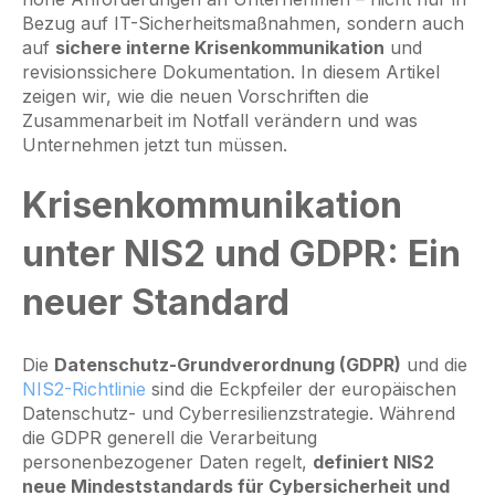
Bezug auf IT-Sicherheitsmaßnahmen, sondern auch
auf
sichere interne Krisenkommunikation
und
revisionssichere Dokumentation. In diesem Artikel
zeigen wir, wie die neuen Vorschriften die
Zusammenarbeit im Notfall verändern und was
Unternehmen jetzt tun müssen.
Krisenkommunikation
unter NIS2 und GDPR: Ein
neuer Standard
Die
Datenschutz-Grundverordnung (GDPR)
und die
NIS2-Richtlinie
sind die Eckpfeiler der europäischen
Datenschutz- und Cyberresilienzstrategie. Während
die GDPR generell die Verarbeitung
personenbezogener Daten regelt,
definiert NIS2
neue Mindeststandards für Cybersicherheit und