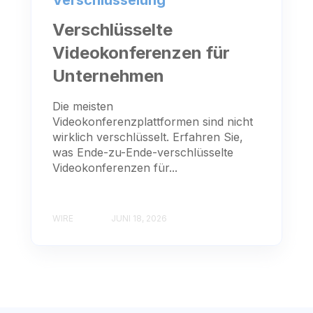
Verschlüsselung
Verschlüsselte
Videokonferenzen für
Unternehmen
Die meisten
Videokonferenzplattformen sind nicht
wirklich verschlüsselt. Erfahren Sie,
was Ende-zu-Ende-verschlüsselte
Videokonferenzen für...
WIRE
JUNI 18, 2026