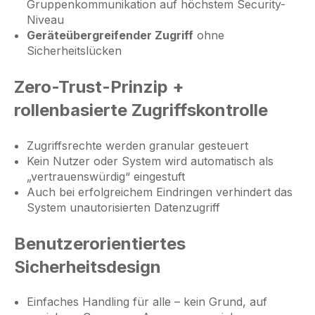
Gruppenkommunikation auf höchstem Security-
Niveau
Geräteübergreifender Zugriff
ohne
Sicherheitslücken
Zero-Trust-Prinzip +
rollenbasierte Zugriffskontrolle
Zugriffsrechte werden granular gesteuert
Kein Nutzer oder System wird automatisch als
„vertrauenswürdig“ eingestuft
Auch bei erfolgreichem Eindringen verhindert das
System unautorisierten Datenzugriff
Benutzerorientiertes
Sicherheitsdesign
Einfaches Handling für alle – kein Grund, auf