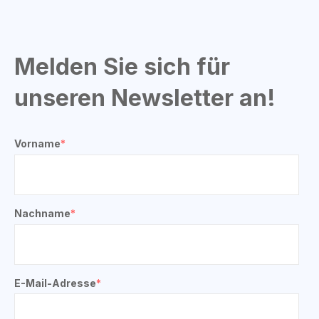
Melden Sie sich für
unseren Newsletter an!
Vorname
*
Nachname
*
E-Mail-Adresse
*