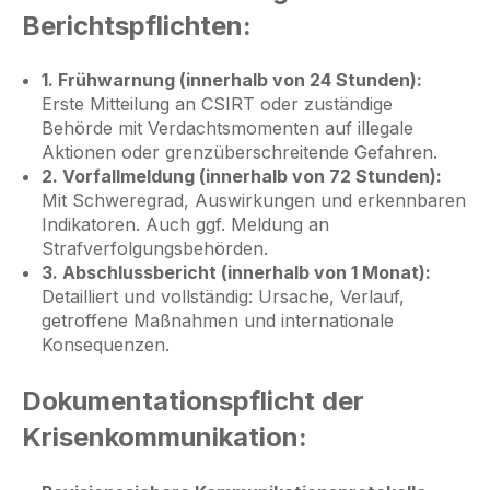
Berichtspflichten:
1. Frühwarnung (innerhalb von 24 Stunden):
Erste Mitteilung an CSIRT oder zuständige
Behörde mit Verdachtsmomenten auf illegale
Aktionen oder grenzüberschreitende Gefahren.
2. Vorfallmeldung (innerhalb von 72 Stunden):
Mit Schweregrad, Auswirkungen und erkennbaren
Indikatoren. Auch ggf. Meldung an
Strafverfolgungsbehörden.
3. Abschlussbericht (innerhalb von 1 Monat):
Detailliert und vollständig: Ursache, Verlauf,
getroffene Maßnahmen und internationale
Konsequenzen.
Dokumentationspflicht der
Krisenkommunikation: