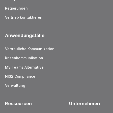
Regierungen
Vertrieb kontaktieren
Anwendungsfälle
Vertrauliche Kommunikation
Krisenkommunikation
MS Teams Alternative
NIS2 Compliance
Verwaltung
Ressourcen
Unternehmen