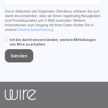
Durch Anklicken der folgenden Checkbox erklären Sie sich
damit einverstanden, dass wir Ihnen regelmäßig Neuigkeiten
und Produktupdates per E-Mail zusenden. Weitere
Informationen zum Umgang mit Ihren Daten finden Sie in
unserer
Datenschutzerklärung
.
Ich bin damit einverstanden, weitere Mitteilungen
von Wire zu erhalten.