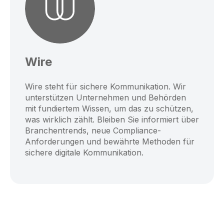
Wire
Wire steht für sichere Kommunikation. Wir
unterstützen Unternehmen und Behörden
mit fundiertem Wissen, um das zu schützen,
was wirklich zählt. Bleiben Sie informiert über
Branchentrends, neue Compliance-
Anforderungen und bewährte Methoden für
sichere digitale Kommunikation.