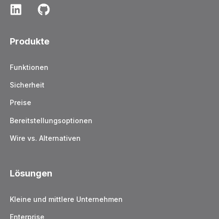
Produkte
Funktionen
Sicherheit
Preise
Bereitstellungsoptionen
Wire vs. Alternativen
Lösungen
Kleine und mittlere Unternehmen
Enterprise