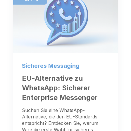
Sicheres Messaging
EU-Alternative zu
WhatsApp: Sicherer
Enterprise Messenger
Suchen Sie eine WhatsApp-
Alternative, die den EU-Standards
entspricht? Entdecken Sie, warum
Wire die erste Wahl für sicheres,