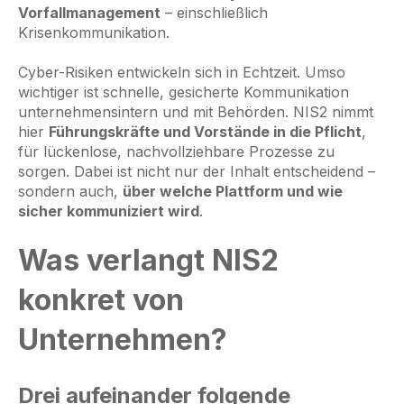
Vorfallmanagement
– einschließlich
Krisenkommunikation.
Cyber-Risiken entwickeln sich in Echtzeit. Umso
wichtiger ist schnelle, gesicherte Kommunikation
unternehmensintern und mit Behörden. NIS2 nimmt
hier
Führungskräfte und Vorstände in die Pflicht
,
für lückenlose, nachvollziehbare Prozesse zu
sorgen. Dabei ist nicht nur der Inhalt entscheidend –
sondern auch,
über welche Plattform und wie
sicher kommuniziert wird
.
Was verlangt NIS2
konkret von
Unternehmen?
Drei aufeinander folgende