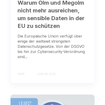
Warum Olm und Megolm
nicht mehr ausreichen,
um sensible Daten in der
EU zu schützen
Die Europäische Union verfügt über
einige der weltweit strengsten
Datenschutzgesetze. Von der DSGVO
bis hin zur Cybersecurity-Verordnung
sind...
WIRE
JUNI 18, 2025