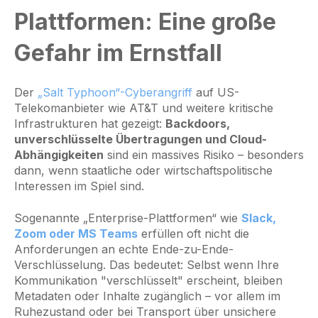
Plattformen: Eine große
Gefahr im Ernstfall
Der
„Salt Typhoon“-Cyberangriff
auf US-
Telekomanbieter wie AT&T und weitere kritische
Infrastrukturen hat gezeigt:
Backdoors,
unverschlüsselte Übertragungen und Cloud-
Abhängigkeiten
sind ein massives Risiko – besonders
dann, wenn staatliche oder wirtschaftspolitische
Interessen im Spiel sind.
Sogenannte „Enterprise-Plattformen“ wie
Slack,
Zoom oder MS Teams
erfüllen oft nicht die
Anforderungen an echte Ende-zu-Ende-
Verschlüsselung. Das bedeutet: Selbst wenn Ihre
Kommunikation "verschlüsselt" erscheint, bleiben
Metadaten oder Inhalte zugänglich – vor allem im
Ruhezustand oder bei Transport über unsichere