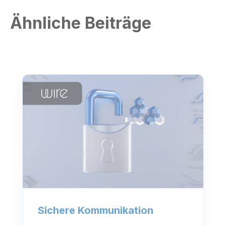
Ähnliche Beiträge
Sichere Kommunikation