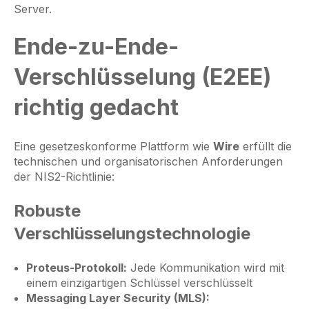
Server.
Ende-zu-Ende-
Verschlüsselung (E2EE)
richtig gedacht
Eine gesetzeskonforme Plattform wie
Wire
erfüllt die
technischen und organisatorischen Anforderungen
der NIS2-Richtlinie:
Robuste
Verschlüsselungstechnologie
Proteus-Protokoll:
Jede Kommunikation wird mit
einem einzigartigen Schlüssel verschlüsselt
Messaging Layer Security (MLS):