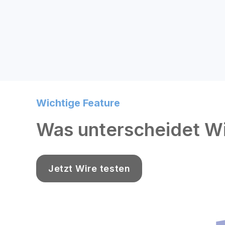
Wichtige Feature
Was unterscheidet W
Jetzt Wire testen