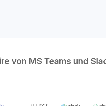
ire von MS Teams und Sla