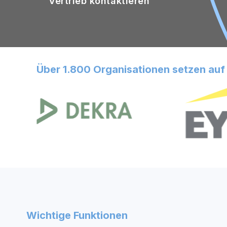
Vertrieb kontaktieren
Über 1.800 Organisationen setzen auf 
Wichtige Funktionen