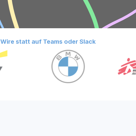
Wire statt auf Teams oder Slack