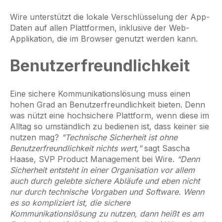
Wire unterstützt die lokale Verschlüsselung der App-
Daten auf allen Plattformen, inklusive der Web-
Applikation, die im Browser genutzt werden kann.
Benutzerfreundlichkeit
Eine sichere Kommunikationslösung muss einen
hohen Grad an Benutzerfreundlichkeit bieten. Denn
was nützt eine hochsichere Plattform, wenn diese im
Alltag so umständlich zu bedienen ist, dass keiner sie
nutzen mag?
"Technische Sicherheit ist ohne
Benutzerfreundlichkeit nichts wert,”
sagt Sascha
Haase, SVP Product Management bei Wire.
“Denn
Sicherheit entsteht in einer Organisation vor allem
auch durch gelebte sichere Abläufe und eben nicht
nur durch technische Vorgaben und Software. Wenn
es so kompliziert ist, die sichere
Kommunikationslösung zu nutzen, dann heißt es am