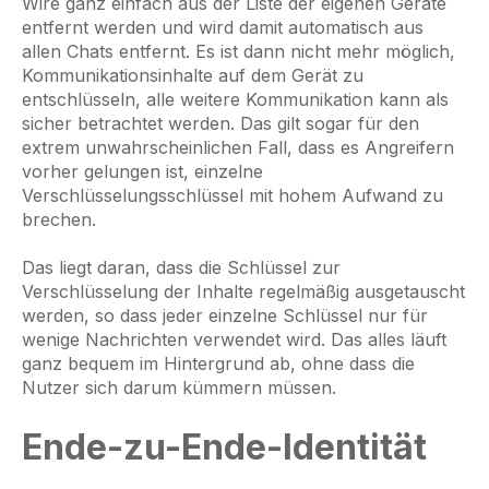
Wire ganz einfach aus der Liste der eigenen Geräte
entfernt werden und wird damit automatisch aus
allen Chats entfernt. Es ist dann nicht mehr möglich,
Kommunikationsinhalte auf dem Gerät zu
entschlüsseln, alle weitere Kommunikation kann als
sicher betrachtet werden. Das gilt sogar für den
extrem unwahrscheinlichen Fall, dass es Angreifern
vorher gelungen ist, einzelne
Verschlüsselungsschlüssel mit hohem Aufwand zu
brechen.
Das liegt daran, dass die Schlüssel zur
Verschlüsselung der Inhalte regelmäßig ausgetauscht
werden, so dass jeder einzelne Schlüssel nur für
wenige Nachrichten verwendet wird. Das alles läuft
ganz bequem im Hintergrund ab, ohne dass die
Nutzer sich darum kümmern müssen.
Ende-zu-Ende-Identität