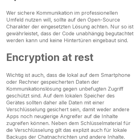
Wer sichere Kommunikation im professionellen
Umfeld nutzen will, sollte auf den Open-Source
Charakter der eingesetzten Lösung achten. Nur so ist
gewährleistet, dass der Code unabhängig begutachtet
werden kann und keine Hintertüren eingebaut sind.
Encryption at rest
Wichtig ist auch, dass die lokal auf dem Smartphone
oder Rechner gespeicherten Daten der
Kommunikationslösung gegen unbefugten Zugriff
geschützt sind. Auf dem lokalen Speicher des
Gerätes sollten daher alle Daten mit einer
Verschlüsselung gesichert sein, damit weder andere
Apps noch neugierige Angreifer auf die Inhalte
zugreifen können. Neben dem Schlüsselmaterial für
die Verschlüsselung gilt das explizit auch für lokale
Backups der Chatnachrichten und andere Inhalte.