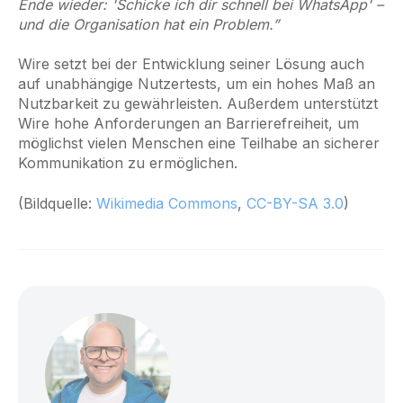
Ende wieder: 'Schicke ich dir schnell bei WhatsApp' –
und die Organisation hat ein Problem.”
Wire setzt bei der Entwicklung seiner Lösung auch
auf unabhängige Nutzertests, um ein hohes Maß an
Nutzbarkeit zu gewährleisten. Außerdem unterstützt
Wire hohe Anforderungen an Barrierefreiheit, um
möglichst vielen Menschen eine Teilhabe an sicherer
Kommunikation zu ermöglichen.
(Bildquelle:
Wikimedia Commons
,
CC-BY-SA 3.0
)