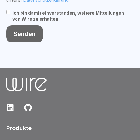
Ich bin damit einverstanden, weitere Mitteilungen
von Wire zu erhalten.
Produkte