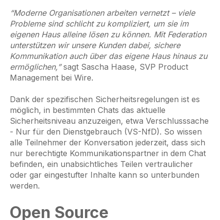
“Moderne Organisationen arbeiten vernetzt – viele
Probleme sind schlicht zu kompliziert, um sie im
eigenen Haus alleine lösen zu können. Mit Federation
unterstützen wir unsere Kunden dabei, sichere
Kommunikation auch über das eigene Haus hinaus zu
ermöglichen,”
sagt Sascha Haase, SVP Product
Management bei Wire.
Dank der spezifischen Sicherheitsregelungen ist es
möglich, in bestimmten Chats das aktuelle
Sicherheitsniveau anzuzeigen, etwa Verschlusssache
- Nur für den Dienstgebrauch (VS-NfD). So wissen
alle Teilnehmer der Konversation jederzeit, dass sich
nur berechtigte Kommunikationspartner in dem Chat
befinden, ein unabsichtliches Teilen vertraulicher
oder gar eingestufter Inhalte kann so unterbunden
werden.
Open Source