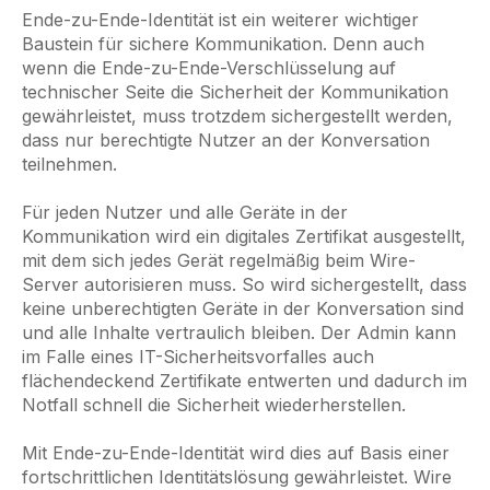
Ende-zu-Ende-Identität ist ein weiterer wichtiger
Baustein für sichere Kommunikation. Denn auch
wenn die Ende-zu-Ende-Verschlüsselung auf
technischer Seite die Sicherheit der Kommunikation
gewährleistet, muss trotzdem sichergestellt werden,
dass nur berechtigte Nutzer an der Konversation
teilnehmen.
Für jeden Nutzer und alle Geräte in der
Kommunikation wird ein digitales Zertifikat ausgestellt,
mit dem sich jedes Gerät regelmäßig beim Wire-
Server autorisieren muss. So wird sichergestellt, dass
keine unberechtigten Geräte in der Konversation sind
und alle Inhalte vertraulich bleiben. Der Admin kann
im Falle eines IT-Sicherheitsvorfalles auch
flächendeckend Zertifikate entwerten und dadurch im
Notfall schnell die Sicherheit wiederherstellen.
Mit Ende-zu-Ende-Identität wird dies auf Basis einer
fortschrittlichen Identitätslösung gewährleistet. Wire