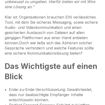
unbewusst zu umgehen. Hierfür bieten wir mit Wire
eine Lösung an.”
Klar ist: Organisationen brauchen EIN verlässliches
Tool, mit dem Sie sicheres Messaging, sowie sichere
Audio- und Videokommunikation und einen
gesicherten Austausch von Dateien auf allen
gängigen Plattformen aus einer Hand anbieten
können.Doch wie ließe sich das Abhören solcher
Gespräche verhindern und welche Features sollte
eine sichere Kommunikationslösung bieten?
Das Wichtigste auf einen
Blick
Ende-zu-Ende-Verschlüsselung: Gewährleistet,
dass nur beabsichtigte Empfänger Inhalte
entschlüsseln können.