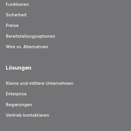
Funktionen
Sicherheit
Preise
Bereitstellungsoptionen
Wire vs. Alternativen
Lösungen
Kleine und mittlere Unternehmen
Enterprise
Regierungen
Vertrieb kontaktieren