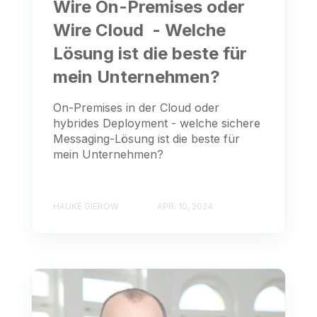
Wire On-Premises oder
Wire Cloud - Welche
Lösung ist die beste für
mein Unternehmen?
On-Premises in der Cloud oder
hybrides Deployment - welche sichere
Messaging-Lösung ist die beste für
mein Unternehmen?
HAUKE GIEROW
APR. 10, 2024