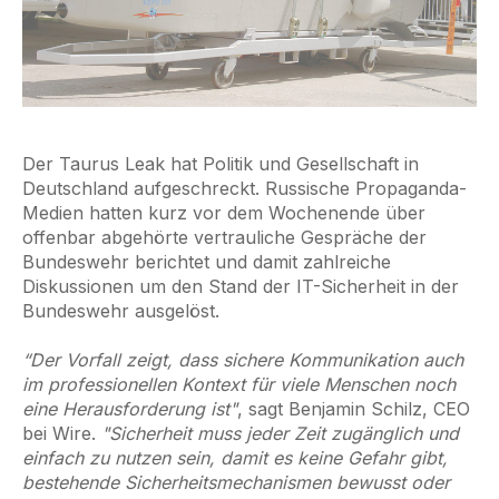
Der Taurus Leak hat Politik und Gesellschaft in
Deutschland aufgeschreckt. Russische Propaganda-
Medien hatten kurz vor dem Wochenende über
offenbar abgehörte vertrauliche Gespräche der
Bundeswehr berichtet und damit zahlreiche
Diskussionen um den Stand der IT-Sicherheit in der
Bundeswehr ausgelöst.
“Der Vorfall zeigt, dass sichere Kommunikation auch
im professionellen Kontext für viele Menschen noch
eine Herausforderung ist"
, sagt Benjamin Schilz, CEO
bei Wire.
"Sicherheit muss jeder Zeit zugänglich und
einfach zu nutzen sein, damit es keine Gefahr gibt,
bestehende Sicherheitsmechanismen bewusst oder