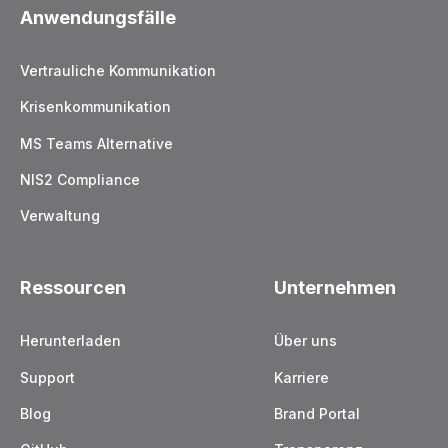
Anwendungsfälle
Vertrauliche Kommunikation
Krisenkommunikation
MS Teams Alternative
NIS2 Compliance
Verwaltung
Ressourcen
Unternehmen
Herunterladen
Über uns
Support
Karriere
Blog
Brand Portal