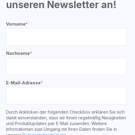
unseren Newsletter an!
Vorname
*
Nachname
*
E-Mail-Adresse
*
Durch Anklicken der folgenden Checkbox erklären Sie sich
damit einverstanden, dass wir Ihnen regelmäßig Neuigkeiten
und Produktupdates per E-Mail zusenden. Weitere
Informationen zum Umgang mit Ihren Daten finden Sie in
unserer
Datenschutzerklärung
.