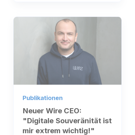
Publikationen
Neuer Wire CEO:
"Digitale Souveränität ist
mir extrem wichtig!"