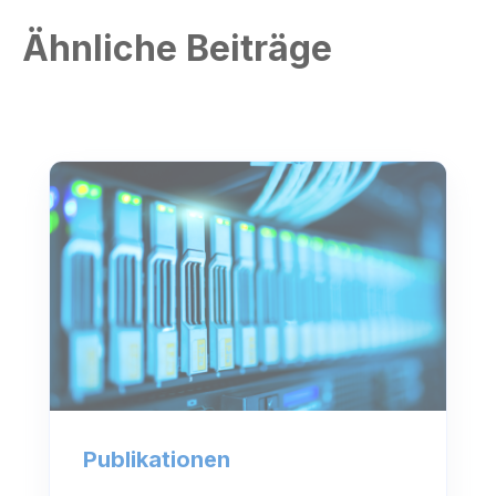
Ähnliche Beiträge
Publikationen