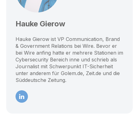
Hauke Gierow
Hauke Gierow ist VP Communication, Brand
& Government Relations bei Wire. Bevor er
bei Wire anfing hatte er mehrere Stationen im
Cybersecurity Bereich inne und schrieb als
Journalist mit Schwerpunkt IT-Sicherheit
unter anderem für Golem.de, Zeit.de und die
Süddeutsche Zeitung.