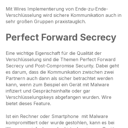
Mit Wires Implementierung von Ende-zu-Ende-
Verschlüsselung wird sichere Kommunikation auch in
sehr großen Gruppen praxistauglich.
Perfect Forward Secrecy
Eine wichtige Eigenschaft für die Qualität der
Verschlüsselung sind die Themen Perfect Forward
Secrecy und Post-Compromise Security. Dabei geht
es darum, dass die Kommunikation zwischen zwei
Partnern auch dann als sicher betrachtet werden
kann, wenn zum Beispiel ein Gerät mit Malware
infiziert und Gesprächsinhalte oder gar
Verschlüsselungskeys abgefangen wurden. Wire
bietet dieses Feature.
Ist ein Rechner oder Smartphone mit Malware
kompromittiert oder wurde gestohlen, kann es bei