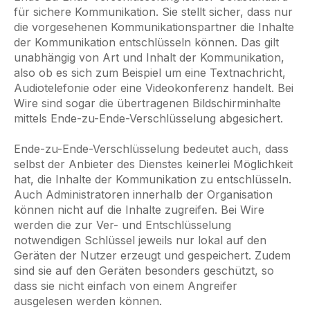
für sichere Kommunikation. Sie stellt sicher, dass nur
die vorgesehenen Kommunikationspartner die Inhalte
der Kommunikation entschlüsseln können. Das gilt
unabhängig von Art und Inhalt der Kommunikation,
also ob es sich zum Beispiel um eine Textnachricht,
Audiotelefonie oder eine Videokonferenz handelt. Bei
Wire sind sogar die übertragenen Bildschirminhalte
mittels Ende-zu-Ende-Verschlüsselung abgesichert.
Ende-zu-Ende-Verschlüsselung bedeutet auch, dass
selbst der Anbieter des Dienstes keinerlei Möglichkeit
hat, die Inhalte der Kommunikation zu entschlüsseln.
Auch Administratoren innerhalb der Organisation
können nicht auf die Inhalte zugreifen. Bei Wire
werden die zur Ver- und Entschlüsselung
notwendigen Schlüssel jeweils nur lokal auf den
Geräten der Nutzer erzeugt und gespeichert. Zudem
sind sie auf den Geräten besonders geschützt, so
dass sie nicht einfach von einem Angreifer
ausgelesen werden können.