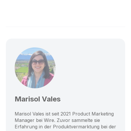
Marisol Vales
Marisol Vales ist seit 2021 Product Marketing
Manager bei Wire. Zuvor sammelte sie
Erfahrung in der Produktvermarktung bei der