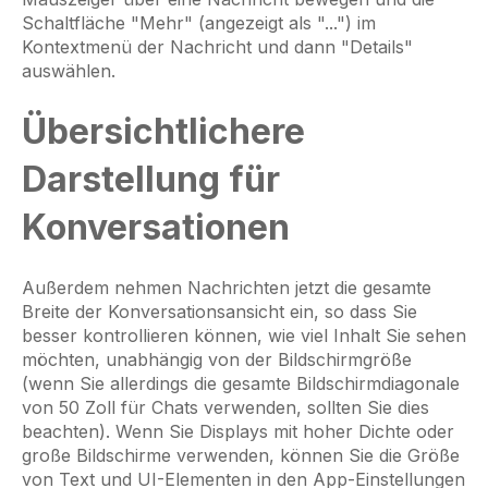
Schaltfläche "Mehr" (angezeigt als "...") im
Kontextmenü der Nachricht und dann "Details"
auswählen.
Übersichtlichere
Darstellung für
Konversationen
Außerdem nehmen Nachrichten jetzt die gesamte
Breite der Konversationsansicht ein, so dass Sie
besser kontrollieren können, wie viel Inhalt Sie sehen
möchten, unabhängig von der Bildschirmgröße
(wenn Sie allerdings die gesamte Bildschirmdiagonale
von 50 Zoll für Chats verwenden, sollten Sie dies
beachten). Wenn Sie Displays mit hoher Dichte oder
große Bildschirme verwenden, können Sie die Größe
von Text und UI-Elementen in den App-Einstellungen