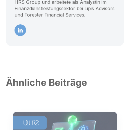
HRS Group und arbeitete als Analystin im
Finanzdienstleistungssektor bei Lipis Advisors
und Forester Financial Services.
Ähnliche Beiträge