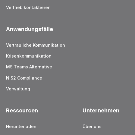
Vertrieb kontaktieren
Anwendungsfälle
Vertrauliche Kommunikation
Krisenkommunikation
MS Teams Alternative
NIS2 Compliance
Verwaltung
Ressourcen
Unternehmen
Herunterladen
Über uns