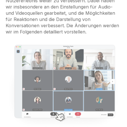
Nutzererlebnis weiter zu verbessern. Dabei haben
wir insbesondere an den Einstellungen für Audio-
und Videoquellen gearbeitet, und die Möglichkeiten
für Reaktionen und die Darstellung von
Konversationen verbessert. Die Änderungen werden
wir im Folgenden detailliert vorstellen.