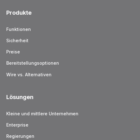
Produkte
Funktionen
Sicherheit
Preise
Bereitstellungsoptionen
Wire vs. Alternativen
Lösungen
Kleine und mittlere Unternehmen
Enterprise
Regierungen