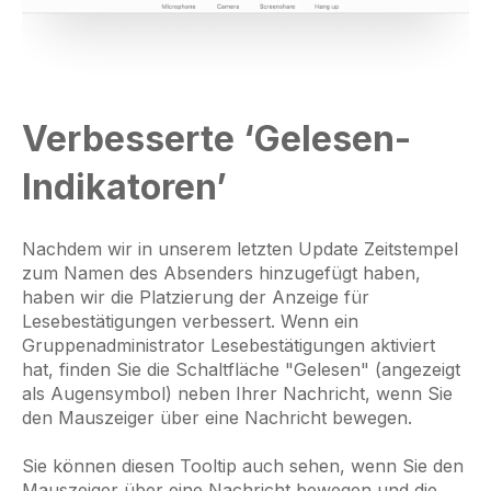
Verbesserte ‘Gelesen-
Indikatoren’
Nachdem wir in unserem letzten Update Zeitstempel
zum Namen des Absenders hinzugefügt haben,
haben wir die Platzierung der Anzeige für
Lesebestätigungen verbessert. Wenn ein
Gruppenadministrator Lesebestätigungen aktiviert
hat, finden Sie die Schaltfläche "Gelesen" (angezeigt
als Augensymbol) neben Ihrer Nachricht, wenn Sie
den Mauszeiger über eine Nachricht bewegen.
Sie können diesen Tooltip auch sehen, wenn Sie den
Mauszeiger über eine Nachricht bewegen und die