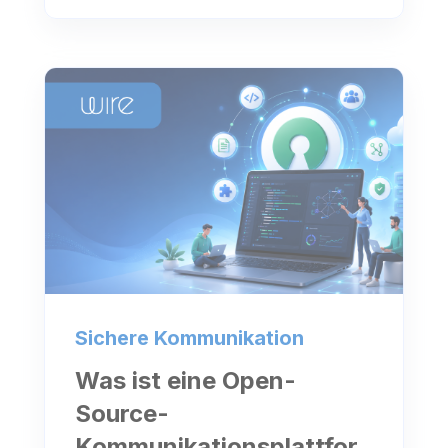
Sichere Kommunikation
Was ist eine Open-
Source-
Kommunikationsplattfor