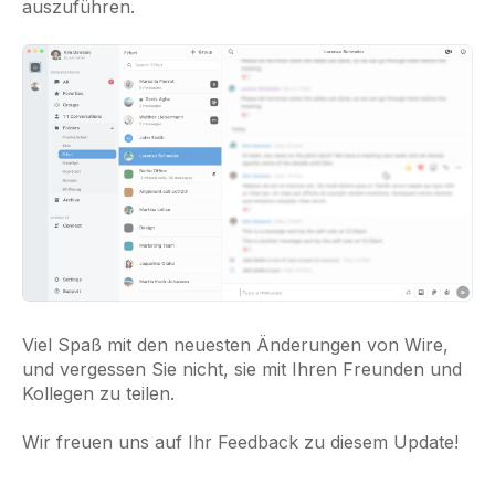
auszuführen.
Viel Spaß mit den neuesten Änderungen von Wire,
und vergessen Sie nicht, sie mit Ihren Freunden und
Kollegen zu teilen.
Wir freuen uns auf Ihr Feedback zu diesem Update!