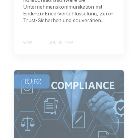
Unternehmenskommunikation mit
Ende-zu-Ende-Verschlüsselung, Zero-
Trust-Sicherheit und souveränen...
WIRE
JUNI 18, 2026