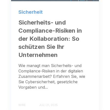
Sicherheit
Sicherheits- und
Compliance-Risiken in
der Kollaboration: So
schützen Sie Ihr
Unternehmen
Wie managt man Sicherheits- und
Compliance-Risiken in der digitalen
Zusammenarbeit? Erfahren Sie, wie
Sie Cybersicherheit, gesetzliche
Vorgaben und...
WIRE
JULI 21, 2025