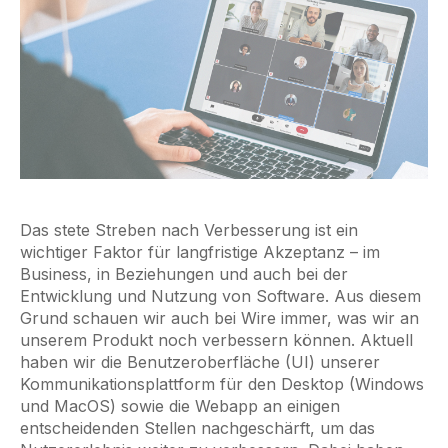
Das stete Streben nach Verbesserung ist ein
wichtiger Faktor für langfristige Akzeptanz – im
Business, in Beziehungen und auch bei der
Entwicklung und Nutzung von Software. Aus diesem
Grund schauen wir auch bei Wire immer, was wir an
unserem Produkt noch verbessern können. Aktuell
haben wir die Benutzeroberfläche (UI) unserer
Kommunikationsplattform für den Desktop (Windows
und MacOS) sowie die Webapp an einigen
entscheidenden Stellen nachgeschärft, um das