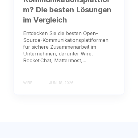
m? Die besten Lösungen
im Vergleich
Entdecken Sie die besten Open-
Source-Kommunikationsplattformen
für sichere Zusammenarbeit im
Unternehmen, darunter Wire,
Rocket.Chat, Mattermost,...
WIRE
JUNI 18, 2026