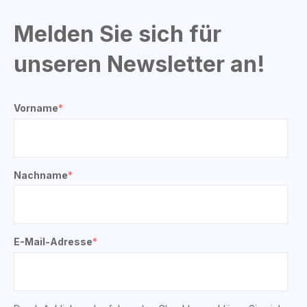
Melden Sie sich für
unseren Newsletter an!
Vorname
*
Nachname
*
E-Mail-Adresse
*