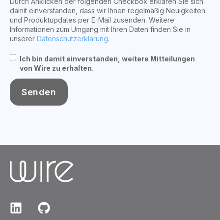
Durch Anklicken der folgenden Checkbox erklären Sie sich
damit einverstanden, dass wir Ihnen regelmäßig Neuigkeiten
und Produktupdates per E-Mail zusenden. Weitere
Informationen zum Umgang mit Ihren Daten finden Sie in
unserer
Datenschutzerklärung
.
Ich bin damit einverstanden, weitere Mitteilungen
von Wire zu erhalten.