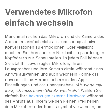
Verwendetes Mikrofon
einfach wechseln
Manchmal reichen das Mikrofon und die Kamera des
Computers einfach nicht aus, um hochqualitative
Konversationen zu ermöglichen. Oder vielleicht
möchten Sie Ihren inneren Nerd mit ein paar lustigen
Kopfhörern zur Schau stellen. In jedem Fall können
Sie jetzt Ihr bevorzugtes Mikrofon, Ihren
Lautsprecher und Ihre Kamera direkt während eines
Anrufs auswählen und auch wechseln - ohne das
unvermeidliche Herumstochern in den App-
Einstellungen und das unangenehme
"Ah, warte mal
kurz, ich muss mein <Gerät> wechseln"
. Wählen Sie
einfach Ihre
bevorzugte externe Hardware
während
des Anrufs aus, indem Sie den kleinen Pfeil neben
dem Mikrofon- oder Kamerasymbol verwenden, um