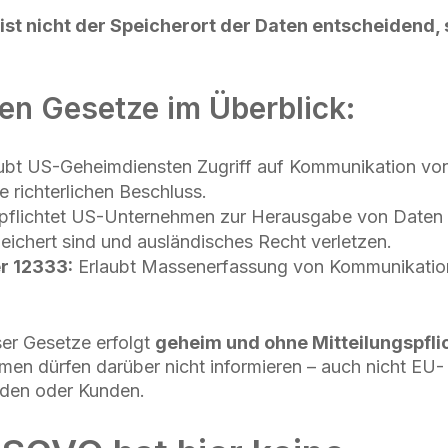
 ist nicht der Speicherort der Daten entscheidend,
len Gesetze im Überblick:
ubt US-Geheimdiensten Zugriff auf Kommunikation vo
 richterlichen Beschluss.
pflichtet US-Unternehmen zur Herausgabe von Daten –
eichert sind und ausländisches Recht verletzen.
r 12333:
Erlaubt Massenerfassung von Kommunikation
ser Gesetze erfolgt
geheim und ohne Mitteilungspflic
men dürfen darüber nicht informieren – auch nicht EU-
den oder Kunden.