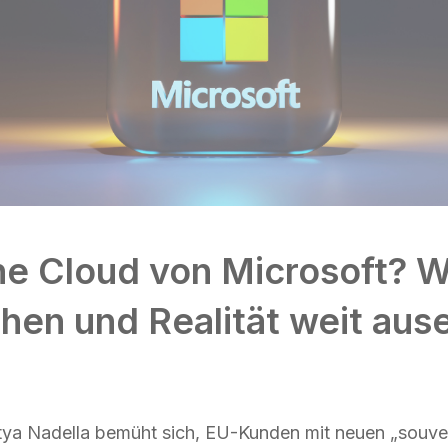
e Cloud von Microsoft? 
hen und Realität weit aus
ya Nadella bemüht sich, EU-Kunden mit neuen „souve