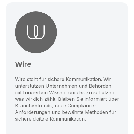
Wire
Wire steht für sichere Kommunikation. Wir
unterstützen Unternehmen und Behörden
mit fundiertem Wissen, um das zu schützen,
was wirklich zählt. Bleiben Sie informiert über
Branchentrends, neue Compliance-
Anforderungen und bewährte Methoden für
sichere digitale Kommunikation.