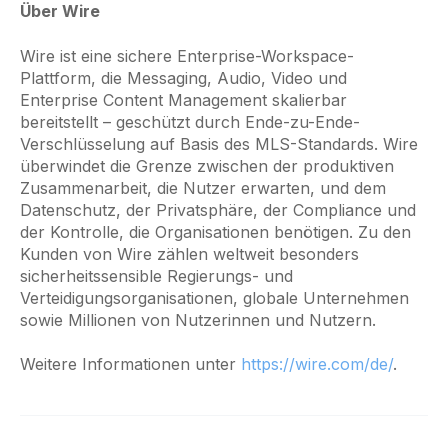
Über Wire
Wire ist eine sichere Enterprise-Workspace-
Plattform, die Messaging, Audio, Video und
Enterprise Content Management skalierbar
bereitstellt – geschützt durch Ende-zu-Ende-
Verschlüsselung auf Basis des MLS-Standards. Wire
überwindet die Grenze zwischen der produktiven
Zusammenarbeit, die Nutzer erwarten, und dem
Datenschutz, der Privatsphäre, der Compliance und
der Kontrolle, die Organisationen benötigen. Zu den
Kunden von Wire zählen weltweit besonders
sicherheitssensible Regierungs- und
Verteidigungsorganisationen, globale Unternehmen
sowie Millionen von Nutzerinnen und Nutzern.
Weitere Informationen unter
https://wire.com/de/
.