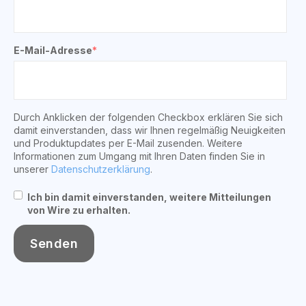
E-Mail-Adresse
*
Durch Anklicken der folgenden Checkbox erklären Sie sich
damit einverstanden, dass wir Ihnen regelmäßig Neuigkeiten
und Produktupdates per E-Mail zusenden. Weitere
Informationen zum Umgang mit Ihren Daten finden Sie in
unserer
Datenschutzerklärung
.
Ich bin damit einverstanden, weitere Mitteilungen
von Wire zu erhalten.