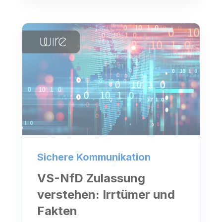
Sichere Kommunikation
VS-NfD Zulassung
verstehen: Irrtümer und
Fakten