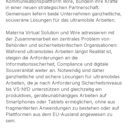
Kommunikationsplattform Wire, bündeln ihre Kräfte
in einer neuen strategischen Partnerschaft.
Gemeinsam liefern beide Unternehmen ganzheitliche,
souveräne Lösungen für das ultramobile Arbeiten.
Materna Virtual Solution und Wire adressieren mit
der Zusammenarbeit ein zentrales Problem von
Behörden und sicherheitskritischen Organisationen:
Während ultramobiles Arbeiten längst Realität ist,
steigen die Anforderungen an die
Informationssicherheit, Compliance und digitale
Souveränität weiter an. Notwendig sind daher
ganzheitliche und sichere Lösungen für ultramobiles
Arbeiten, die je nach Anforderung Sicherheitsniveaus
bis VS-NfD unterstützen und gleichzeitig ein
produktives, geräteunabhängiges Arbeiten auf
Smartphones oder Tablets ermöglichen, ohne aus
fragmentierten Anwendungen zu bestehen oder auf
Plattformen aus dem EU-Ausland angewiesen zu
sein.