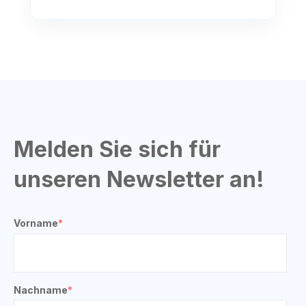
Melden Sie sich für
unseren Newsletter an!
Vorname
*
Nachname
*