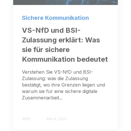
Sichere Kommunikation
VS-NfD und BSI-
Zulassung erklärt: Was
sie für sichere
Kommunikation bedeutet
Verstehen Sie VS-NfD und BSI-
Zulassung: was die Zulassung
bestätigt, wo ihre Grenzen liegen und
warum sie für eine sichere digitale
Zusammenarbeit...
WIRE
MAI 6, 2026