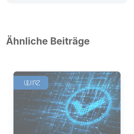
Ähnliche Beiträge