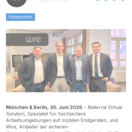
Juni 29, 2026
Partnerschaft
München & Berlin, 30. Juni 2026
– Materna Virtual
Solution, Spezialist für hochsichere
Arbeitsumgebungen auf mobilen Endgeräten, und
Wire, Anbieter der sicheren