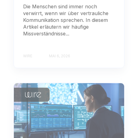
Die Menschen sind immer noch
verwirrt, wenn wir über vertrauliche
Kommunikation sprechen. In diesem
Artikel erläutern wir häufige
Missverständnisse...
WIRE
MAI 6, 2026