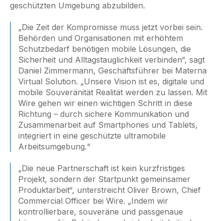
geschützten Umgebung abzubilden.
„Die Zeit der Kompromisse muss jetzt vorbei sein.
Behörden und Organisationen mit erhöhtem
Schutzbedarf benötigen mobile Lösungen, die
Sicherheit und Alltagstauglichkeit verbinden“, sagt
Daniel Zimmermann, Geschäftsführer bei Materna
Virtual Solution. „Unsere Vision ist es, digitale und
mobile Souveränität Realität werden zu lassen. Mit
Wire gehen wir einen wichtigen Schritt in diese
Richtung – durch sichere Kommunikation und
Zusammenarbeit auf Smartphones und Tablets,
integriert in eine geschützte ultramobile
Arbeitsumgebung.“
„Die neue Partnerschaft ist kein kurzfristiges
Projekt, sondern der Startpunkt gemeinsamer
Produktarbeit“, unterstreicht Oliver Brown, Chief
Commercial Officer bei Wire. „Indem wir
kontrollierbare, souveräne und passgenaue