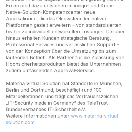
Ergänzend dazu entstehen im indigo- und Knox-
Native-Solution-Kompetenzcenter neue
Applikationen, die das Ökosystem der nativen
Plattformen gezielt erweitern – von standardisierten
bis hin zu individuell entwickelten Lösungen. Darüber
hinaus erhalten Kunden strategische Beratung,
Professional Services und verlässlichen Support –
von der Konzeption über die Umsetzung bis zum
laufenden Betrieb. Als Partner für die Zulassung von
Hochsicherheitsprodukten bietet das Unternehmen
zudem umfassenden Approval-Service.
Materna Virtual Solution hat Standorte in München,
Berlin und Dortmund, beschäftigt rund 100
Mitarbeiter:innen und trägt das Vertrauenszeichen
„IT-Security made in Germany“ des TeleTrust-
Bundesverbandes IT-Sicherheit e.V.
Weitere Informationen unter
www.materna-virtual-
solution.com