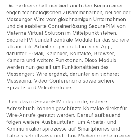
Die Partnerschaft markiert auch den Beginn einer
engen technologischen Zusammenarbeit, bei der der
Messenger Wire vom gleichnamigen Unternehmen
und die etablierte Containerlösung SecurePIM von
Materna Virtual Solution im Mittelpunkt stehen.
SecurePIM bündelt zentrale Module für das sichere
ultramobile Arbeiten, geschützt in einer App,
darunter E-Mail, Kalender, Kontakte, Browser,
Kamera und weitere Funktionen. Diese Module
werden nun gezielt um Funktionalitäten des
Messengers Wire ergänzt, darunter ein sicheres
Messaging, Video-Conferencing sowie sichere
Sprach- und Videotelefonie.
Über das in SecurePIM integrierte, sichere
Adressbuch können geschützte Kontakte direkt für
Wire-Anrufe genutzt werden. Darauf aufbauend
folgen weitere Ausbaustufen, um Arbeits- und
Kommunikationsprozesse auf Smartphones und
Tablets schrittweise und ohne Medienbrüche in einer