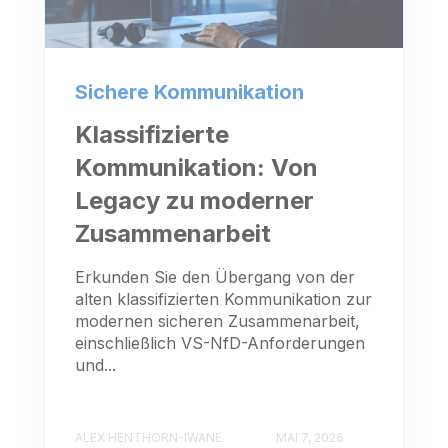
Sichere Kommunikation
Klassifizierte
Kommunikation: Von
Legacy zu moderner
Zusammenarbeit
Erkunden Sie den Übergang von der
alten klassifizierten Kommunikation zur
modernen sicheren Zusammenarbeit,
einschließlich VS-NfD-Anforderungen
und...
ALEX HENTHORN-IWANE
MAI 7, 2026