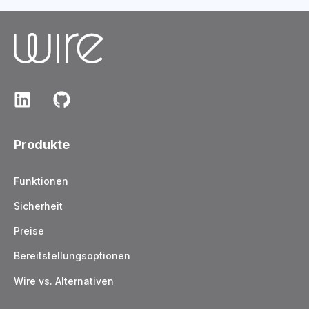
Produkte
Funktionen
Sicherheit
Preise
Bereitstellungsoptionen
Wire vs. Alternativen