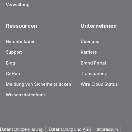
Verwaltung
Ressourcen
Unternehmen
Herunterladen
Über uns
Support
Karriere
Blog
Brand Portal
GitHub
Transparenz
Meldung von Sicherheitslücken
Wire Cloud Status
Wissensdatenbank
Datenschutzerklärung
|
Datenschutz und AGB
|
Impressum
|