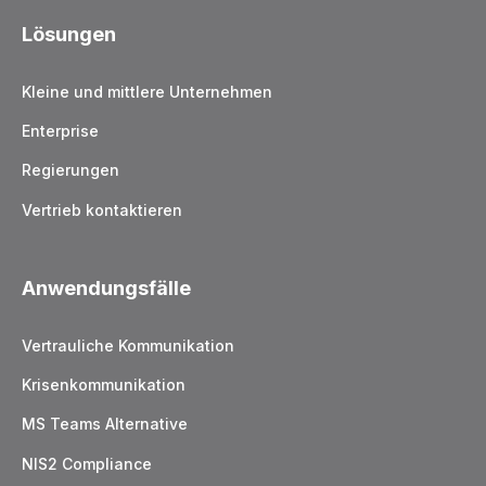
Lösungen
Kleine und mittlere Unternehmen
Enterprise
Regierungen
Vertrieb kontaktieren
Anwendungsfälle
Vertrauliche Kommunikation
Krisenkommunikation
MS Teams Alternative
NIS2 Compliance