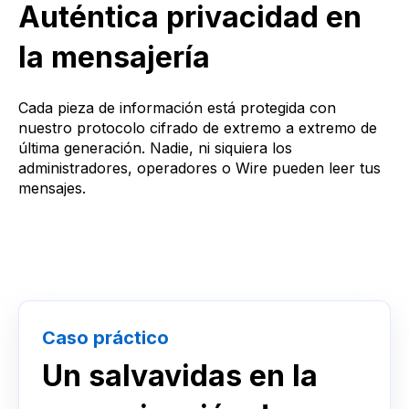
Auténtica privacidad en
la mensajería
Cada pieza de información está protegida con
nuestro protocolo cifrado de extremo a extremo de
última generación. Nadie, ni siquiera los
administradores, operadores o Wire pueden leer tus
mensajes.
Caso práctico
Un salvavidas en la