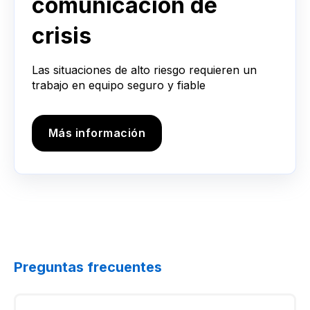
comunicación de
crisis
Las situaciones de alto riesgo requieren un
trabajo en equipo seguro y fiable
Más información
Preguntas frecuentes