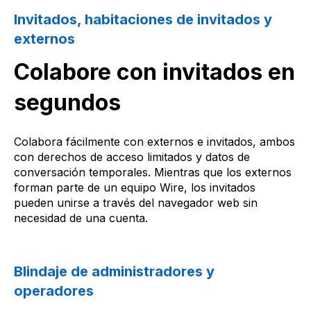
Invitados, habitaciones de invitados y
externos
Colabore con invitados en
segundos
Colabora fácilmente con externos e invitados, ambos
con derechos de acceso limitados y datos de
conversación temporales. Mientras que los externos
forman parte de un equipo Wire, los invitados
pueden unirse a través del navegador web sin
necesidad de una cuenta.
Blindaje de administradores y
operadores