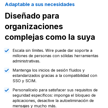
Adaptable a sus necesidades
Diseñado para
organizaciones
complejas como la suya
Escala sin límites. Wire puede dar soporte a
millones de personas con sólidas herramientas
administrativas.
Mantenga los inicios de sesión fluidos y
estandarizados gracias a la compatibilidad con
SSO y SCIM.
Personalícelo para satisfacer sus requisitos de
seguridad específicos: imponga el bloqueo de
aplicaciones, desactive la autoeliminación de
mensajes y mucho más.