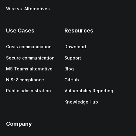
Wire vs. Alternatives
Use Cases
Resources
Crisis communication
Download
Secure communication
Support
MS Teams alternative
Blog
NIS-2 compliance
GitHub
Public administration
Vulnerability Reporting
Knowledge Hub
Company