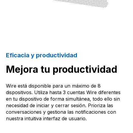
Eficacia y productividad
Mejora tu productividad
Wire está disponible para un máximo de 8
dispositivos. Utiliza hasta 3 cuentas Wire diferentes
en tu dispositivo de forma simultánea, todo ello sin
necesidad de iniciar y cerrar sesión. Prioriza las
conversaciones y gestiona las notificaciones con
nuestra intuitiva interfaz de usuario.