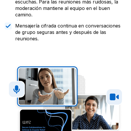
escuchas. Para las reuniones más ruidosas, la
moderación mantiene al equipo en el buen
camino.
Mensajería cifrada continua en conversaciones
de grupo seguras antes y después de las
reuniones.