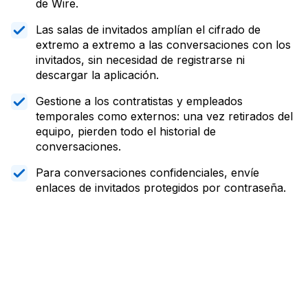
de Wire.
Las salas de invitados amplían el cifrado de
extremo a extremo a las conversaciones con los
invitados, sin necesidad de registrarse ni
descargar la aplicación.
Gestione a los contratistas y empleados
temporales como externos: una vez retirados del
equipo, pierden todo el historial de
conversaciones.
Para conversaciones confidenciales, envíe
enlaces de invitados protegidos por contraseña.