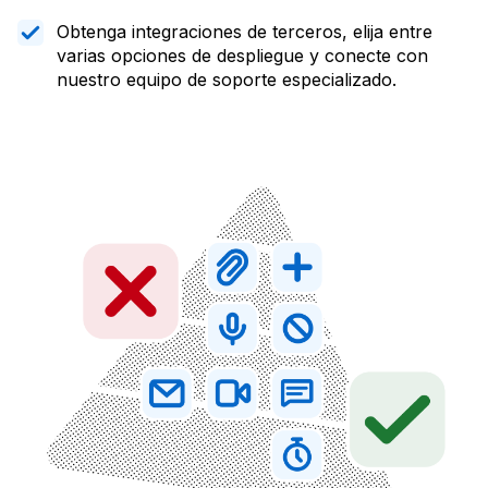
Obtenga integraciones de terceros, elija entre
varias opciones de despliegue y conecte con
nuestro equipo de soporte especializado.