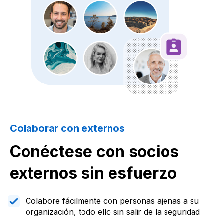
Colaborar con externos
Conéctese con socios
externos sin esfuerzo
Colabore fácilmente con personas ajenas a su
organización, todo ello sin salir de la seguridad