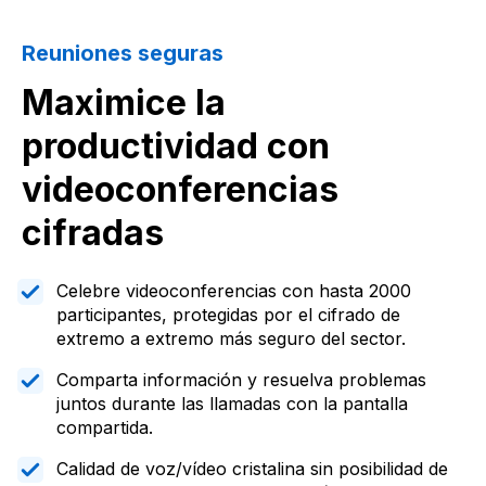
Reuniones seguras
Maximice la
productividad con
videoconferencias
cifradas
Celebre videoconferencias con hasta 2000
participantes, protegidas por el cifrado de
extremo a extremo más seguro del sector.
Comparta información y resuelva problemas
juntos durante las llamadas con la pantalla
compartida.
Calidad de voz/vídeo cristalina sin posibilidad de