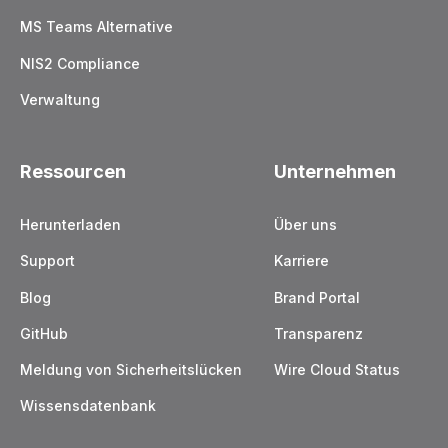
MS Teams Alternative
NIS2 Compliance
Verwaltung
Ressourcen
Unternehmen
Herunterladen
Über uns
Support
Karriere
Blog
Brand Portal
GitHub
Transparenz
Meldung von Sicherheitslücken
Wire Cloud Status
Wissensdatenbank