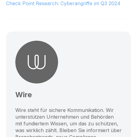
Check Point Research: Cyberangriffe im Q3 2024
Wire
Wire steht für sichere Kommunikation. Wir
unterstützen Unternehmen und Behörden
mit fundiertem Wissen, um das zu schützen,
was wirklich zählt. Bleiben Sie informiert über
Branchentrends, neue Compliance-