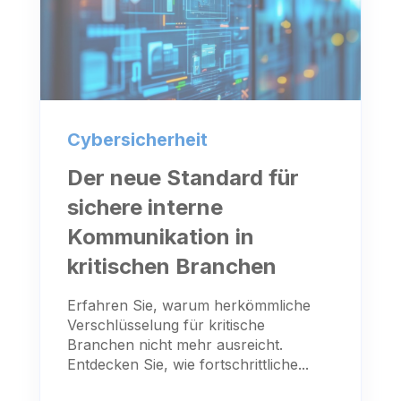
Cybersicherheit
Der neue Standard für
sichere interne
Kommunikation in
kritischen Branchen
Erfahren Sie, warum herkömmliche
Verschlüsselung für kritische
Branchen nicht mehr ausreicht.
Entdecken Sie, wie fortschrittliche...