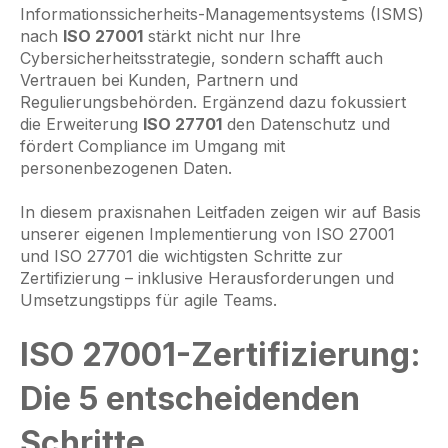
Informationssicherheits-Managementsystems (ISMS)
nach
ISO 27001
stärkt nicht nur Ihre
Cybersicherheitsstrategie, sondern schafft auch
Vertrauen bei Kunden, Partnern und
Regulierungsbehörden. Ergänzend dazu fokussiert
die Erweiterung
ISO 27701
den Datenschutz und
fördert Compliance im Umgang mit
personenbezogenen Daten.
In diesem praxisnahen Leitfaden zeigen wir auf Basis
unserer eigenen Implementierung von ISO 27001
und ISO 27701 die wichtigsten Schritte zur
Zertifizierung – inklusive Herausforderungen und
Umsetzungstipps für agile Teams.
ISO 27001-Zertifizierung:
Die 5 entscheidenden
Schritte