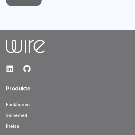
Produkte
Funktionen
Sicherheit
Preise