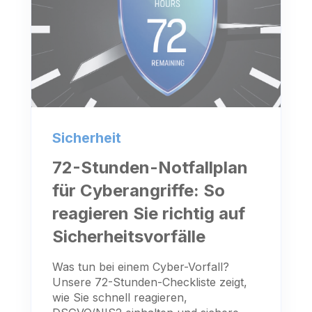
Sicherheit
72-Stunden-Notfallplan
für Cyberangriffe: So
reagieren Sie richtig auf
Sicherheitsvorfälle
Was tun bei einem Cyber-Vorfall?
Unsere 72-Stunden-Checkliste zeigt,
wie Sie schnell reagieren,