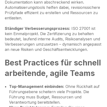
Dokumentation kann abschreckend wirken.
Automatisierungstools helfen dabei, revisionssichere
Prüfpfade effizient zu erstellen und Ressourcen zu
entlasten.
Ständiger Verbesserungsprozess:
ISO 27001 ist
kein Einmalprojekt. Die Zertifizierung zu behalten
bedeutet, laufend interne Audits, Risikoanalysen und
Verbesserungen umzusetzen – dynamisch angepasst
an neue Risiken und Geschäftsentwicklungen.
Best Practices für schnell
arbeitende, agile Teams
Top-Management einbinden:
Ohne Rückhalt auf
Führungsebene scheitern viele Projekte. Die
Führung muss Budget, Ressourcen und
Verantwortung bereitstellen.