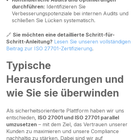
durchführen:
Identifizieren Sie
Verbesserungspotenziale bei internen Audits und
schließen Sie Lücken systematisch.
🔗
Sie möchten eine detaillierte Schritt-für-
Schritt-Anleitung?
Lesen Sie unseren vollständigen
Beitrag zur ISO 27701-Zertifizierung
.
Typische
Herausforderungen und
wie Sie sie überwinden
Als sicherheitsorientierte Plattform haben wir uns
entschieden,
ISO 27001 und ISO 27701 parallel
umzusetzen
– mit dem Ziel, das Vertrauen unserer
Kunden zu maximieren und unsere Compliance
nachhaltig zu stärken. Dabei sind wir auf