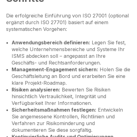
Die erfolgreiche Einführung von ISO 27001 (optional
ergänzt durch ISO 27701) basiert auf einem
systematischen Vorgehen:
Anwendungsbereich definieren:
Legen Sie fest,
welche Unternehmensbereiche und Systeme Ihr
ISMS abdecken soll – angepasst an Ihre
Geschäfts- und Rechtsanforderungen.
Management-Engagement sichern:
Holen Sie die
Geschäftsleitung an Bord und erarbeiten Sie eine
klare Projekt-Roadmap.
Risiken analysieren:
Bewerten Sie Risiken
hinsichtlich Vertraulichkeit, Integrität und
Verfügbarkeit Ihrer Informationen.
Sicherheitsmaßnahmen festlegen:
Entwickeln
Sie angemessene Kontrollen, Richtlinien und
Verfahren zur Risikominderung und
dokumentieren Sie diese sorgfältig.
Kontinuierliche Audits und Optimierungen