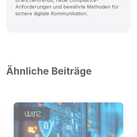
Anforderungen und bewährte Methoden für
sichere digitale Kommunikation.
Ähnliche Beiträge