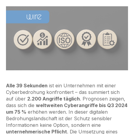
Alle 39 Sekunden
ist ein Unternehmen mit einer
Cyberbedrohung konfrontiert – das summiert sich
auf über
2.200 Angriffe täglich
. Prognosen zeigen,
dass sich die
weltweiten Cyberangriffe bis Q3 2024
um 75 %
erhöhen werden. In dieser digitalen
Bedrohungslandschaft ist der Schutz sensibler
Informationen keine Option, sondern eine
unternehmerische Pflicht
. Die Umsetzung eines