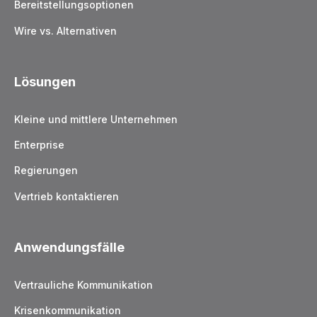
Bereitstellungsoptionen
Wire vs. Alternativen
Lösungen
Kleine und mittlere Unternehmen
Enterprise
Regierungen
Vertrieb kontaktieren
Anwendungsfälle
Vertrauliche Kommunikation
Krisenkommunikation