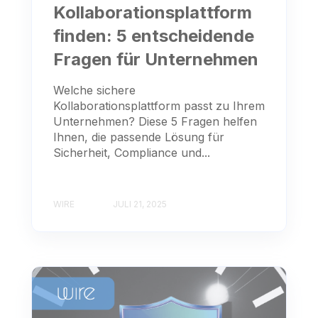
Kollaborationsplattform
finden: 5 entscheidende
Fragen für Unternehmen
Welche sichere
Kollaborationsplattform passt zu Ihrem
Unternehmen? Diese 5 Fragen helfen
Ihnen, die passende Lösung für
Sicherheit, Compliance und...
WIRE
JULI 21, 2025