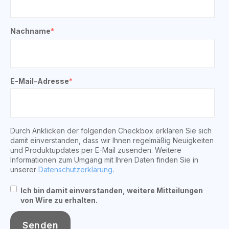
Nachname
*
E-Mail-Adresse
*
Durch Anklicken der folgenden Checkbox erklären Sie sich
damit einverstanden, dass wir Ihnen regelmäßig Neuigkeiten
und Produktupdates per E-Mail zusenden. Weitere
Informationen zum Umgang mit Ihren Daten finden Sie in
unserer
Datenschutzerklärung
.
Ich bin damit einverstanden, weitere Mitteilungen
von Wire zu erhalten.