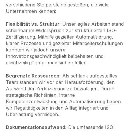
verschiedene Stolpersteine gestoßen, die viele
Unternehmen kennen:
Flexibilität vs. Struktur:
Unser agiles Arbeiten stand
scheinbar im Widerspruch zur strukturierten ISO-
Zertifizierung. Mithilfe gezielter Automatisierung,
klarer Prozesse und gezielter Mitarbeiterschulungen
konnten wir jedoch unsere
Innovationsgeschwindigkeit beibehalten und
gleichzeitig Compliance sicherstellen.
Begrenzte Ressourcen:
Als schlank aufgestelltes
Team standen wir vor der Herausforderung, den
Aufwand der Zertifizierung zu bewältigen. Durch
strategische Richtlinien, interne
Kompetenzentwicklung und Automatisierung haben
wir Regeltätigkeiten in den Alltag integriert und
Überlastung vermieden.
Dokumentationsaufwand:
Die umfassende ISO-