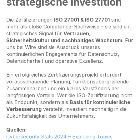
strategische Investition
Die Zertifizierungen
ISO 27001 & ISO 27701
sind
mehr als bloße Compliance-Nachweise – sie sind ein
strategisches Signal für
Vertrauen,
Sicherheitskultur und nachhaltiges Wachstum
. Für
uns bei Wire sind sie Ausdruck unseres
kontinuierlichen Engagements für Datenschutz,
Datensicherheit und operative Exzellenz.
Ein erfolgreiches Zertifizierungsprojekt erfordert
vorausschauende Planung, funktionsübergreifende
Zusammenarbeit und ein klares Verständnis der
langfristigen Vorteile. Wer die ISO-Zertifizierung nicht
als Endpunkt, sondern als
Basis für kontinuierliche
Verbesserung
versteht, investiert nachhaltig in die
Zukunftsfähigkeit des Unternehmens.
Quellen:
Cybersecurity Stats 2024 – Exploding Topics