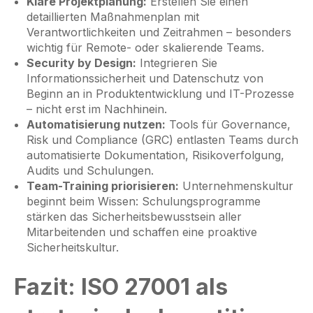
Klare Projektplanung:
Erstellen Sie einen
detaillierten Maßnahmenplan mit
Verantwortlichkeiten und Zeitrahmen – besonders
wichtig für Remote- oder skalierende Teams.
Security by Design:
Integrieren Sie
Informationssicherheit und Datenschutz von
Beginn an in Produktentwicklung und IT-Prozesse
– nicht erst im Nachhinein.
Automatisierung nutzen:
Tools für Governance,
Risk und Compliance (GRC) entlasten Teams durch
automatisierte Dokumentation, Risikoverfolgung,
Audits und Schulungen.
Team-Training priorisieren:
Unternehmenskultur
beginnt beim Wissen: Schulungsprogramme
stärken das Sicherheitsbewusstsein aller
Mitarbeitenden und schaffen eine proaktive
Sicherheitskultur.
Fazit: ISO 27001 als