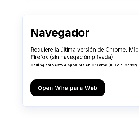
Navegador
Requiere la última versión de Chrome, Mi
Firefox (sin navegación privada).
Calling sólo está disponible en Chrome
(100 o superior).
Open Wire para Web