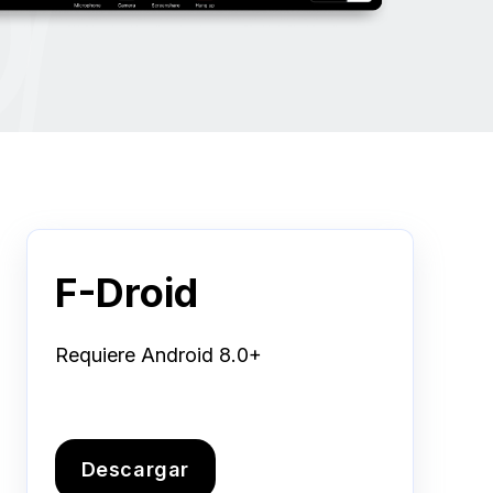
F-Droid
Requiere Android 8.0+
Descargar