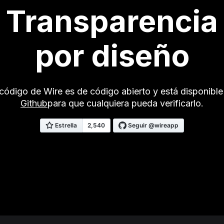
Transparencia
por diseño
 código de Wire es de código abierto y está disponible
Github
para que cualquiera pueda verificarlo.