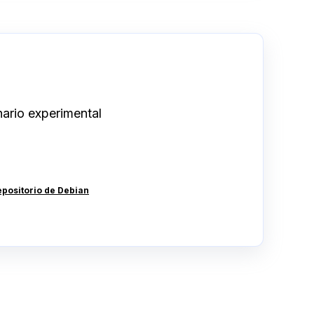
ario experimental
repositorio de Debian