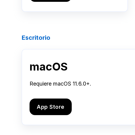
Escritorio
macOS
Requiere macOS 11.6.0+.
App Store