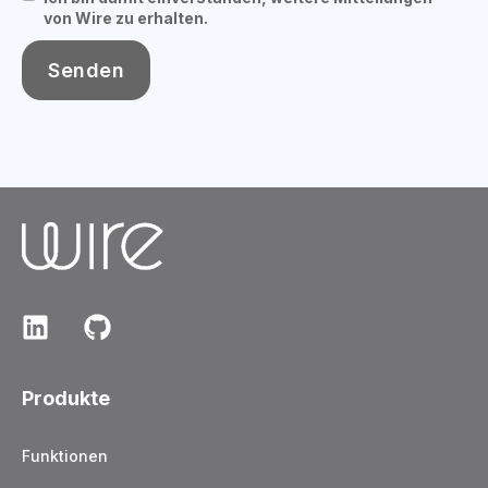
von Wire zu erhalten.
Produkte
Funktionen