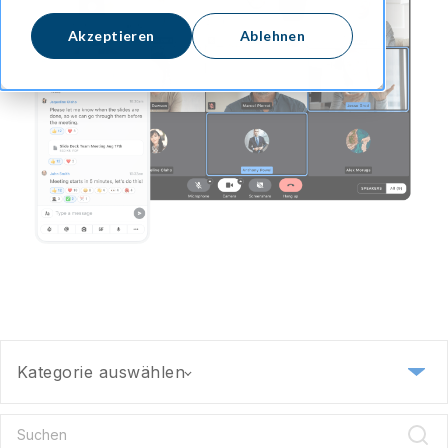
Akzeptieren
Ablehnen
Kategorie auswählen