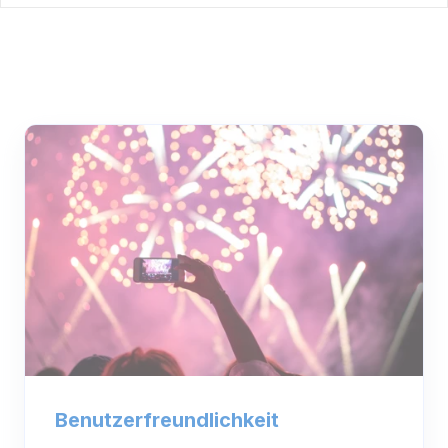
Benutzerfreundlichkeit