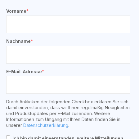
Vorname
*
Nachname
*
E-Mail-Adresse
*
Durch Anklicken der folgenden Checkbox erklären Sie sich
damit einverstanden, dass wir Ihnen regelmäßig Neuigkeiten
und Produktupdates per E-Mail zusenden. Weitere
Informationen zum Umgang mit Ihren Daten finden Sie in
unserer
Datenschutzerklärung
.
Ich bin damit einverstanden, weitere Mitteilungen