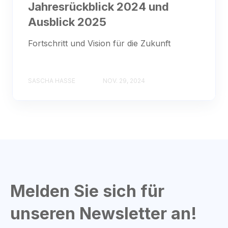
Jahresrückblick 2024 und
Ausblick 2025
Fortschritt und Vision für die Zukunft
SASCHA HASSE
NOV. 29, 2024
Melden Sie sich für
unseren Newsletter an!