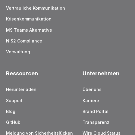
Vertrauliche Kommunikation
Krisenkommunikation
MS Teams Alternative
NIS2 Compliance
Verwaltung
Ressourcen
Unternehmen
Herunterladen
Über uns
Support
Karriere
Blog
Brand Portal
GitHub
Transparenz
Meldung von Sicherheitslücken
Wire Cloud Status