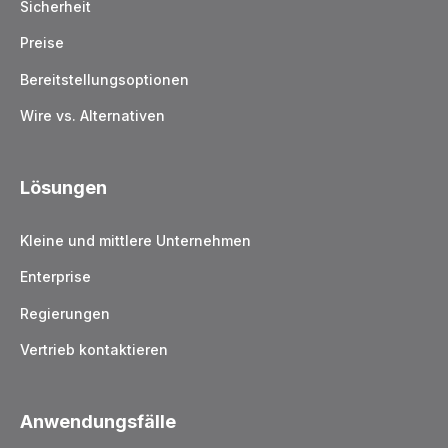
Sicherheit
Preise
Bereitstellungsoptionen
Wire vs. Alternativen
Lösungen
Kleine und mittlere Unternehmen
Enterprise
Regierungen
Vertrieb kontaktieren
Anwendungsfälle