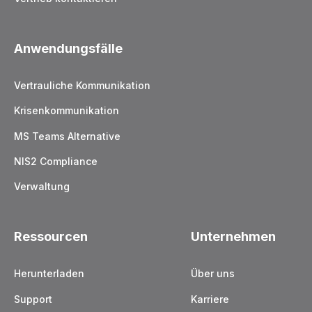
Anwendungsfälle
Vertrauliche Kommunikation
Krisenkommunikation
MS Teams Alternative
NIS2 Compliance
Verwaltung
Ressourcen
Unternehmen
Herunterladen
Über uns
Support
Karriere