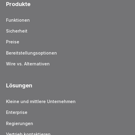
Produkte
Funktionen
Sicherheit
Preise
Bereitstellungsoptionen
Wire vs. Alternativen
Lösungen
Kleine und mittlere Unternehmen
Enterprise
Regierungen
Vertrieb kontaktieren