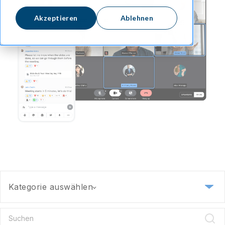
Akzeptieren
Ablehnen
Kategorie auswählen