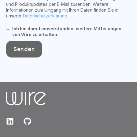
und Produktupdates per E-Mail zusenden. Weitere
Informationen zum Umgang mit Ihren Daten finden Sie in
unserer
Datenschutzerklärung
.
Ich bin damit einverstanden, weitere Mitteilungen
von Wire zu erhalten.