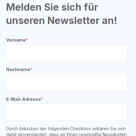
Melden Sie sich für
unseren Newsletter an!
Vorname
*
Nachname
*
E-Mail-Adresse
*
Durch Anklicken der folgenden Checkbox erklären Sie sich
damit einverstanden, dass wir Ihnen regelmäßig Neuigkeiten