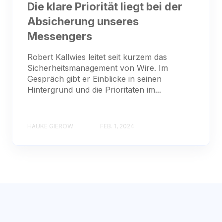
Die klare Priorität liegt bei der
Absicherung unseres
Messengers
Robert Kallwies leitet seit kurzem das
Sicherheitsmanagement von Wire. Im
Gespräch gibt er Einblicke in seinen
Hintergrund und die Prioritäten im...
HAUKE GIEROW
FEB. 1, 2024