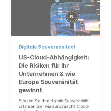
Digitale Souveraenitaet
US-Cloud-Abhängigkeit:
Die Risiken für Ihr
Unternehmen & wie
Europa Souveränität
gewinnt
Stärken Sie Ihre digitale Souveränität!
Erfahren Sie, wie europäische Cloud-