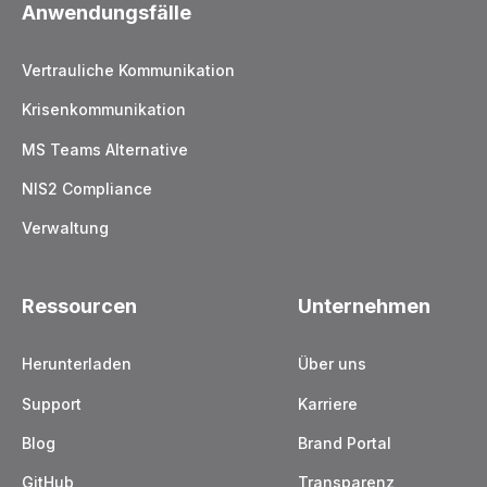
Anwendungsfälle
Vertrauliche Kommunikation
Krisenkommunikation
MS Teams Alternative
NIS2 Compliance
Verwaltung
Ressourcen
Unternehmen
Herunterladen
Über uns
Support
Karriere
Blog
Brand Portal
GitHub
Transparenz