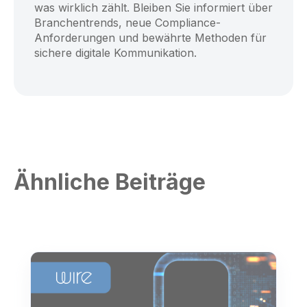
was wirklich zählt. Bleiben Sie informiert über
Branchentrends, neue Compliance-
Anforderungen und bewährte Methoden für
sichere digitale Kommunikation.
Ähnliche Beiträge