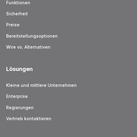
Funktionen
Sicherheit
Preise
Bereitstellungsoptionen
Wire vs. Alternativen
Lösungen
Kleine und mittlere Unternehmen
Enterprise
Regierungen
Vertrieb kontaktieren