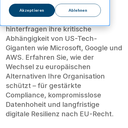
Alternative
Akzeptieren
Ablehnen
Europäische Unternehmen
hinterfragen ihre kritische
Abhängigkeit von US-Tech-
Giganten wie Microsoft, Google und
AWS. Erfahren Sie, wie der
Wechsel zu europäischen
Alternativen Ihre Organisation
schützt – für gestärkte
Compliance, kompromisslose
Datenhoheit und langfristige
digitale Resilienz nach EU-Recht.