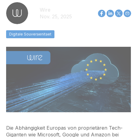
Wire
Nov. 25, 2025
Digitale Souveraenitaet
Die Abhängigkeit Europas von proprietären Tech-
Giganten wie Microsoft, Google und Amazon bei