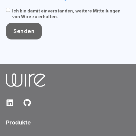
Ich bin damit einverstanden, weitere Mitteilungen
von Wire zu erhalten.
Produkte