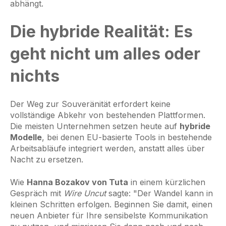
abhängt.
Die hybride Realität: Es
geht nicht um alles oder
nichts
Der Weg zur Souveränität erfordert keine
vollständige Abkehr von bestehenden Plattformen.
Die meisten Unternehmen setzen heute auf
hybride
Modelle
, bei denen EU-basierte Tools in bestehende
Arbeitsabläufe integriert werden, anstatt alles über
Nacht zu ersetzen.
Wie
Hanna Bozakov von Tuta
in einem kürzlichen
Gespräch mit
Wire Uncut
sagte: "Der Wandel kann in
kleinen Schritten erfolgen. Beginnen Sie damit, einen
neuen Anbieter für Ihre sensibelste Kommunikation