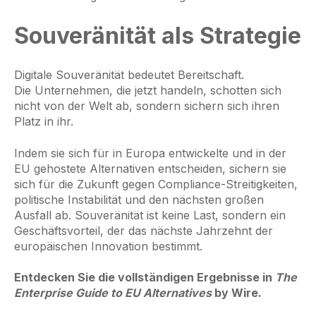
Souveränität als Strategie
Digitale Souveränität bedeutet Bereitschaft.
Die Unternehmen, die jetzt handeln, schotten sich
nicht von der Welt ab, sondern sichern sich ihren
Platz in ihr.
Indem sie sich für in Europa entwickelte und in der
EU gehostete Alternativen entscheiden, sichern sie
sich für die Zukunft gegen Compliance-Streitigkeiten,
politische Instabilität und den nächsten großen
Ausfall ab. Souveränität ist keine Last, sondern ein
Geschäftsvorteil, der das nächste Jahrzehnt der
europäischen Innovation bestimmt.
Entdecken Sie die vollständigen Ergebnisse in
The
Enterprise Guide to EU Alternatives
by Wire.