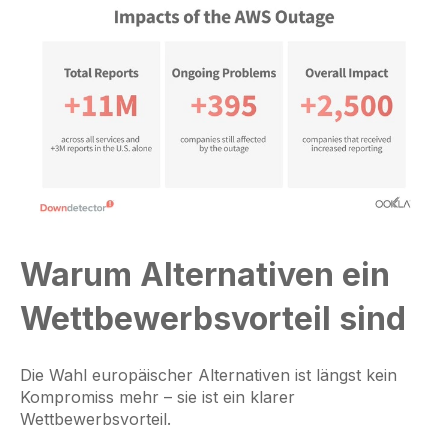
Warum Alternativen ein
Wettbewerbsvorteil sind
Die Wahl europäischer Alternativen ist längst kein
Kompromiss mehr – sie ist ein klarer
Wettbewerbsvorteil.