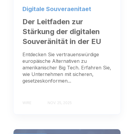
Digitale Souveraenitaet
Der Leitfaden zur
Stärkung der digitalen
Souveränität in der EU
Entdecken Sie vertrauenswürdige
europäische Alternativen zu
amerikanischer Big Tech. Erfahren Sie,
wie Unternehmen mit sicheren,
gesetzeskonformen...
WIRE
NOV. 25, 2025