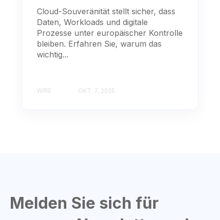
Cloud-Souveränität stellt sicher, dass
Daten, Workloads und digitale
Prozesse unter europäischer Kontrolle
bleiben. Erfahren Sie, warum das
wichtig...
WIRE
OKT. 7, 2025
Melden Sie sich für