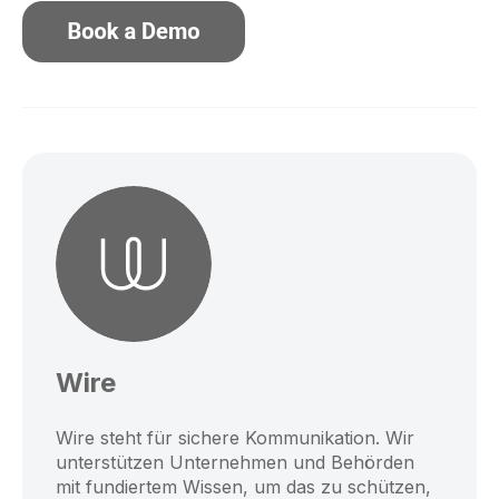
Wire
Wire steht für sichere Kommunikation. Wir
unterstützen Unternehmen und Behörden
mit fundiertem Wissen, um das zu schützen,