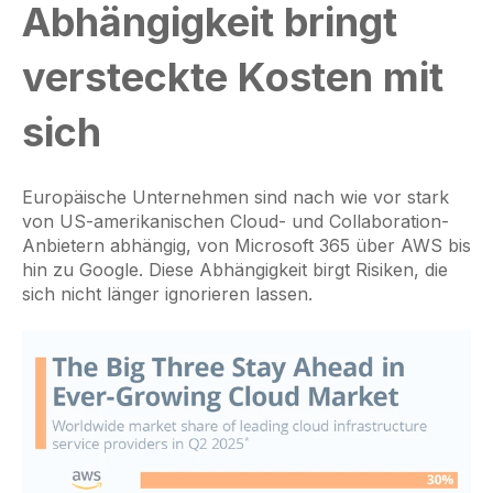
Abhängigkeit bringt
versteckte Kosten mit
sich
Europäische Unternehmen sind nach wie vor stark
von US-amerikanischen Cloud- und Collaboration-
Anbietern abhängig, von Microsoft 365 über AWS bis
hin zu Google. Diese Abhängigkeit birgt Risiken, die
sich nicht länger ignorieren lassen.