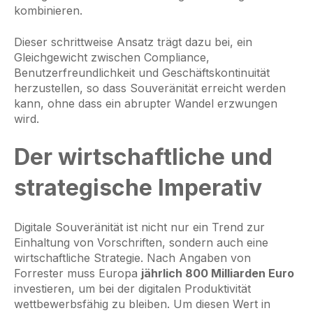
kombinieren.
Dieser schrittweise Ansatz trägt dazu bei, ein
Gleichgewicht zwischen Compliance,
Benutzerfreundlichkeit und Geschäftskontinuität
herzustellen, so dass Souveränität erreicht werden
kann, ohne dass ein abrupter Wandel erzwungen
wird.
Der wirtschaftliche und
strategische Imperativ
Digitale Souveränität ist nicht nur ein Trend zur
Einhaltung von Vorschriften, sondern auch eine
wirtschaftliche Strategie. Nach Angaben von
Forrester muss Europa
jährlich 800 Milliarden Euro
investieren, um bei der digitalen Produktivität
wettbewerbsfähig zu bleiben. Um diesen Wert in