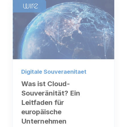
Digitale Souveraenitaet
Was ist Cloud-
Souveränität? Ein
Leitfaden für
europäische
Unternehmen