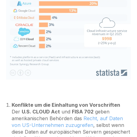
Konflikte um die Einhaltung von Vorschriften
Der
U.S. CLOUD Act
und
FISA 702
geben
amerikanischen Behörden das
Recht, auf Daten
von US-Unternehmen zuzugreifen
, selbst wenn
diese Daten auf europäischen Servern gespeichert