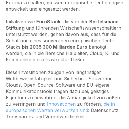
Europa zu halten, müssen europäische Technologien
entwickelt und eingesetzt werden.
Initiativen wie
EuroStack
, die von der
Bertelsmann
Stiftung
und führenden Wirtschaftswissenschaftlern
unterstützt werden, gehen davon aus, dass für die
Schaffung eines souveränen europäischen Tech-
Stacks
bis 2035 300 Milliarden Euro
benötigt
werden, die in die Bereiche Halbleiter, Cloud, KI und
Kommunikationsinfrastruktur fließen.
Diese Investitionen zeugen von langfristiger
Wettbewerbsfähigkeit und Sicherheit. Souveräne
Clouds, Open-Source-Software und EU-eigene
Kommunikationstools tragen dazu bei, geistiges
Eigentum zu bewahren, die Abhängigkeit von außen
zu verringern und
Innovationen
zu fördern
, die in
europäischen Werten verwurzelt sind
: Datenschutz,
Transparenz und Verantwortlichkeit.