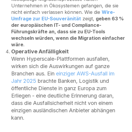
Unternehmen in Ökosystemen gefangen, die sie
nicht einfach verlassen können. Wie die
Wire-
Umfrage zur EU-Souveränität
zeigt,
geben 63 %
der europäischen IT- und Compliance-
Führungskräfte an, dass sie zu EU-Tools
wechseln würden, wenn die Migration einfacher
wäre
.
Operative Anfälligkeit
Wenn Hyperscale-Plattformen ausfallen,
wirken sich die Auswirkungen auf ganze
Branchen aus.
Ein
einziger AWS-Ausfall im
Jahr 2025
brachte Banken, Logistik und
öffentliche Dienste in ganz Europa zum
Erliegen - eine deutliche Erinnerung daran,
dass die Ausfallsicherheit nicht von einem
einzigen ausländischen Anbieter abhängen
kann.