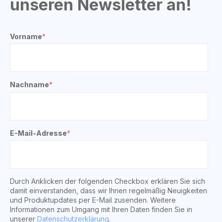
unseren Newsletter an!
Vorname
*
Nachname
*
E-Mail-Adresse
*
Durch Anklicken der folgenden Checkbox erklären Sie sich
damit einverstanden, dass wir Ihnen regelmäßig Neuigkeiten
und Produktupdates per E-Mail zusenden. Weitere
Informationen zum Umgang mit Ihren Daten finden Sie in
unserer
Datenschutzerklärung
.